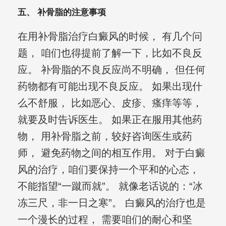
五、 补骨脂的注意事项
在用补骨脂治疗白癜风的时候， 有几个问
题， 咱们也得提前了解一下，比如不良反
应。 补骨脂的不良反应尚不明确， 但任何
药物都有可能出现不良反应。 如果出现什
么不舒服， 比如恶心、皮疹、瘙痒等等，
就要及时告诉医生。 如果正在服用其他药
物， 用补骨脂之前，较好咨询医生或药
师， 避免药物之间的相互作用。 对于白癜
风的治疗，咱们要保持一个平和的心态，
不能指望“一蹴而就”。 就像老话说的：“冰
冻三尺，非一日之寒”。 白癜风的治疗也是
一个漫长的过程， 需要咱们的耐心和坚