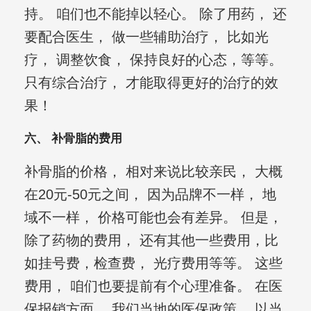
持。 咱们也不能掉以轻心。 除了用药， 还
要配合医生， 做一些辅助治疗， 比如光
疗， 调整饮食， 保持良好的心态，等等。
只有综合治疗， 才能取得更好的治疗的效
果！
六、 补骨脂的费用
补骨脂的价格， 相对来说比较亲民， 大概
在20元-50元之间， 因为品牌不一样， 地
域不一样， 价格可能也会有差异。 但是，
除了药物的费用， 还有其他一些费用，比
如挂号费，检查费， 光疗费用等等。 这些
费用， 咱们也要提前有个心理准备。 在医
保报销方面， 我们当地的医保政策， 以当