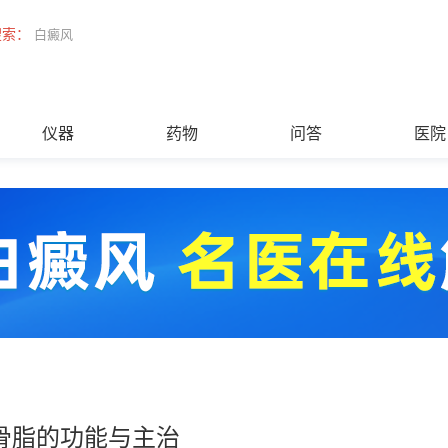
搜索：
白癜风
仪器
药物
问答
医院
骨脂的功能与主治