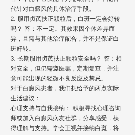
代针对白癜风的具体治疗手段。
2. 服用贞芪扶正颗粒后，白斑一定会好转
吗？ 答：不一定。其效果因个体差异而
异，且需与其他治疗配合，并不是保证白
斑好转。
3. 长期服用贞芪扶正颗粒安全吗？ 答：相
对安全，但仍需遵医嘱，定期复查，并注
意可能出现的轻微不良反应及禁忌。
对于白癜风患者，我们想给予的两点实际
生活建议：
心理支持与自我接纳： 积极寻找心理咨询
师或加入白癜风病友社群，分享感受，获
得理解与支持。学会正视并接纳白斑，将