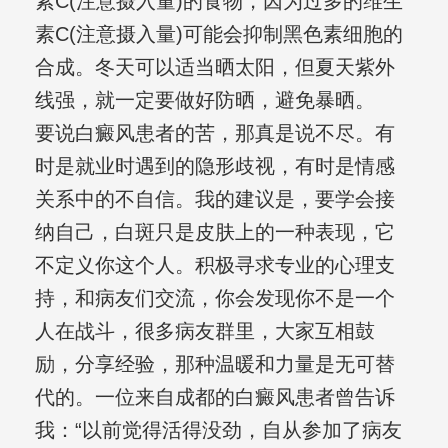
素C(注意摄入量)的食物，因为过多的维生
素C(注意摄入量)可能会抑制黑色素细胞的
合成。冬天可以适当晒太阳，但夏天紫外
线强，就一定要做好防晒，避免暴晒。
要说白癜风患者的苦，那真是说不尽。有
时是就业时遇到的隐形歧视，有时是情感
关系中的不自信。我的建议是，要学会接
纳自己，白斑只是皮肤上的一种表现，它
不定义你这个人。积极寻求专业的心理支
持，和病友们交流，你会发现你不是一个
人在战斗，很多病友群里，大家互相鼓
励，分享经验，那种温暖和力量是无可替
代的。一位来自成都的白癜风患者曾告诉
我：“以前觉得活得没劲，自从参加了病友