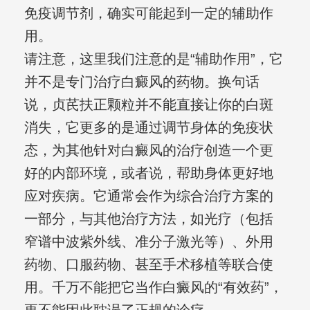
免疫调节剂，确实可能起到一定的辅助作
用。
请注意，这里我们注意的是“辅助作用”，它
并不是专门治疗白癜风的药物。换句话
说，贞芪扶正颗粒并不能直接让你的白斑
消失，它更多的是通过调节身体的免疫状
态，为其他针对白癜风的治疗创造一个更
好的内部环境，或者说，帮助身体更好地
应对疾病。它通常会作为综合治疗方案的
一部分，与其他治疗方法，如光疗（包括
窄谱中波紫外线、准分子激光等）、外用
药物、口服药物、甚至手术移植等联合使
用。千万不能把它当作白癜风的“有效药”，