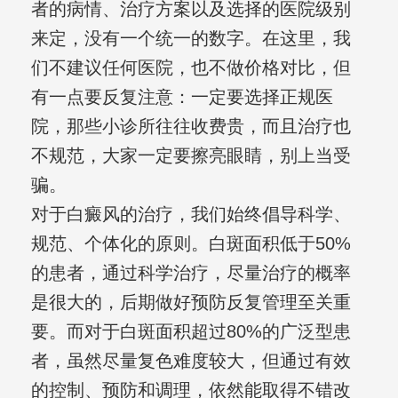
者的病情、治疗方案以及选择的医院级别
来定，没有一个统一的数字。在这里，我
们不建议任何医院，也不做价格对比，但
有一点要反复注意：一定要选择正规医
院，那些小诊所往往收费贵，而且治疗也
不规范，大家一定要擦亮眼睛，别上当受
骗。
对于白癜风的治疗，我们始终倡导科学、
规范、个体化的原则。白斑面积低于50%
的患者，通过科学治疗，尽量治疗的概率
是很大的，后期做好预防反复管理至关重
要。而对于白斑面积超过80%的广泛型患
者，虽然尽量复色难度较大，但通过有效
的控制、预防和调理，依然能取得不错改