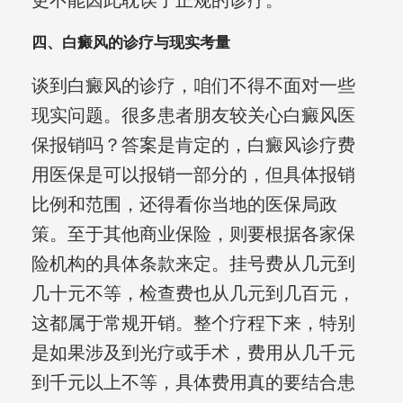
更不能因此耽误了正规的诊疗。
四、白癜风的诊疗与现实考量
谈到白癜风的诊疗，咱们不得不面对一些
现实问题。很多患者朋友较关心白癜风医
保报销吗？答案是肯定的，白癜风诊疗费
用医保是可以报销一部分的，但具体报销
比例和范围，还得看你当地的医保局政
策。至于其他商业保险，则要根据各家保
险机构的具体条款来定。挂号费从几元到
几十元不等，检查费也从几元到几百元，
这都属于常规开销。整个疗程下来，特别
是如果涉及到光疗或手术，费用从几千元
到千元以上不等，具体费用真的要结合患