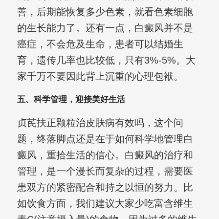
善，后期能恢复多少色素，就看色素细胞
的生长能力了。还有一点，白癜风并不是
癌症，不会危及生命，患者可以结婚生
育，遗传几率也比较低，只有3%-5%。大
家千万不要因此背上沉重的心理包袱。
五、科学管理，迎接美好生活
贞芪扶正颗粒治皮肤病有效吗，这个问
题，终落脚点还是在于如何科学地管理白
癜风，重拾生活的信心。白癜风的治疗和
管理，是一个漫长而复杂的过程，需要医
患双方的紧密配合和持之以恒的努力。比
如饮食方面，我们建议大家少吃富含维生