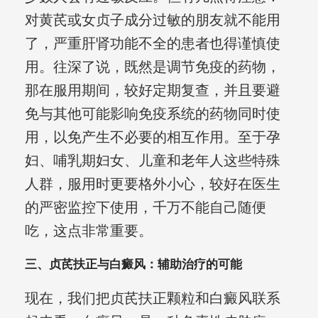
对黄芪或女贞子成分过敏的朋友就不能用
了，严重肝肾功能不全的患者也得谨慎使
用。往深了说，既然是调节免疫的药物，
那在服用期间，较好定期复查，并且要避
免与其他可能影响免疫系统的药物同时使
用，以免产生不必要的相互作用。至于孕
妇、哺乳期妇女、儿童和老年人这些特殊
人群，服用时更要格外小心，较好在医生
的严密监控下使用，千万不能自己随便
吃，这点非常重要。
三、贞芪扶正与白癜风：辅助治疗的可能
现在，我们把贞芪扶正颗粒和白癜风联系