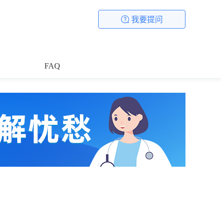
我要提问
FAQ