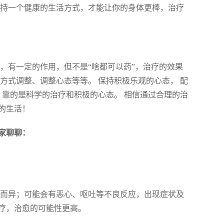
保持一个健康的生活方式，才能让你的身体更棒，治疗
，有一定的作用，但不是“啥都可以药”，治疗的效果
方式调整、调整心态等等。 保持积极乐观的心态， 配
，靠的是科学的治疗和积极的心态。 相信通过合理的治
的生活！
家聊聊：
而异；可能会有恶心、呕吐等不良反应，出现症状及
疗，治愈的可能性更高。