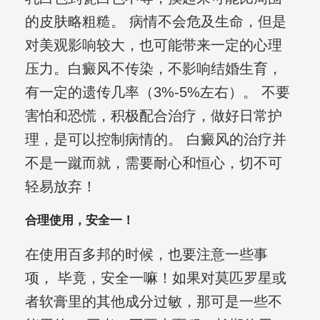
的皮肤略粗糙。 病情不会危及生命，但是
对美观影响较大，也可能带来一定的心理
压力。白癜风不传染，不影响结婚生育，
有一定的遗传几率（3%-5%左右）。 不要
害怕和恐慌，积极配合治疗，做好日常护
理，是可以控制病情的。 白癜风的治疗并
不是一蹴而就，需要耐心和恒心，切不可
轻易放弃！
合理使用，安全一！
在使用百多邦的时候，也要注意一些事
项， 毕竟，安全一嘛！如果对莫匹罗星或
者软膏里的其他成分过敏，那可是一些不