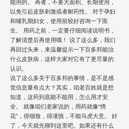
能用的。 再者，不要大面积、长期使用，
以免引起皮肤刺激或者耐药性。 对于孕妇
和哺乳期妇女，使用前较好咨询一下医
生。 用药之前，一定要仔细阅读说明书，
了解清楚后再使用哦！ 说了这么多，我们
再回过头来，来温馨提示一下百多邦能治
什么皮肤病，这样大家对它有了更尽量的
认识。
说了这么多关于百多邦的事情，是不是感
觉信息量有点大？其实，咱老百姓就是想
知道，这药到底能不能用，怎么用才安
全。 就像咱们老家说的，用药就像“绣
花”，得细致，得谨慎，不能马虎大意。 好
了，今天就先聊到这里吧。如果还有什么