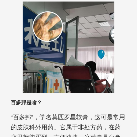
百多邦是啥？
“百多邦”，学名莫匹罗星软膏，这可是常用
的皮肤科外用药。它属于非处方药，在药