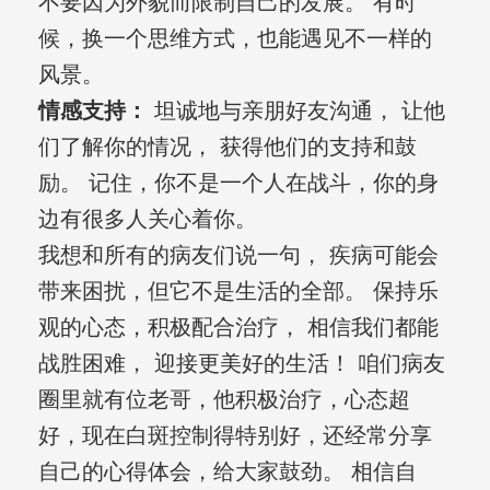
不要因为外貌而限制自己的发展。 有时
候，换一个思维方式，也能遇见不一样的
风景。
情感支持：
坦诚地与亲朋好友沟通， 让他
们了解你的情况， 获得他们的支持和鼓
励。 记住，你不是一个人在战斗，你的身
边有很多人关心着你。
我想和所有的病友们说一句， 疾病可能会
带来困扰，但它不是生活的全部。 保持乐
观的心态，积极配合治疗， 相信我们都能
战胜困难， 迎接更美好的生活！ 咱们病友
圈里就有位老哥，他积极治疗，心态超
好，现在白斑控制得特别好，还经常分享
自己的心得体会，给大家鼓劲。 相信自