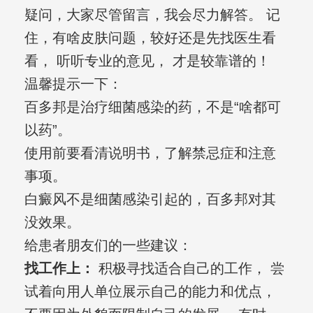
疑问，大家尽管留言，我会尽力解答。 记
住，有啥皮肤问题，较好还是先找医生看
看， 听听专业的意见， 才是较靠谱的！
温馨提示一下：
百多邦是治疗细菌感染的药，不是“啥都可
以药”。
使用前要看清说明书，了解禁忌症和注意
事项。
白癜风不是细菌感染引起的，百多邦对其
没效果。
给患者朋友们的一些建议：
找工作上：
积极寻找适合自己的工作， 尝
试着向用人单位展示自己的能力和优点，