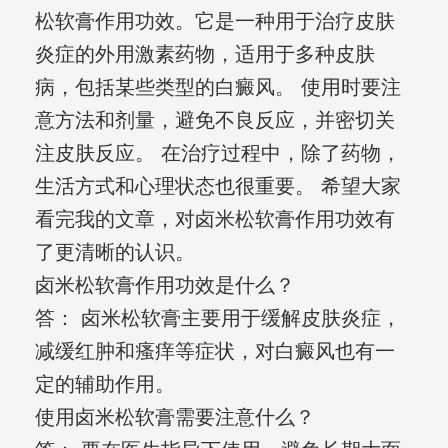
松软膏作用功效。它是一种用于治疗皮肤
炎症的外用激素药物，适用于多种皮肤
病，包括某些类型的白癜风。 使用时要注
意方法和剂量，避免不良反应，并密切关
注皮肤反应。 在治疗过程中，除了药物，
生活方式和心理状态也很重要。 希望大家
看完我的文章，对卤米松软膏作用功效有
了更清晰的认识。
卤米松软膏作用功效是什么？
答： 卤米松软膏主要用于缓解皮肤炎症，
减缓红肿和瘙痒等症状，对白癜风也有一
定的辅助作用。
使用卤米松软膏需要注意什么？