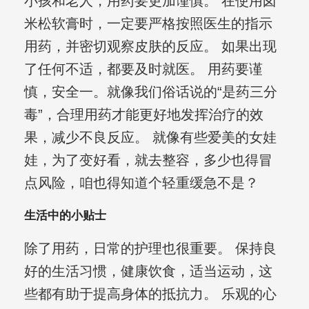
小孩和老人，用药要更加谨慎。 在使用卤
米松软膏时，一定要严格按照医生的指示
用药，并密切观察皮肤的反应。 如果出现
了任何不适，都要及时就医。 用药要谨
慎，安全一。就像我们俗话说的“是药三分
毒”，合理用药才能更好地发挥治疗的效
果，减少不良反应。 就像有些爱美的女娃
娃，为了变好看，就去整容，多少也得冒
点风险，咱也得知道个轻重缓急不是？
生活中的小贴士
除了用药，日常的护理也很重要。 保持良
好的生活习惯，健康饮食，适当运动，这
些都有助于提高身体的抵抗力。 乐观的心