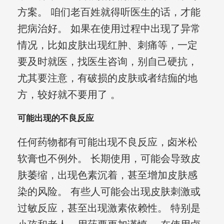
方案。 咱们老百姓就得听医生的话，才能
把病治好。 如果在使用过程中出现了异常
情况，比如皮肤出现红肿、刺痛等，一定
要及时就医，找医生咨询，别自己硬抗，
尤其要注意，有破损的皮肤或者结痂的地
方，较好就不要用了 。
可能出现的不良反应
任何药物都有可能出现不良反应，卤米松
软膏也不例外。 长期使用，可能会导致皮
肤萎缩，出现色素沉着，甚至增加皮肤感
染的风险。 有些人可能会出现皮肤刺激或
过敏反应，甚至出现激素依赖性。 特别是