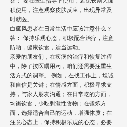
答： 要在医生指导下使用，避免长期大面
积使用，注意观察皮肤反应，出现异常及
时就医。
白癜风患者在日常生活中应该注意什么？
答： 保持乐观心态，积极配合治疗，注意
防晒，健康饮食，适当运动。
亲爱的朋友们，在疾病的治疗和恢复过程
中，除了按医嘱用药，咱们还需要注重生
活方式的调整。 例如，在找工作上，坦诚
和自信是关键；在情感方面，积极寻求支
持，与家人朋友沟通；在日常吃的方面，
均衡饮食，少吃刺激性食物；在锻炼方
面，选择适合自己的运动，增强体质；在
注意心态上，保持积极乐观的心态，必要