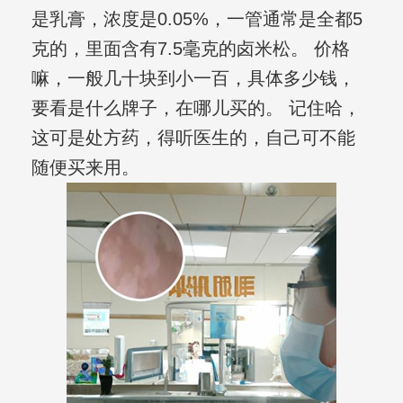
是乳膏，浓度是0.05%，一管通常是全都5
克的，里面含有7.5毫克的卤米松。 价格
嘛，一般几十块到小一百，具体多少钱，
要看是什么牌子，在哪儿买的。 记住哈，
这可是处方药，得听医生的，自己可不能
随便买来用。