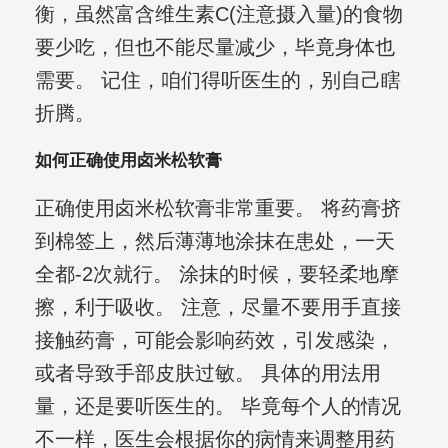
衡，虽然富含维生素C(注意摄入量)的食物
要少吃，但也不能尽量减少，毕竟身体也
需要。 记住，咱们得听医生的，别自己瞎
折腾。
如何正确使用卤米松软膏
正确使用卤米松软膏非常重要。 将药膏挤
到棉签上，然后薄薄地涂抹在患处，一天
全都-2次就行。 涂抹的时候，要轻柔地摩
擦，利于吸收。 注意，尽量不要用手直接
接触药膏，可能会影响药效，引发感染，
或者导致手部皮肤过敏。 具体的用法用
量，还是要听医生的。 毕竟每个人的情况
不一样，医生会根据你的病情来调整用药