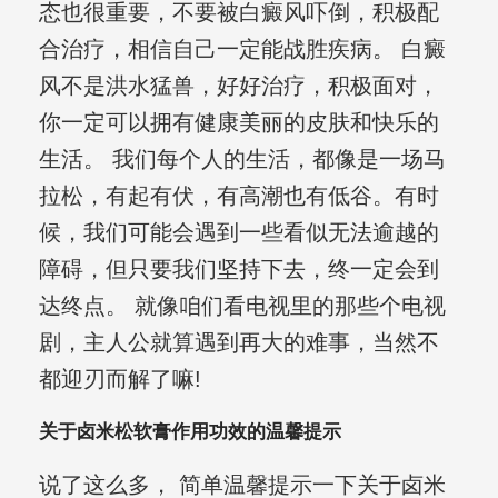
态也很重要，不要被白癜风吓倒，积极配
合治疗，相信自己一定能战胜疾病。 白癜
风不是洪水猛兽，好好治疗，积极面对，
你一定可以拥有健康美丽的皮肤和快乐的
生活。 我们每个人的生活，都像是一场马
拉松，有起有伏，有高潮也有低谷。有时
候，我们可能会遇到一些看似无法逾越的
障碍，但只要我们坚持下去，终一定会到
达终点。 就像咱们看电视里的那些个电视
剧，主人公就算遇到再大的难事，当然不
都迎刃而解了嘛!
关于卤米松软膏作用功效的温馨提示
说了这么多， 简单温馨提示一下关于卤米