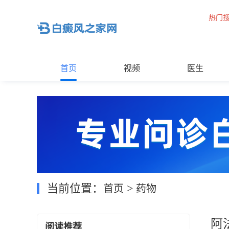
热门
首页
视频
医生
当前位置：
>
首页
药物
阿
阅读推荐