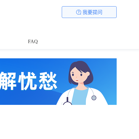
我要提问
FAQ