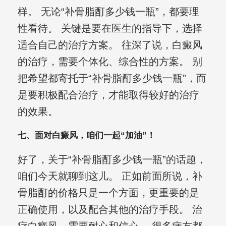
样。 无论“补骨脂酊多少钱一瓶”，都要理
性看待。 关键是要在医生的指导下，选择
适合自己的治疗方案。 往深了说，白癜风
的治疗，需要个体化、综合性的方案。 别
把希望都寄托于“补骨脂酊多少钱一瓶”，而
是要积极配合治疗，才能取得较好的治疗
的效果。
七、面对白癜风，咱们一起“加油”！
好了，关于“补骨脂酊多少钱一瓶”的话题，
咱们今天就聊到这儿。 正如前面所说，补
骨脂酊的价格只是一个方面，更重要的是
正确使用，以及配合其他的治疗手段。 治