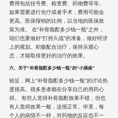
费用包括挂号费、检查费、药物费等等。
如果需要进行光疗或者手术，费用可能会
更高。医保报销的比例，以当地的医保政
策为准。 在“补骨脂酊多少钱一瓶”之外，
咱们也要做好“打持久战”的准备，做好经济
上的规划。积极配合治疗，保持乐观心
态，才能取得更好的治疗的效果。
六、关于“补骨脂酊多少钱一瓶”的“小插曲”
较近，网上“补骨脂酊多少钱一瓶”的讨论热
度很高。很多患者都在分享自己的用药心
得。 有些人觉得补骨脂酊效果不错，但也
有人觉得效果一般，这很正常。毕竟，每
个人的病情不一样，对药物的反应也不一