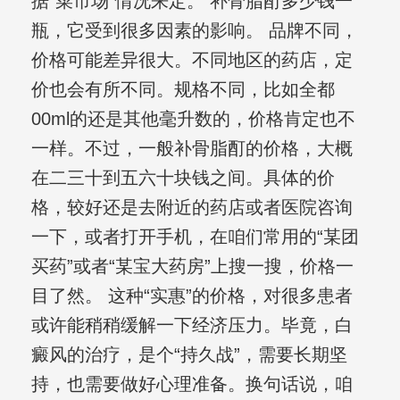
据“菜市场”情况来定。 补骨脂酊多少钱一
瓶，它受到很多因素的影响。 品牌不同，
价格可能差异很大。不同地区的药店，定
价也会有所不同。规格不同，比如全都
00ml的还是其他毫升数的，价格肯定也不
一样。不过，一般补骨脂酊的价格，大概
在二三十到五六十块钱之间。具体的价
格，较好还是去附近的药店或者医院咨询
一下，或者打开手机，在咱们常用的“某团
买药”或者“某宝大药房”上搜一搜，价格一
目了然。 这种“实惠”的价格，对很多患者
或许能稍稍缓解一下经济压力。毕竟，白
癜风的治疗，是个“持久战”，需要长期坚
持，也需要做好心理准备。换句话说，咱