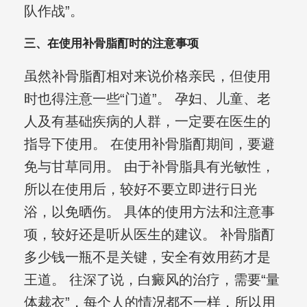
队作战”。
三、在使用补骨脂酊时的注意事项
虽然补骨脂酊相对来说价格亲民，但使用
时也得注意一些“门道”。 孕妇、儿童、老
人及有基础疾病的人群，一定要在医生的
指导下使用。 在使用补骨脂酊期间，要避
免与甘草同用。 由于补骨脂具有光敏性，
所以在使用后，较好不要立即进行日光
浴，以免晒伤。 具体的使用方法和注意事
项，较好还是听从医生的建议。 补骨脂酊
多少钱一瓶不是关键，安全有效用药才是
王道。 往深了说，白癜风的治疗，需要“量
体裁衣”，每个人的情况都不一样，所以用