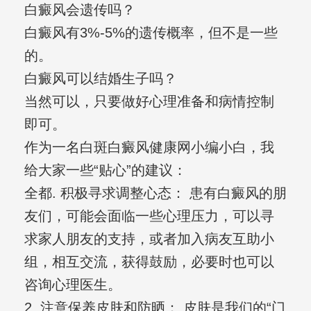
白癜风会遗传吗？
白癜风有3%-5%的遗传概率，但不是一些
的。
白癜风可以结婚生子吗？
当然可以，只要做好心理准备和病情控制
即可。
作为一名白斑白癜风健康网小编小白，我
给大家一些“贴心”的建议：
全都. 积极寻求调整心态： 患有白癜风的朋
友们，可能会面临一些心理压力，可以寻
求家人朋友的支持，或者加入病友互助小
组，相互交流，获得鼓励，必要时也可以
咨询心理医生。
2. 注意保养皮肤和防晒： 皮肤是我们的“门