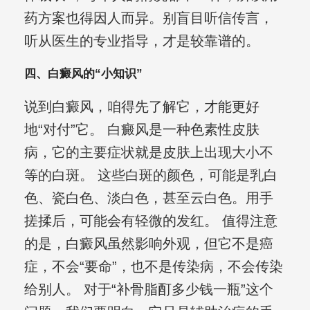
药方案也得因人而异。别盲目听信传言，
听从医生的专业指导，才是较靠谱的。
四、白癜风的“小知识”
说到白癜风，咱得先了解它，才能更好
地“对付”它。 白癜风是一种色素性皮肤
病，它的主要症状就是皮肤上出现大小不
等的白斑。 这些白斑的颜色，可能是乳白
色、瓷白色、淡白色，甚至云白色。用手
搓揉后，可能会有轻微的发红。 值得注意
的是，白癜风虽然影响外观，但它不是癌
症，不会“要命”，也不是传染病，不会传染
给别人。 对于“补骨脂酊多少钱一瓶”这个