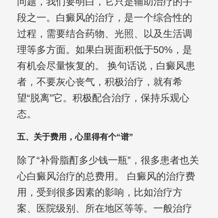
问题，我们要明白，它只是辅助治疗的手
段之一。白癜风的治疗，是一个综合性的
过程，需要结合药物、光照、以及生活调
理等多方面。如果白斑面积低于50%，是
有机会尽量恢复的。 换句话说，白癜风患
者，不要灰心丧气，积极治疗，就有希
望“脱离”它。积极配合治疗，保持乐观心
态。
五、关于费用，心里得有个“谱”
除了“补骨脂酊多少钱一瓶”，很多患者也关
心白癜风治疗的总费用。 白癜风的治疗费
用，受到很多因素的影响，比如治疗方
案、医院级别、所在地区等等。一般治疗