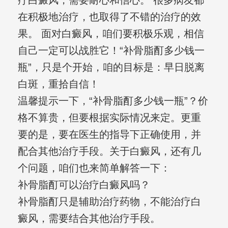
疗白癜风，需要耐心和信心。 很多病友都
在积极地治疗，也取得了不错的治疗的效
果。 面对白癜风，咱们要积极乐观，相信
自己一定可以战胜它！“补骨脂酊多少钱一
瓶”，只是个开始，咱的目标是：早日脱离
白斑，重拾自信！
温馨提示一下，“补骨脂酊多少钱一瓶”？价
格不算贵，但要根据实际情况来定。更重
要的是，要在医生的指导下正确使用，并
配合其他治疗手段。关于白癜风，还有几
个问题，咱们也来简单解答一下：
补骨脂酊可以治疗白癜风吗？
补骨脂酊只是辅助治疗药物，不能治疗白
癜风，需要结合其他治疗手段。