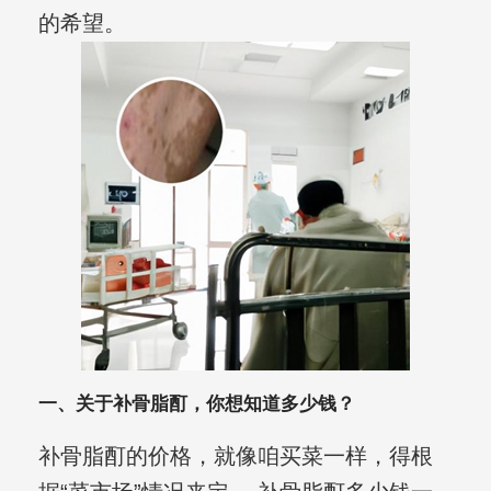
的希望。
一、关于补骨脂酊，你想知道多少钱？
补骨脂酊的价格，就像咱买菜一样，得根