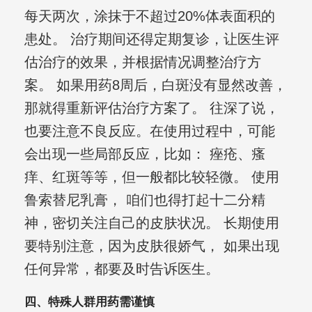
每天两次，涂抹于不超过20%体表面积的
患处。 治疗期间还得定期复诊，让医生评
估治疗的效果，并根据情况调整治疗方
案。 如果用药8周后，白斑没有显然改善，
那就得重新评估治疗方案了。 往深了说，
也要注意不良反应。在使用过程中，可能
会出现一些局部反应，比如： 痤疮、瘙
痒、红斑等等，但一般都比较轻微。 使用
鲁索替尼乳膏， 咱们也得打起十二分精
神，密切关注自己的皮肤状况。 长期使用
要特别注意，因为皮肤很娇气， 如果出现
任何异常，都要及时告诉医生。
四、特殊人群用药需谨慎