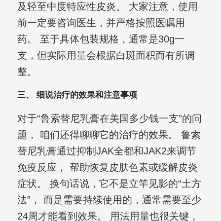
及轻至中度特应性皮炎。 大家注意，使用
前一定要咨询医生，并严格按照医嘱用
药。 至于具体包装规格，通常是30g一
支，但实际用量会根据白斑面积而有所调
整。
三、 细说治疗的效果和注意事项
对于“鲁索替尼乳膏在美国多少钱一支”的问
题， 咱们还得聊聊它的治疗的效果。 鲁索
替尼乳膏通过抑制JAK全都和JAK2来调节
免疫反应， 帮助恢复皮肤色素或缓解皮炎
症状。 换句话说，它不是立竿见影的“土方
法”， 而是需要持续使用的，通常需要至少
24周才能看到效果。 用法用量也很关键，