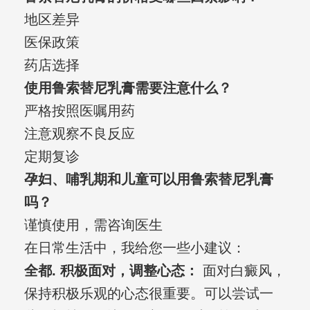
地区差异
医保政策
药店选择
使用鲁索替尼乳膏需要注意什么？
严格按照医嘱用药
注意观察不良反应
定期复诊
孕妇、哺乳期和儿童可以用鲁索替尼乳膏
吗？
谨慎使用，需咨询医生
在日常生活中，我给您一些小建议：
全都. 积极面对，调整心态：
面对白癜风，
保持积极乐观的心态很重要。可以尝试一