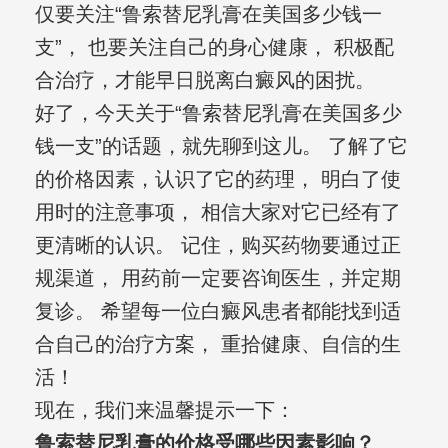
仅要关注“鲁索替尼乳膏在美国多少钱一
支”， 也要关注自己的身心健康， 积极配
合治疗，才能早日脱离白癜风的困扰。
好了，今天关于“鲁索替尼乳膏在美国多少
钱一支”的话题，就先聊到这儿。 了解了它
的价格因素，认识了它的药理， 明白了使
用时的注意事项， 相信大家对它已经有了
更清晰的认识。 记住，购买药物要通过正
规渠道， 用药前一定要咨询医生，并定期
复诊。 希望每一位白癜风患者都能找到适
合自己的治疗方案， 重拾健康、自信的生
活！
现在，我们来温馨提示一下：
鲁索替尼乳膏的价格受哪些因素影响？