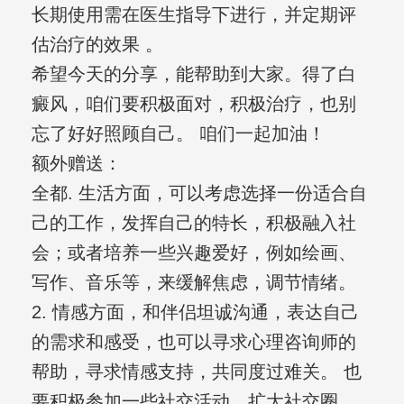
长期使用需在医生指导下进行，并定期评
估治疗的效果 。
希望今天的分享，能帮助到大家。得了白
癜风，咱们要积极面对，积极治疗，也别
忘了好好照顾自己。 咱们一起加油！
额外赠送：
全都. 生活方面，可以考虑选择一份适合自
己的工作，发挥自己的特长，积极融入社
会；或者培养一些兴趣爱好，例如绘画、
写作、音乐等，来缓解焦虑，调节情绪。
2. 情感方面，和伴侣坦诚沟通，表达自己
的需求和感受，也可以寻求心理咨询师的
帮助，寻求情感支持，共同度过难关。 也
要积极参加一些社交活动，扩大社交圈