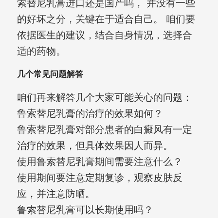
索替尼乳膏进口还是国产吗， 并没有一些
的好坏之分，关键在于适合自己。 咱们要
依据医生的建议，结合自身情况，选择合
适的药物。
几个常见问题解答
咱们再来解答几个大家可能关心的问题：
鲁索替尼乳膏的治疗的效果如何？
鲁索替尼乳膏对部分患者的白癜风有一定
治疗的效果，但具体效果因人而异。
使用鲁索替尼乳膏期间需要注意什么？
使用期间要注意定期复诊，观察皮肤反
应，并注意防晒。
鲁索替尼乳膏可以长期使用吗？