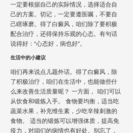
一定要根据自己的实际情况，选择适合自
己的方案。切记，一定要遵医嘱，不要自
己瞎琢磨。得了白癜风，咱们除了要积极
配合治疗，还得保持乐观的心态。有句话
说得好：“心态好，病也好”。
生活中的小建议
咱们再来说点儿题外话。得了白癜风，除
了积极治疗，咱们在生活中，也能做些什
么来改善生活质量呢？ 一方面， 咱们可以
从饮食和锻炼入手。 食物要均衡，适当吃
蔬菜水果，补充维生素，少吃辛辣刺激的
食物。 适当的锻炼可以增强体质，提高免
疫力，对咱们的病情也有好处。别忘了，