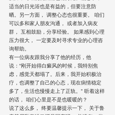
适当的日光浴也是有益的，但要注意防
晒。另一方面， 调整心态也很重要。 咱们
可以多和家人朋友沟通， 或者加入病友
群， 互相鼓励，分享经验。 如果感到心理
压力很大， 一定要及时寻求专业的心理咨
询帮助。
有一位病友跟我分享了他的经历，他
说：“刚开始得白癜风的时候，我特别焦
虑，感觉天都塌了。后来，我开始积极治
疗，也调整了自己的心态，现在病情稳定
多了，生活也慢慢走上了正轨。” 听着这样
的话， 咱们心里是不是也暖暖的？
说了这么多， 终要温馨提示一下， 关于鲁