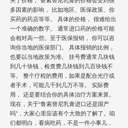
关于价格， 鲁索替尼乳膏的价格会受到很
多因素的影响， 比如地区、医保政策、你
买药的药店等等。 具体的价格， 很难给出
一个准确的数字。 通常进口药的价格可能
会相对高一些。至于医保报销， 你可以咨
询你当地的医保部门。 具体报销的比例，
也要以当地政策为准。 挂号费通常几块钱
到几十块钱，检查费几块钱到几百块钱不
等。 整个疗程的费用，如果是配合光疗或
者手术，可能几千到几万不等。 实际费
用， 还是要结合你的具体治疗方案来算。
现在，关于“鲁索替尼乳膏进口还是国产
吗”，大家心里应该有个大致的了解了。咱
们都明白，看病吃药，不是一件小事儿，