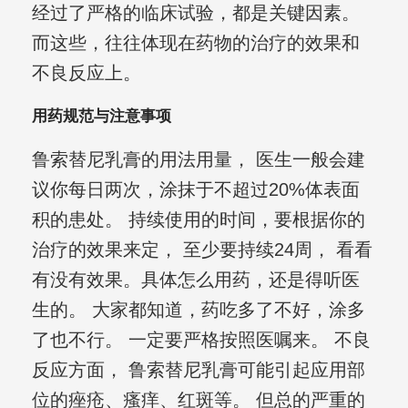
经过了严格的临床试验，都是关键因素。
而这些，往往体现在药物的治疗的效果和
不良反应上。
用药规范与注意事项
鲁索替尼乳膏的用法用量， 医生一般会建
议你每日两次，涂抹于不超过20%体表面
积的患处。 持续使用的时间，要根据你的
治疗的效果来定， 至少要持续24周， 看看
有没有效果。具体怎么用药，还是得听医
生的。 大家都知道，药吃多了不好，涂多
了也不行。 一定要严格按照医嘱来。 不良
反应方面， 鲁索替尼乳膏可能引起应用部
位的痤疮、瘙痒、红斑等。 但总的严重的