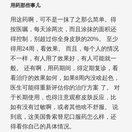
用药那些事儿
用这药啊，可不是一抹了之那么简单。得
按医嘱，每天涂两次，而且涂抹的面积还
得控制，别超过你全身皮肤的20%。 至少
得用24周，看效果。 而且，每个人的情况
不一样，有人用了效果好，有人可能就一
般。 还有啊，用药期间，得定期复诊，看
看治疗的效果如何，如果8周内没啥起色，
医生可能得重新评估你的治疗方案 了。 对
于长期使用，也得注意观察皮肤反应，比
如有没有过敏啊，或者其他啥不舒服。 说
到底，这美国鲁索替尼口服药怎么样，还
得看你自己的具体情况。