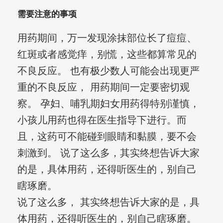
需要注意的事项
用药期间，万一发现涂抹部位长了痘痘、
红斑或者感觉痒，别慌，这些都算常见的
不良反应。 也有极少数人可能会出现更严
重的不良反应， 用药期间一定要密切观
察。 孕妇、哺乳期妇女用药得特别谨慎，
小孩儿用药也得在医生指导下进行。而
且，这药可不能碰到眼睛和黏膜，要不会
刺激到。 说了这么多，其实终想告诉大家
的是，具体用药，还得听医生的，别自己
瞎琢磨。
说了这么多， 其实终想告诉大家的是，具
体用药，还得听医生的，别自己瞎琢磨。