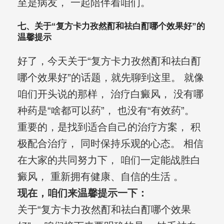
至是病友， 一起陪伴着咱们。
七、关于“复方卡力孜然酊和祛白酊哪个效果好”的
温馨提示
好了，今天关于“复方卡力孜然酊和祛白酊
哪个效果好”的话题，就先聊到这里。 就像
咱们开头说的那样， 治疗白癜风， 没有哪
种药是“啥都可以药”， 也没有“有效药”。
重要的，是找到适合自己的治疗方案， 积
极配合治疗， 同时保持乐观的心态。 相信
在大家的共同努力下， 咱们一定能战胜白
癜风， 重新拥有健康、自信的生活 。
现在，咱们来温馨提示一下：
关于“复方卡力孜然酊和祛白酊哪个效果