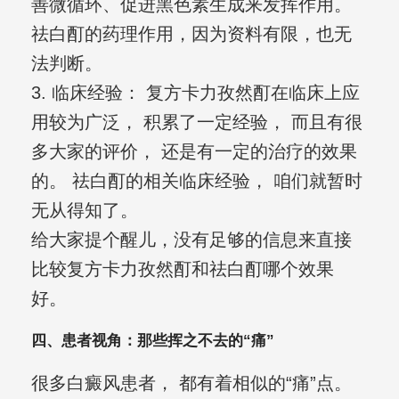
善微循环、促进黑色素生成来发挥作用。
祛白酊的药理作用，因为资料有限，也无
法判断。
3. 临床经验： 复方卡力孜然酊在临床上应
用较为广泛， 积累了一定经验， 而且有很
多大家的评价， 还是有一定的治疗的效果
的。 祛白酊的相关临床经验， 咱们就暂时
无从得知了。
给大家提个醒儿，没有足够的信息来直接
比较复方卡力孜然酊和祛白酊哪个效果
好。
四、患者视角：那些挥之不去的“痛”
很多白癜风患者， 都有着相似的“痛”点。