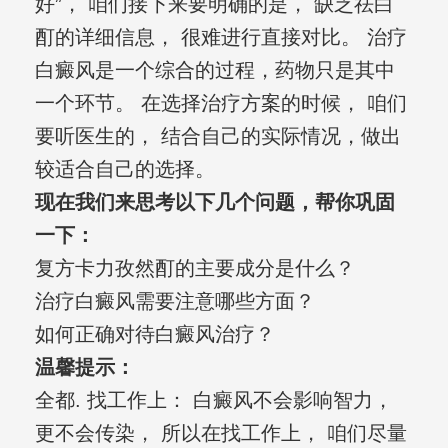
好”， 咱们接下来要明确的是， 缺乏祛白
酊的详细信息， 很难进行直接对比。 治疗
白癜风是一个综合的过程，药物只是其中
一个环节。 在选择治疗方案的时候， 咱们
要听医生的， 结合自己的实际情况，做出
较适合自己的选择。
现在我们来思考以下几个问题，帮你巩固
一下：
复方卡力孜然酊的主要成分是什么？
治疗白癜风需要注意哪些方面？
如何正确对待白癜风治疗？
温馨提示：
全都. 找工作上： 白癜风不会影响智力，
更不会传染， 所以在找工作上， 咱们尽量