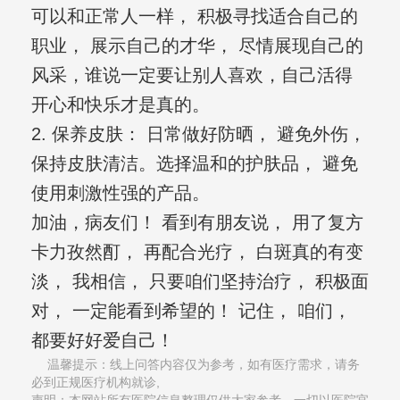
可以和正常人一样， 积极寻找适合自己的
职业， 展示自己的才华， 尽情展现自己的
风采，谁说一定要让别人喜欢，自己活得
开心和快乐才是真的。
2. 保养皮肤： 日常做好防晒， 避免外伤，
保持皮肤清洁。选择温和的护肤品， 避免
使用刺激性强的产品。
加油，病友们！ 看到有朋友说， 用了复方
卡力孜然酊， 再配合光疗， 白斑真的有变
淡， 我相信， 只要咱们坚持治疗， 积极面
对， 一定能看到希望的！ 记住， 咱们，
都要好好爱自己！
温馨提示：线上问答内容仅为参考，如有医疗需求，请务
必到正规医疗机构就诊,