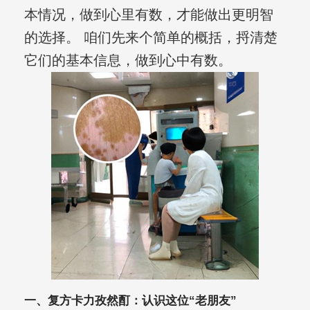
本情况，做到心里有数，才能做出更明智
的选择。 咱们先来个简单的概括，捋清楚
它们的基本信息，做到心中有数。
一、复方卡力孜然酊：认识这位“老朋友”