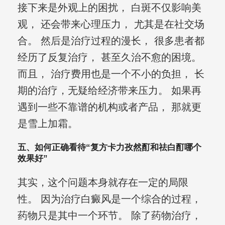
接下来是外观上的困扰， 白斑不仅影响美
观， 还会带来心理压力， 尤其是在社交场
合。 然后是治疗过程的漫长， 很多患者都
经历了反复治疗， 甚至久治不愈的困境。
而且， 治疗费用也是一个不小的负担， 长
期的治疗，无疑给经济带来压力。 如果再
遇到一些不靠谱的机构或者产品， 那就更
是雪上加霜。
五、如何正确看待“复方卡力孜然酊和祛白酊哪个
效果好”
其实，这个问题本身就存在一定的局限
性。 因为治疗白癜风是一个综合的过程，
药物只是其中一个环节。 除了药物治疗，