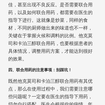
佳，甚至出现不良反应。是否需要联合用
药，以及如何联合用药，都需要在医生的
指导下进行。这就像是炒菜，同样的食
材，不同的厨师做出来的味道也不一样，
关键在于掌握火候和调料的比例。他克莫
司和卡泊三醇联合用药，也要根据患者的
具体情况，调整用药方案，才能达到很好
的效果。
四、联合用药的注意事项：别踩坑！
既然他克莫司和卡泊三醇联合用药有其优
点，那么在使用过程中，我们需要注意哪
些问题呢？一定要在医生的指导下用药，
切勿自行搭配。医生会根据你的病情、年