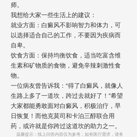
师。
我想给大家一些生活上的建议：
就业方面：白癜风不影响智力和体力，可
以选择适合自己的工作，不要因为疾病而
自卑。
饮食方面：保持均衡饮食，适当吃富含维
生素和矿物质的食物，避免辛辣刺激性食
物。
一位病友曾告诉我：“得了白癜风，就像人
生路上多了一道坎，跨过去就好了！”希望
大家都能勇敢面对白癜风，积极治疗，早
日恢复！而他克莫司和卡泊三醇联合用
药，或许就是你跨过这道坎的助力之一。
温馨提示：线上问答内容仅为参考，如有医疗需求，请务