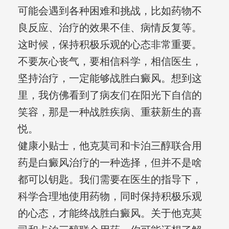
可能会遇到各种困难和挑战，比如药物不
良反应、治疗的效果不佳、病情反复等。
这时候，保持积极乐观的心态非常重要。
不要灰心丧气，要相信科学，相信医生，
坚持治疗，一定能够战胜白癜风。想到这
里，我仿佛看到了病友们在阳光下自信的
笑容，那是一种战胜疾病、重获新生的喜
悦。
健康小贴士，他克莫司和卡泊三醇联合用
药是白癜风治疗的一种选择，但并不是啥
都可以钥匙。我们需要在医生的指导下，
科学合理地使用药物，同时保持积极乐观
的心态，才能终战胜白癜风。关于他克莫