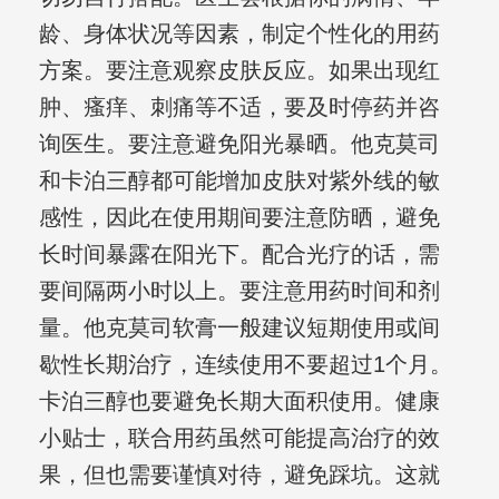
龄、身体状况等因素，制定个性化的用药
方案。要注意观察皮肤反应。如果出现红
肿、瘙痒、刺痛等不适，要及时停药并咨
询医生。要注意避免阳光暴晒。他克莫司
和卡泊三醇都可能增加皮肤对紫外线的敏
感性，因此在使用期间要注意防晒，避免
长时间暴露在阳光下。配合光疗的话，需
要间隔两小时以上。要注意用药时间和剂
量。他克莫司软膏一般建议短期使用或间
歇性长期治疗，连续使用不要超过1个月。
卡泊三醇也要避免长期大面积使用。健康
小贴士，联合用药虽然可能提高治疗的效
果，但也需要谨慎对待，避免踩坑。这就