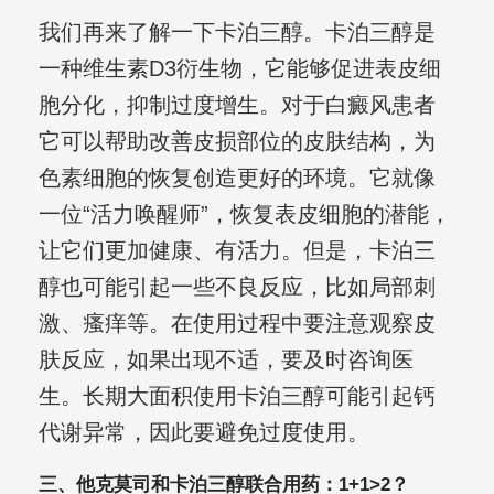
我们再来了解一下卡泊三醇。卡泊三醇是
一种维生素D3衍生物，它能够促进表皮细
胞分化，抑制过度增生。对于白癜风患者
它可以帮助改善皮损部位的皮肤结构，为
色素细胞的恢复创造更好的环境。它就像
一位“活力唤醒师”，恢复表皮细胞的潜能，
让它们更加健康、有活力。但是，卡泊三
醇也可能引起一些不良反应，比如局部刺
激、瘙痒等。在使用过程中要注意观察皮
肤反应，如果出现不适，要及时咨询医
生。长期大面积使用卡泊三醇可能引起钙
代谢异常，因此要避免过度使用。
三、他克莫司和卡泊三醇联合用药：1+1>2？