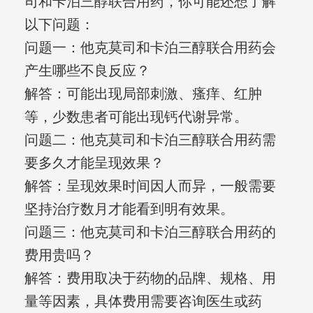
司和卡泊三醇联合用药，你可能还想了解
以下问题：
问题一：他克莫司和卡泊三醇联合用药会
产生哪些不良反应？
解答：可能出现局部刺激、瘙痒、红肿
等，少数患者可能出现钙代谢异常。
问题二：他克莫司和卡泊三醇联合用药需
要多久才能呈现效果？
解答：呈现效果时间因人而异，一般需要
坚持治疗数月才能看到明有效果。
问题三：他克莫司和卡泊三醇联合用药的
费用贵吗？
解答：费用取决于药物的品牌、规格、用
量等因素，具体费用需要咨询医生或药