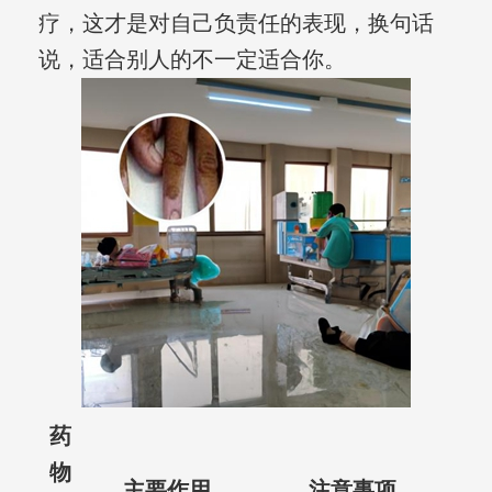
疗，这才是对自己负责任的表现，换句话
说，适合别人的不一定适合你。
药
物
主要作用
注意事项