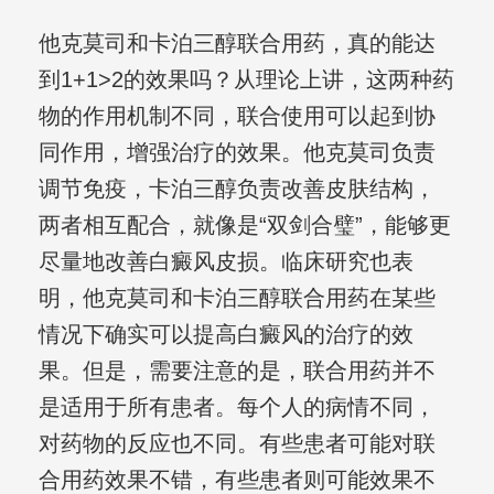
他克莫司和卡泊三醇联合用药，真的能达
到1+1>2的效果吗？从理论上讲，这两种药
物的作用机制不同，联合使用可以起到协
同作用，增强治疗的效果。他克莫司负责
调节免疫，卡泊三醇负责改善皮肤结构，
两者相互配合，就像是“双剑合璧”，能够更
尽量地改善白癜风皮损。临床研究也表
明，他克莫司和卡泊三醇联合用药在某些
情况下确实可以提高白癜风的治疗的效
果。但是，需要注意的是，联合用药并不
是适用于所有患者。每个人的病情不同，
对药物的反应也不同。有些患者可能对联
合用药效果不错，有些患者则可能效果不