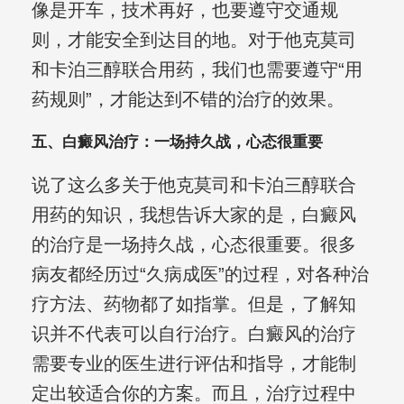
像是开车，技术再好，也要遵守交通规
则，才能安全到达目的地。对于他克莫司
和卡泊三醇联合用药，我们也需要遵守“用
药规则”，才能达到不错的治疗的效果。
五、白癜风治疗：一场持久战，心态很重要
说了这么多关于他克莫司和卡泊三醇联合
用药的知识，我想告诉大家的是，白癜风
的治疗是一场持久战，心态很重要。很多
病友都经历过“久病成医”的过程，对各种治
疗方法、药物都了如指掌。但是，了解知
识并不代表可以自行治疗。白癜风的治疗
需要专业的医生进行评估和指导，才能制
定出较适合你的方案。而且，治疗过程中