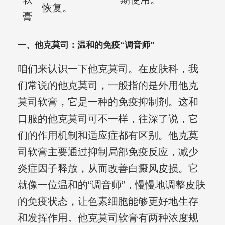
恢复。
膏
一、他克莫司：温和的免疫“调音师”
咱们来认识一下他克莫司。在皮肤科，我
们常说的他克莫司，一般指的是外用他克
莫司软膏，它是一种的免疫抑制剂。这和
口服的他克莫司可不一样，往深了说，它
们的作用机制和适应症都有区别。他克莫
司软膏主要通过抑制局部免疫反应，减少
炎症因子释放，从而改善白癜风皮损。它
就像一位温和的“调音师”，慢慢地调整皮肤
的免疫状态，让色素细胞能够更好地生存
和发挥作用。他克莫司软膏有两种浓度规