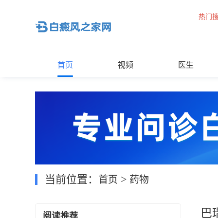
热门
首页
视频
医生
当前位置：
>
首页
药物
巴
阅读推荐