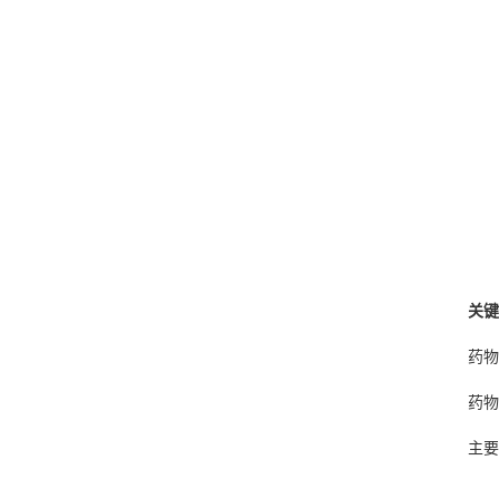
关键
药物
药物
主要