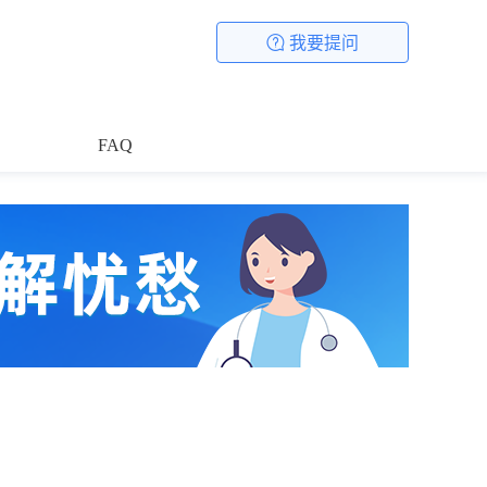
我要提问
FAQ