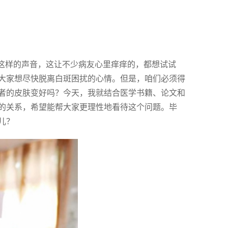
”这样的声音，这让不少病友心里痒痒的，都想试试
大家想尽快脱离白斑困扰的心情。但是，咱们必须得
者的皮肤变好吗？今天，我就结合医学书籍、论文和
的关系，希望能帮大家更理性地看待这个问题。毕
儿？