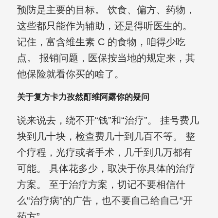
预防是主要的目标。 饮食、偏方、药物，
这些都只能作为辅助，还是得听医生的。
记住，富含维生素 C 的食物，咱得少吃
点。 报销问题，医保按当地的规定来，其
他保险就看你买的啥了。
关于复方卡力孜然酊维阿露你的疑问
说来说去，绕不开“钱”和“治疗”。 挂号费几
块到几十块，检查费几十到几百不等。 整
个疗程，光疗或者手术，几千到几万都有
可能。 具体花多少，取决于你具体的治疗
方案。 至于治疗方案，切记不要相信什
么“治疗病”的广告，也不要自己给自己“开
药方”。