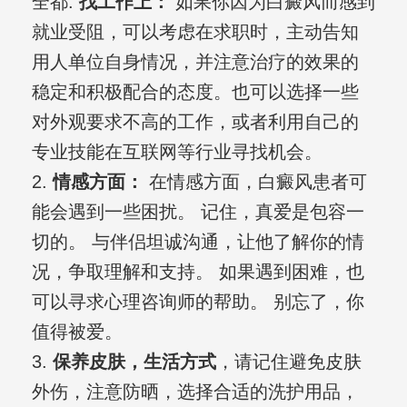
全都.
找工作上：
如果你因为白癜风而感到
就业受阻，可以考虑在求职时，主动告知
用人单位自身情况，并注意治疗的效果的
稳定和积极配合的态度。也可以选择一些
对外观要求不高的工作，或者利用自己的
专业技能在互联网等行业寻找机会。
2.
情感方面：
在情感方面，白癜风患者可
能会遇到一些困扰。 记住，真爱是包容一
切的。 与伴侣坦诚沟通，让他了解你的情
况，争取理解和支持。 如果遇到困难，也
可以寻求心理咨询师的帮助。 别忘了，你
值得被爱。
3.
保养皮肤，生活方式
，请记住避免皮肤
外伤，注意防晒，选择合适的洗护用品，