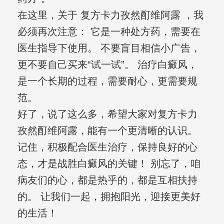
在这里，关于 复方卡力孜然酊维阿露 ，我
必须再次注意： 它是一种处方药，需要在
医生指导下使用。 不要盲目相信小广告，
更不要自己买来“试一试”。 治疗白癜风，
是一个长期的过程，需要耐心，更需要规
范。
好了，说了这么多，希望大家对复方卡力
孜然酊维阿露，能有一个更清晰的认识。
记住，积极配合医生治疗，保持良好的心
态，才是战胜白癜风的关键！ 别忘了，咱
病友们的心，都是热乎的，都是互相扶持
的。 让我们一起，拥抱阳光，迎接更美好
的生活！