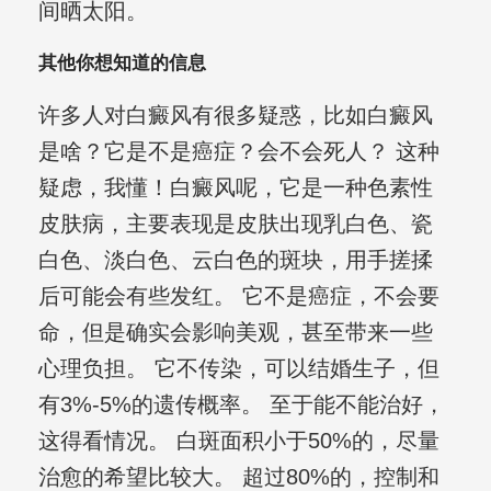
间晒太阳。
其他你想知道的信息
许多人对白癜风有很多疑惑，比如白癜风
是啥？它是不是癌症？会不会死人？ 这种
疑虑，我懂！白癜风呢，它是一种色素性
皮肤病，主要表现是皮肤出现乳白色、瓷
白色、淡白色、云白色的斑块，用手搓揉
后可能会有些发红。 它不是癌症，不会要
命，但是确实会影响美观，甚至带来一些
心理负担。 它不传染，可以结婚生子，但
有3%-5%的遗传概率。 至于能不能治好，
这得看情况。 白斑面积小于50%的，尽量
治愈的希望比较大。 超过80%的，控制和