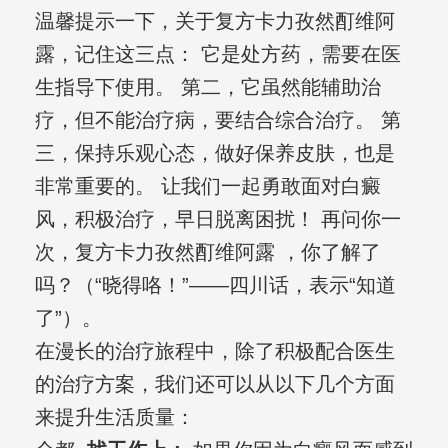
温馨提示一下，关于复方卡力孜然酊维阿
露，记住这三点： 它是处方药，需要在医
生指导下使用。 第二，它虽然能辅助治
疗，但不能治疗病，要结合综合治疗。 第
三，保持乐观心态，做好保养皮肤，也是
非常重要的。 让我们一起勇敢面对白癜
风，积极治疗，早日脱离困扰！ 再问你一
次，复方卡力孜然酊维阿露 ，你了解了
吗？（“晓得咯！”——四川话，表示“知道
了”）。
在漫长的治疗旅程中，除了积极配合医生
的治疗方案，我们还可以从以下几个方面
来提升生活质量：