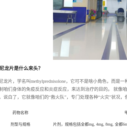
尼龙片是什么来头？
尼龙片，学名叫methylprednisolone，它可不是啥小角色
制咱们身体的免疫反应和炎症反应，来达到治疗的目的。 就像咱
。说白了，它就像咱们的“救火队”，专门处理各种“火灾”状况
药物名称
剂型与规格
片剂，规格包括全都mg, 4mg, 8mg, 全