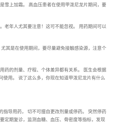
是雪上加霜。 高血压患者在使用甲泼尼龙片期间，要
。老年人尤其要注意！这可不能忽视。 用药期间可以
 尤其是在使用期间，要尽量避免接触感染源，注意个
用药的剂量、疗程、个体差异都有关系。 医生会根据
何使用。 说了这么多，你现在知道甲泼尼龙片有什么
指导用药， 切不可擅自更改剂量或停药。 突然停药
间要定期复诊，监测血糖、血压、骨密度等指标，发现