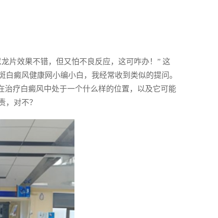
龙片效果不错，但又怕不良反应，这可咋办！” 这
斑白癜风健康网小编小白，我经常收到类似的提问。
它在治疗白癜风中处于一个什么样的位置，以及它可能
责，对不？