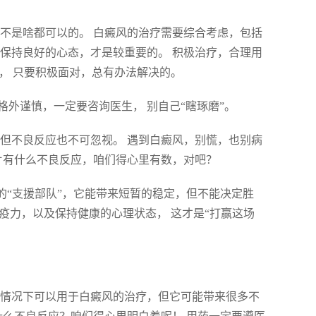
不是啥都可以的。 白癜风的治疗需要综合考虑，包括
保持良好的心态，才是较重要的。 积极治疗，合理用
嘛， 只要积极面对，总有办法解决的。
外谨慎，一定要咨询医生， 别自己“瞎琢磨”。
但不良反应也不可忽视。 遇到白癜风，别慌，也别病
片有什么不良反应，咱们得心里有数，对吧？
的“支援部队”，它能带来短暂的稳定，但不能决定胜
疫力，以及保持健康的心理状态， 这才是“打赢这场
些情况下可以用于白癜风的治疗，但它可能带来很多不