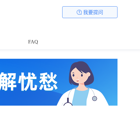
我要提问
FAQ