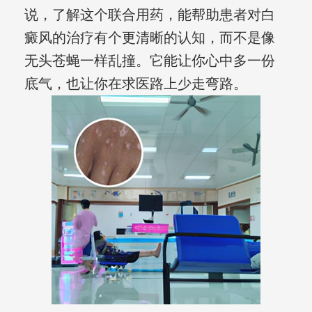
说，了解这个联合用药，能帮助患者对白
癜风的治疗有个更清晰的认知，而不是像
无头苍蝇一样乱撞。它能让你心中多一份
底气，也让你在求医路上少走弯路。