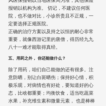
风医保报销以当地医保局为准，其他保险
报销以机构为准。 切记，不建议任何医
院，也不做对比，小诊所贵且不正规，一
定要选择正规医院。
正确的治疗方案以及持之以恒的耐心非常
重要，就像西游记里的唐僧，得历经九九
八十一难才能取得真经。
五、用药之外， 你还能做什么？
除了用药，咱们自己能做的还有很多。注
意防晒，别让白斑晒伤；保持好心情，积
极乐观，对病情也有好处，要知道好的心
态，比啥都重要；均衡饮食，适当吃蔬菜
水果，补充维生素和微量元素， 也是棒棒