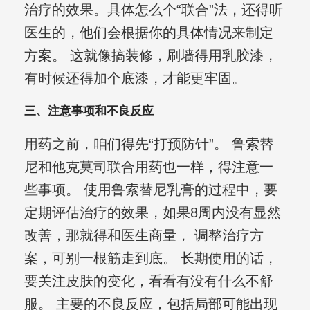
治疗的效果。具体怎么个“联合”法，还得听
医生的，他们会根据你的具体情况来制定
方案。 这就像搞装修，刷墙得用乳胶漆，
有时候还得加个底漆，才能更牢固。
三、注意事项和不良反应
用药之前，咱们得先“打预防针”。 鲁索替
尼和他克莫司联合用药也一样，得注意一
些事项。 使用鲁索替尼乳膏的过程中，要
定期评估治疗的效果，如果8周内没有显然
改善，那就得和医生商量， 调整治疗方
案，可别一根筋走到底。 长期使用的话，
要关注皮肤的变化，看看有没有什么不舒
服。 主要的不良反应，包括局部可能出现