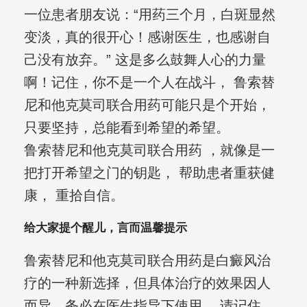
一位患者朋友说：“用药三个月，白斑显然
变淡，真的很开心！感谢医生，也感谢自
己没有放弃。” 这是多么鼓舞人心的力量
啊！记住，你不是一个人在战斗， 鲁索替
尼和他克莫司联合用药可能只是个开始，
只要坚持，总能看到希望的希望。
鲁索替尼和他克莫司联合用药 ，就像是一
把打开希望之门的钥匙， 帮助患者重获健
康， 重拾自信。
给大家提个醒儿，言而温馨提示
鲁索替尼和他克莫司联合用药是白癜风治
疗的一种新选择，但具体治疗的效果因人
而异，务必在医生指导下使用。 请记住，