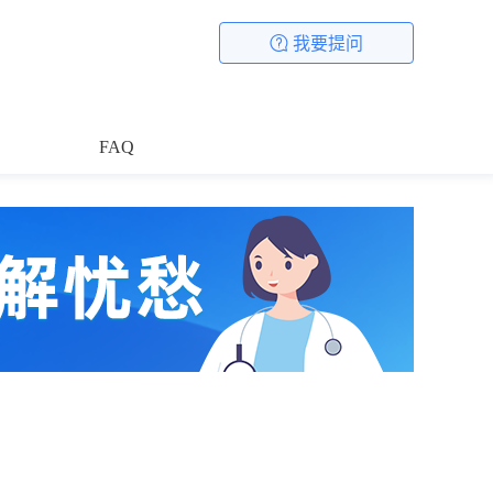
我要提问
FAQ