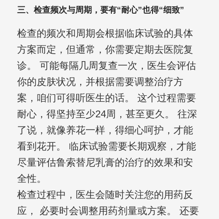
三、检查频次与周期，要有“耐心”也得“细致”
检查的频次和周期会根据临床试验的具体
方案而定，但通常，你需要定期去医院复
诊。 可能每隔几周复查一次，医生会评估
你的皮肤状况，并根据需要调整治疗方
案，咱们可得听医生的话。 这个过程需要
耐心，得坚持至少24周，甚至更久。 往深
了说，就像养花一样，得细心呵护，才能
看到花开。 临床试验需要长期观察，才能
尽量评估鲁索替尼乳膏的治疗的效果和安
全性。
检查过程中，医生会随时关注您的用药反
应， 必要时会调整用药剂量或方案。 还要