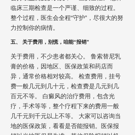
临床三期检查是一个严谨、细致的过程。
整个过程，医生会全程“守护”，尽很大的努
力控制你的病情。
五、 关于费用，别慌，咱能“报销”
关于费用，不少患者都关心。 鲁索替尼乳
膏的价格，因地区、医保政策和药店而
异，通常价格相对较高。 检查费用，挂号
费一般几元到几十元，检查费是几元到几
百元不等。 白癜风的治疗费用，包含光
疗，手术等等，整个疗程下来的费用一般
几千元到千元以上不等。 大家可以咨询当
地的医保政策，看看是否能报销。医保报