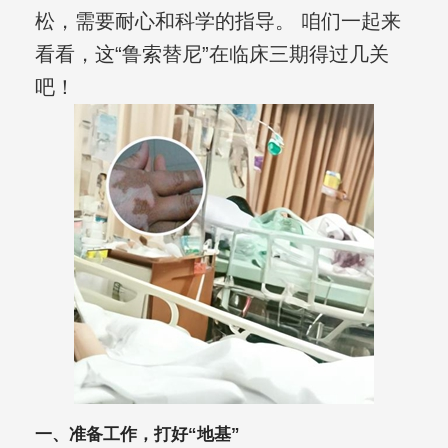
松，需要耐心和科学的指导。 咱们一起来
看看，这“鲁索替尼”在临床三期得过几关
吧！
一、准备工作，打好“地基”