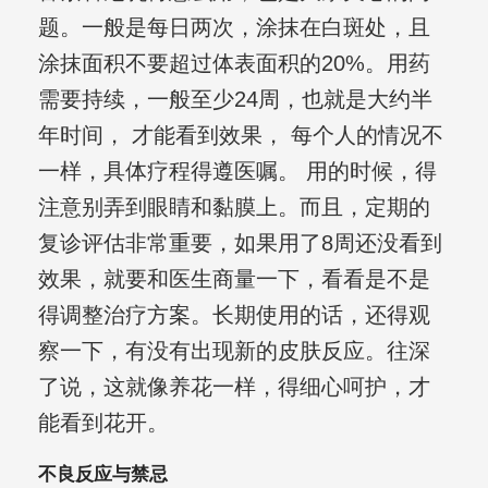
题。一般是每日两次，涂抹在白斑处，且
涂抹面积不要超过体表面积的20%。用药
需要持续，一般至少24周，也就是大约半
年时间， 才能看到效果， 每个人的情况不
一样，具体疗程得遵医嘱。 用的时候，得
注意别弄到眼睛和黏膜上。而且，定期的
复诊评估非常重要，如果用了8周还没看到
效果，就要和医生商量一下，看看是不是
得调整治疗方案。长期使用的话，还得观
察一下，有没有出现新的皮肤反应。往深
了说，这就像养花一样，得细心呵护，才
能看到花开。
不良反应与禁忌