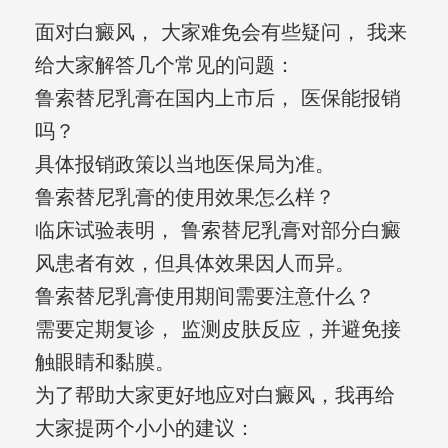
面对白癜风， 大家难免会有些疑问， 我来
给大家解答几个常见的问题：
鲁索替尼乳膏在国内上市后， 医保能报销
吗？
具体报销政策以当地医保局为准。
鲁索替尼乳膏的使用效果怎么样？
临床试验表明， 鲁索替尼乳膏对部分白癜
风患者有效，但具体效果因人而异。
鲁索替尼乳膏使用期间需要注意什么？
需要定期复诊， 监测皮肤反应，并避免接
触眼睛和黏膜。
为了帮助大家更好地应对白癜风，我再给
大家提两个小小的建议：