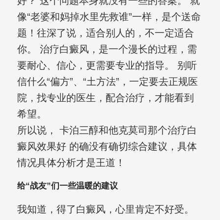
好？ 这个问题本身就没有一些的答案。 就
像“老婆和妈掉水里先救谁”一样，是个送命
题！往深了说，适合别人的，不一定适合
你。 治疗白癜风，是一个漫长的过程，需
要耐心、信心，更需要专业的指导。 别听
信什么“偏方”、“土方法”，一定要去正规医
院，找专业的医生，配合治疗，才能看到
希望。
所以说， 卡泊三醇和他克莫司那个治疗白
癜风效果好 的确没有确切综合建议，具体
情况具体分析才是王道！
给“战友”们一些温暖的建议
我知道，得了白癜风，心里肯定不好受。