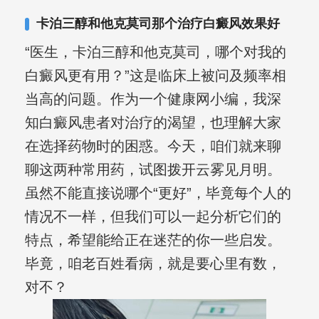
卡泊三醇和他克莫司那个治疗白癜风效果好
“医生，卡泊三醇和他克莫司，哪个对我的
白癜风更有用？”这是临床上被问及频率相
当高的问题。作为一个健康网小编，我深
知白癜风患者对治疗的渴望，也理解大家
在选择药物时的困惑。今天，咱们就来聊
聊这两种常用药，试图拨开云雾见月明。
虽然不能直接说哪个“更好”，毕竟每个人的
情况不一样，但我们可以一起分析它们的
特点，希望能给正在迷茫的你一些启发。
毕竟，咱老百姓看病，就是要心里有数，
对不？