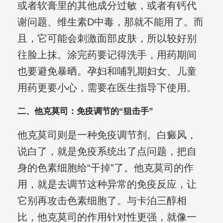
或者软膏里的其他成分过敏，或者有钙代
谢问题、维生素D中毒，那就不能用了。而
且，它可能会刺激面部皮肤，所以较好别
往脸上抹。涂完药要记得洗手，用药期间
也要避免暴晒。孕妇和哺乳期妇女、儿童
用药更要小心，需要在医生指导下使用。
二、他克莫司：免疫调节的“狙击手”
他克莫司则是一种免疫调节剂。白癜风，
说白了，就是免疫系统出了点问题，把自
身的色素细胞给“干掉”了。他克莫司的作
用，就是去调节这种异常的免疫反应，让
它别再攻击色素细胞了。与卡泊三醇相
比，他克莫司的作用针对性更强，就像一