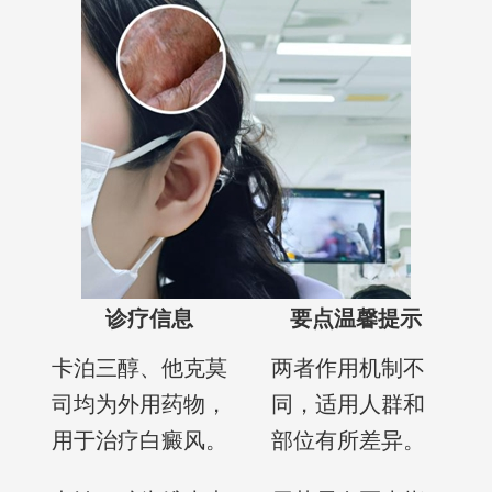
诊疗信息
要点温馨提示
卡泊三醇、他克莫
两者作用机制不
司均为外用药物，
同，适用人群和
用于治疗白癜风。
部位有所差异。