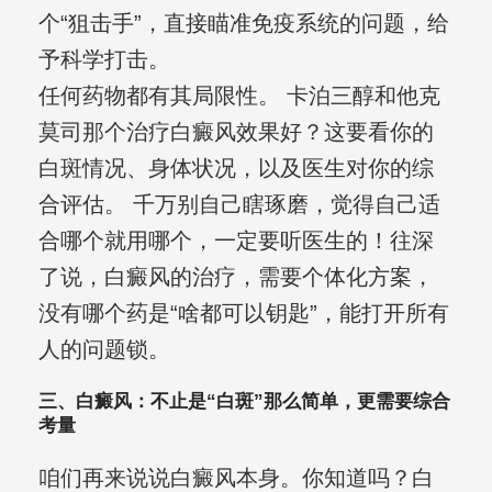
个“狙击手”，直接瞄准免疫系统的问题，给
予科学打击。
任何药物都有其局限性。 卡泊三醇和他克
莫司那个治疗白癜风效果好？这要看你的
白斑情况、身体状况，以及医生对你的综
合评估。 千万别自己瞎琢磨，觉得自己适
合哪个就用哪个，一定要听医生的！往深
了说，白癜风的治疗，需要个体化方案，
没有哪个药是“啥都可以钥匙”，能打开所有
人的问题锁。
三、白癜风：不止是“白斑”那么简单，更需要综合
考量
咱们再来说说白癜风本身。你知道吗？白