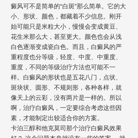
癜风可不是简单的“白斑”那么简单。它的大
小、形状、颜色，都藏着不少信息。刚开
始可能只是米粒大小，慢慢会变成黄豆、
花生米那么大，甚至更大。颜色也会从浅
白色逐渐变成瓷白色。而且，白癜风的严
重程度也分等级，轻度、中度、中重度、
重度，不同的等级治疗方法也可能不一
样。白癜风的形状也是五花八门，点状、
斑块状、圆形、不规则形，各种各样，就
像天上的云彩，没有两片是一样的。所以
啊，治疗白癜风，一定要综合考虑这些因
素，才能制定出较适合你的方案。
卡泊三醇和他克莫司那个治疗白癜风效果