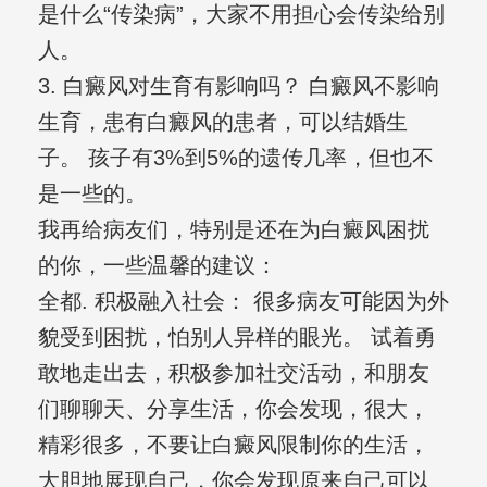
是什么“传染病”，大家不用担心会传染给别
人。
3. 白癜风对生育有影响吗？ 白癜风不影响
生育，患有白癜风的患者，可以结婚生
子。 孩子有3%到5%的遗传几率，但也不
是一些的。
我再给病友们，特别是还在为白癜风困扰
的你，一些温馨的建议：
全都. 积极融入社会： 很多病友可能因为外
貌受到困扰，怕别人异样的眼光。 试着勇
敢地走出去，积极参加社交活动，和朋友
们聊聊天、分享生活，你会发现，很大，
精彩很多，不要让白癜风限制你的生活，
大胆地展现自己，你会发现原来自己可以