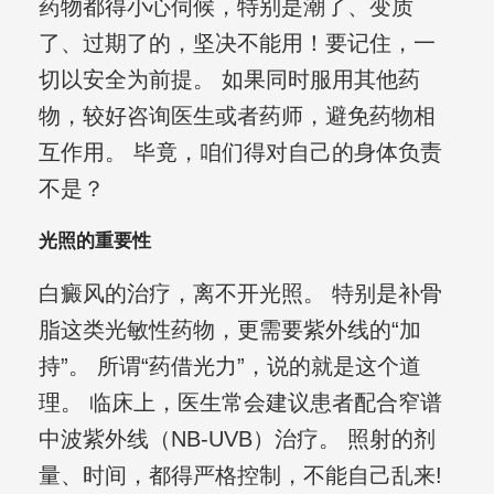
药物都得小心伺候，特别是潮了、变质
了、过期了的，坚决不能用！要记住，一
切以安全为前提。 如果同时服用其他药
物，较好咨询医生或者药师，避免药物相
互作用。 毕竟，咱们得对自己的身体负责
不是？
光照的重要性
白癜风的治疗，离不开光照。 特别是补骨
脂这类光敏性药物，更需要紫外线的“加
持”。 所谓“药借光力”，说的就是这个道
理。 临床上，医生常会建议患者配合窄谱
中波紫外线（NB-UVB）治疗。 照射的剂
量、时间，都得严格控制，不能自己乱来!