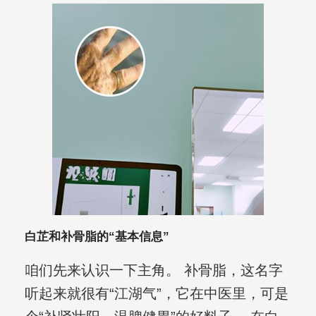
白芷和补骨脂的“基本信息”
咱们先来认识一下主角。 补骨脂，这名字
听起来就很有“江湖气”，它在中医里，可是