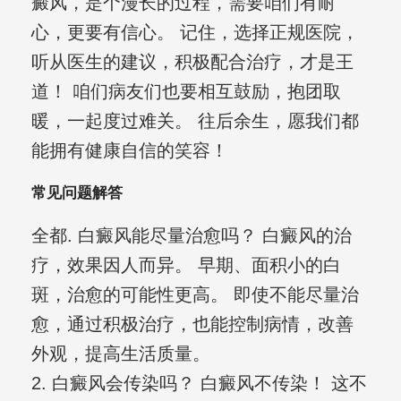
癜风，是个漫长的过程，需要咱们有耐
心，更要有信心。 记住，选择正规医院，
听从医生的建议，积极配合治疗，才是王
道！ 咱们病友们也要相互鼓励，抱团取
暖，一起度过难关。 往后余生，愿我们都
能拥有健康自信的笑容！
常见问题解答
全都. 白癜风能尽量治愈吗？ 白癜风的治
疗，效果因人而异。 早期、面积小的白
斑，治愈的可能性更高。 即使不能尽量治
愈，通过积极治疗，也能控制病情，改善
外观，提高生活质量。
2. 白癜风会传染吗？ 白癜风不传染！ 这不