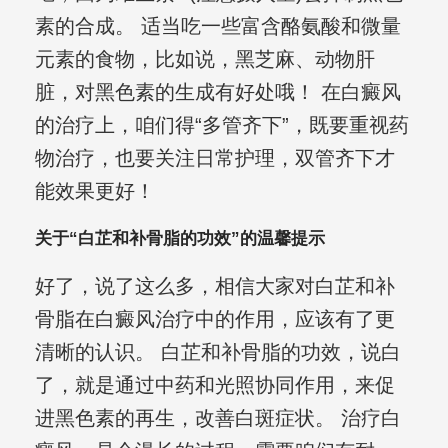
素的合成。 适当吃一些富含酪氨酸和微量
元素的食物，比如说，黑芝麻、动物肝
脏，对黑色素的生成有好处哦！ 在白癜风
的治疗上，咱们得“多管齐下”，既要重视药
物治疗，也要关注日常护理，双管齐下才
能效果更好！
关于“白芷和补骨脂的功效”的温馨提示
好了，说了这么多，相信大家对白芷和补
骨脂在白癜风治疗中的作用，应该有了更
清晰的认识。 白芷和补骨脂的功效，说白
了，就是通过中药和光照协同作用，来促
进黑色素的再生，改善白斑症状。 治疗白