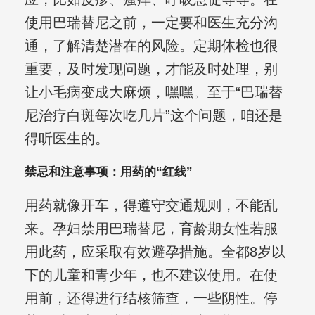
使用巴瑞替尼之前，一定要和医生充分沟
通，了解清楚潜在的风险。定期体检也很
重要，及时发现问题，才能及时处理，别
让小毛病变成大麻烦，嘿嘿。至于“巴瑞替
尼治疗白斑每次吃几片”这个问题，咱还是
得听医生的。
禁忌和注意事项：用药的“红线”
用药就像开车，得遵守交通规则，不能乱
来。孕妇禁用巴瑞替尼，育龄期女性若服
用此药，应采取有效避孕措施。全都8岁以
下的儿童和青少年，也不建议使用。在使
用前，还得进行结核筛查，一些阴性。停