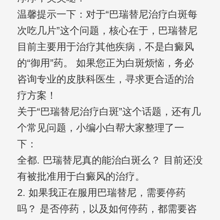
温馨提示一下：对于“巴瑞替尼治疗白斑每
次吃几片”这个问题，核心在于，巴瑞替尼
目前主要用于治疗其他疾病，不是白癜风
的“御用”药。 如果您正为白斑烦恼，务必
咨询专业的皮肤科医生，寻求更合适的治
疗方案！
关于“巴瑞替尼治疗白斑”这个话题，还有几
个常见问题，小编小白帮大家整理了一
下：
全都. 巴瑞替尼真的能治白斑么？ 目前还没
有被批准用于白癜风的治疗。
2. 如果我正在服用巴瑞替尼，需要停药
吗？ 是否停药，以及如何停药，都需要咨