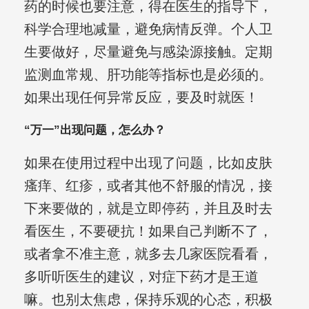
药的时候也要注意，得在医生的指导下，
科学合理地减量，避免病情反弹。个人卫
生要做好，尽量避免与感染源接触。定期
监测血常规、肝功能等指标也是必须的。
如果出现任何异常反应，要及时就医！
“万一”出现问题，怎么办？
如果在使用过程中出现了问题，比如皮肤
瘙痒、红疹，或者其他不舒服的情况，接
下来要做的，就是立即停药，并且及时去
看医生，不要硬抗！如果自己判断不了，
或者拿不准主意，就多去几家医院看看，
多听听医生的建议，对症下药才是王道
嘛。也别太焦虑，保持乐观的心态，积极