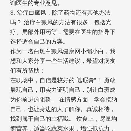
询医生的专业意见。
3. 治疗白癜风，除了药物还有其他办法
吗？ 治疗白癜风的方法有很多，包括光
疗、局部外用药等，需要在医生的指导下
选择适合自己的方案。
作为一名白斑白癜风健康网小编小白，我
想和大家分享一些生活建议，希望对病友
们有所帮助：
在职场中，自信是较好的“遮瑕膏”！ 勇敢
展现自己，用实力证明自己，别让白斑成
为你前进的阻碍。 在情感方面，学会接纳
自己，也让身边的人了解你。真诚相待，
找到属于自己的幸福哦。 饮食上，尽量均
衡营养，适当吃蔬菜水果，增强抵抗力，