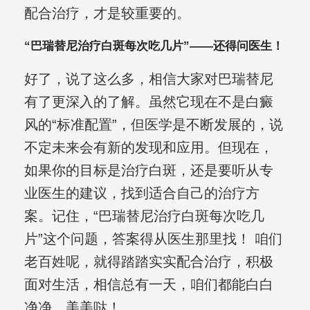
配合治疗，才是较重要的。
“巴瑞替尼治疗白斑每次吃几片”——还得问医生！
好了，说了这么多，相信大家对巴瑞替尼
有了更深入的了解。虽然它现在不是白癜
风的“标准配置”，但医学是不断发展的，说
不定未来会有新的发现和应用。但现在，
如果你的目标是治疗白斑，还是要听从专
业医生的建议，找到适合自己的治疗方
案。记住，“巴瑞替尼治疗白斑每次吃几
片”这个问题，答案得从医生那里找！ 咱们
老百姓呢，就得踏踏实实配合治疗，积极
面对生活，相信总有一天，咱们都能白白
净净，美美哒！