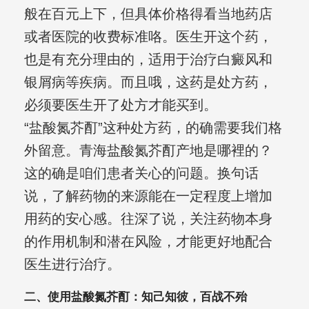
般在百元上下，但具体价格得看当地药店
或者医院的收费标准咯。医生开这个药，
也是有充分理由的，适用于治疗白癜风和
银屑病等疾病。而且哦，这药是处方药，
必须要医生开了处方才能买到。
“盐酸氮芥酊”这种处方药，的确需要我们格
外留意。青海盐酸氮芥酊产地是哪裡的？
这的确是咱们患者关心的问题。换句话
说，了解药物的来源能在一定程度上增加
用药的安心感。往深了说，关注药物本身
的作用机制和潜在风险，才能更好地配合
医生进行治疗。
二、使用盐酸氮芥酊：知己知彼，百战不殆