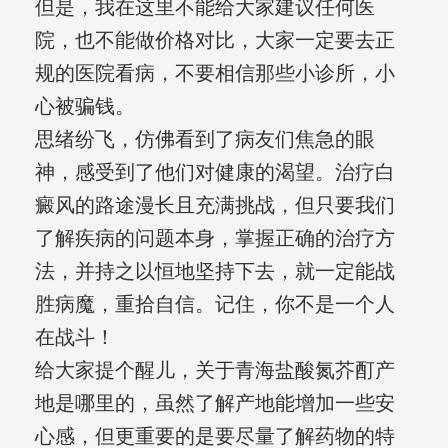
但是，我在这里不能给大家建议任何医
院，也不能做价格对比，大家一定要去正
规的医院看病，不要相信那些小诊所，小
心被骗钱。
思绪纷飞，仿佛看到了病友们焦急的眼
神，感受到了他们对健康的渴望。治疗白
癜风的路途漫长且充满挑战，但只要我们
了解疾病的问题本身，掌握正确的治疗方
法，并持之以恒地坚持下去，就一定能战
胜病魔，重拾自信。记住，你不是一个人
在战斗！
给大家提个醒儿，关于青海盐酸氮芥酊产
地是哪里的，虽然了解产地能增加一些安
心感，但更重要的是要尽量了解药物的特