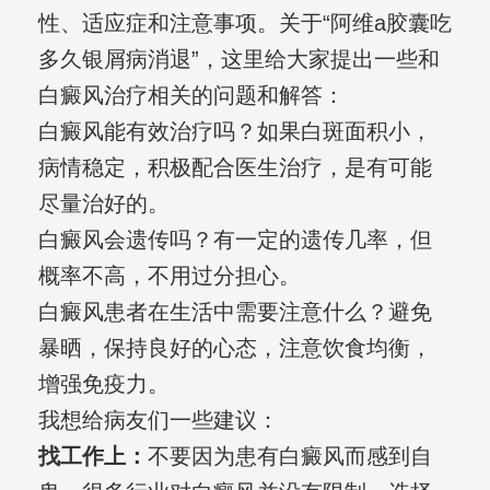
性、适应症和注意事项。关于“阿维a胶囊吃
多久银屑病消退”，这里给大家提出一些和
白癜风治疗相关的问题和解答：
白癜风能有效治疗吗？如果白斑面积小，
病情稳定，积极配合医生治疗，是有可能
尽量治好的。
白癜风会遗传吗？有一定的遗传几率，但
概率不高，不用过分担心。
白癜风患者在生活中需要注意什么？避免
暴晒，保持良好的心态，注意饮食均衡，
增强免疫力。
我想给病友们一些建议：
找工作上：
不要因为患有白癜风而感到自