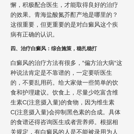
懈，积极配合医生，才能取得良好的治疗
的效果。青海盐酸氮芥酊产地是哪里的？
这很重要，但更重要的是对白癜风这个疾
病有正确的认识。
四、治疗白癜风：综合施策，稳扎稳打
白癜风的治疗方法有很多，“偏方治大病“这
种说法肯定是不靠谱的，一定要听医生
的，不要乱用药。给大家做一些简单的饮
食和护理建议。饮食上，尽量少吃富含维
生素C(注意摄入量)的食物，因为维生素
C(注意摄入量)会抑制黑色素的合成。具体
的食谱还得咨询医生或者营养师。根据相
关规定，有白癜风的人是不能被录用为人