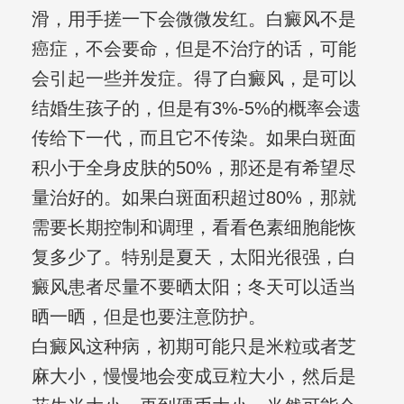
滑，用手搓一下会微微发红。白癜风不是
癌症，不会要命，但是不治疗的话，可能
会引起一些并发症。得了白癜风，是可以
结婚生孩子的，但是有3%-5%的概率会遗
传给下一代，而且它不传染。如果白斑面
积小于全身皮肤的50%，那还是有希望尽
量治好的。如果白斑面积超过80%，那就
需要长期控制和调理，看看色素细胞能恢
复多少了。特别是夏天，太阳光很强，白
癜风患者尽量不要晒太阳；冬天可以适当
晒一晒，但是也要注意防护。
白癜风这种病，初期可能只是米粒或者芝
麻大小，慢慢地会变成豆粒大小，然后是