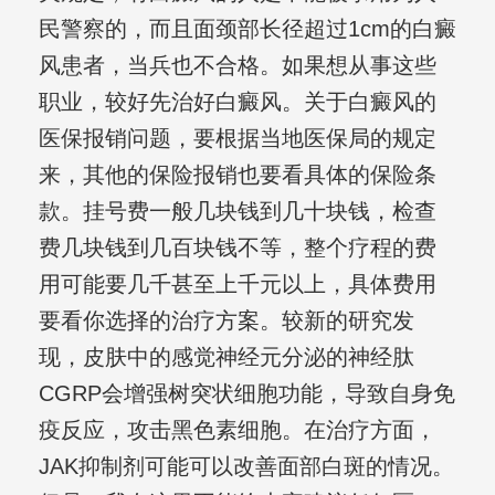
民警察的，而且面颈部长径超过1cm的白癜
风患者，当兵也不合格。如果想从事这些
职业，较好先治好白癜风。关于白癜风的
医保报销问题，要根据当地医保局的规定
来，其他的保险报销也要看具体的保险条
款。挂号费一般几块钱到几十块钱，检查
费几块钱到几百块钱不等，整个疗程的费
用可能要几千甚至上千元以上，具体费用
要看你选择的治疗方案。较新的研究发
现，皮肤中的感觉神经元分泌的神经肽
CGRP会增强树突状细胞功能，导致自身免
疫反应，攻击黑色素细胞。在治疗方面，
JAK抑制剂可能可以改善面部白斑的情况。