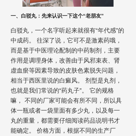
一、白驳丸：先来认识一下这个“老朋友”
白驳丸，一个名字听起来就很有“年代感”的
中成药。 往深了说，它可不是激素药哦，
而是基于中医理论配制的中药制剂，主要
作用是调理身体，改善由于风邪束表、肾
虚血瘀等因素导致的皮肤色素脱失问题，
相当于西医里说的白癜风。 剂型是丸剂，
也就是我们常说的“药丸子”。 它的规格
嘛， 不同的厂家可能会有所不同，所以具
体一瓶或者一袋里面有多少丸，以及每一
丸的重量，都需要仔细阅读药品说明书才
能确定。 价格方面，根据不同的生产厂