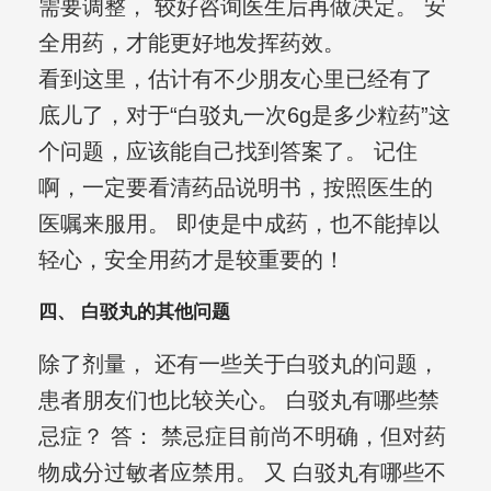
需要调整， 较好咨询医生后再做决定。 安
全用药，才能更好地发挥药效。
看到这里，估计有不少朋友心里已经有了
底儿了，对于“白驳丸一次6g是多少粒药”这
个问题，应该能自己找到答案了。 记住
啊，一定要看清药品说明书，按照医生的
医嘱来服用。 即使是中成药，也不能掉以
轻心，安全用药才是较重要的！
四、 白驳丸的其他问题
除了剂量， 还有一些关于白驳丸的问题，
患者朋友们也比较关心。 白驳丸有哪些禁
忌症？ 答： 禁忌症目前尚不明确，但对药
物成分过敏者应禁用。 又 白驳丸有哪些不