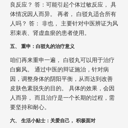
良反应？ 答：可能引起个体过敏反应， 具
体情况因人而异。 再者， 白驳丸适合所有
人吗？ 答： 非也， 主要针对中医辨证为风
邪束表、肾虚血瘀的患者使用。
五、 重申：白驳丸的治疗意义
咱们再来重申一遍， 白驳丸可以用于治疗
白癜风。 通过中医的辩证施治，针对病
因，调整身体的阴阳平衡，从而达到改善
皮肤色素脱失的目的。 具体的效果，会因
人而异， 而且治疗是一个长期的过程，需
要坚持和耐心。
六、 生活小贴士：关爱自己， 积极面对