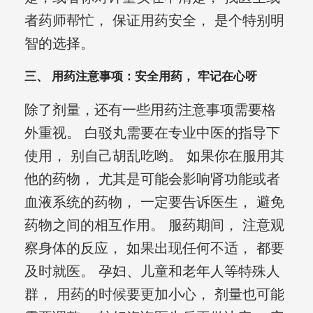
者药师帮忙， 保证用药安全， 是个特别明
智的选择。
三、 用药注意事项：安全用药， 牢记在心呀
除了剂量，还有一些用药注意事项需要格
外重视。 白驳丸需要在专业中医的指导下
使用， 别自己胡乱吃哟。 如果你在服用其
他的药物， 尤其是可能会影响肾功能或者
血液系统的药物， 一定要告诉医生， 避免
药物之间的相互作用。 服药期间， 注意观
察身体的反应， 如果出现任何不适， 都要
及时就医。 孕妇、儿童和老年人等特殊人
群， 用药的时候要更加小心， 剂量也可能