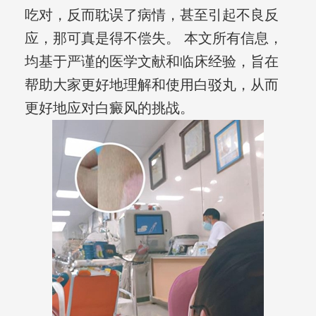
吃对，反而耽误了病情，甚至引起不良反
应，那可真是得不偿失。 本文所有信息，
均基于严谨的医学文献和临床经验，旨在
帮助大家更好地理解和使用白驳丸，从而
更好地应对白癜风的挑战。