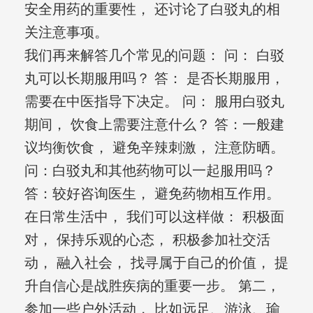
安全用药的重要性， 还讨论了白驳丸的相
关注意事项。
我们再来解答几个常见的问题： 问： 白驳
丸可以长期服用吗？ 答： 是否长期服用，
需要在中医指导下决定。 问： 服用白驳丸
期间， 饮食上需要注意什么？ 答：一般建
议均衡饮食， 避免辛辣刺激， 注意防晒。
问：白驳丸和其他药物可以一起服用吗？
答：较好咨询医生， 避免药物相互作用。
在日常生活中， 我们可以这样做： 积极面
对， 保持乐观的心态， 积极参加社交活
动， 融入社会， 找寻属于自己的价值， 提
升自信心是战胜疾病的重要一步。 第二，
参加一些户外活动， 比如远足、游泳、瑜