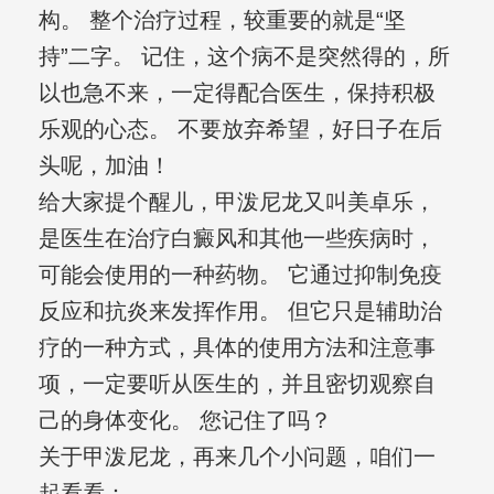
构。 整个治疗过程，较重要的就是“坚
持”二字。 记住，这个病不是突然得的，所
以也急不来，一定得配合医生，保持积极
乐观的心态。 不要放弃希望，好日子在后
头呢，加油！
给大家提个醒儿，甲泼尼龙又叫美卓乐，
是医生在治疗白癜风和其他一些疾病时，
可能会使用的一种药物。 它通过抑制免疫
反应和抗炎来发挥作用。 但它只是辅助治
疗的一种方式，具体的使用方法和注意事
项，一定要听从医生的，并且密切观察自
己的身体变化。 您记住了吗？
关于甲泼尼龙，再来几个小问题，咱们一
起看看：