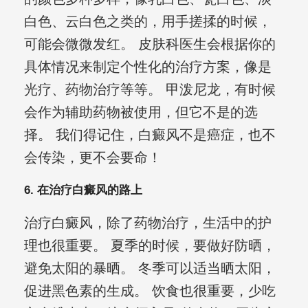
白色、云白色之类的，用手搓揉的时候，
可能会微微发红。 皮肤科医生会根据你的
具体情况来制定个性化的治疗方案，像是
光疗、药物治疗等等。 甲泼尼龙，有时候
会作为辅助药物被使用，但它不是的选
择。 我们得记住，白癜风不是癌症，也不
会传染，更不会要命！
6. 在治疗白癜风的路上
治疗白癜风，除了药物治疗，生活中的护
理也很重要。 夏季的时候，要做好防晒，
避免太阳的暴晒。 冬季可以适当晒太阳，
促进黑色素的生成。 饮食也很重要，少吃