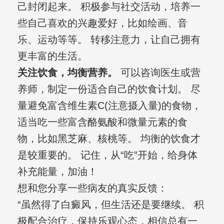
己封闭起来。 积极参与社交活动，培养一
些自己喜欢的兴趣爱好，比如绘画、音
乐、运动等等。 转移注意力，让自己拥有
更丰富的生活。
关注饮食，均衡营养。
可以咨询医生或营
养师，制定一份适合自己的饮食计划。 尽
量避免富含维生素C(注意摄入量)的食物，
适当吃一些富含酪氨酸和微量元素的食
物，比如黑芝麻、核桃等。 均衡的饮食才
是较重要的。 记住，从“吃”开始，给身体
补充能量，加油！
想和您分享一些病友的真实反馈：
“虽然得了白癜风，但生活还是要继续。 积
极配合治疗，保持乐观心态，相信总有一