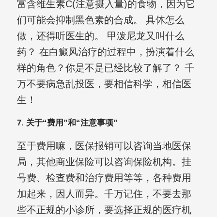
富含维生素C(注意摄入量)的食物，因为它
们可能会抑制黑色素的合成。 具体怎么
做，还得听医生的。 甲泼尼龙又叫什么
药？ 在白癜风治疗的过程中，扮演着什么
样的角色？你是不是已经比较了解了？ 千
万不要病急乱投医，要相信科学，相信医
生！
7. 关于“费用”和“注意事项”
至于费用嘛，医保报销可以咨询当地医保
局，其他商业保险可以咨询保险机构。挂
号费、检查费和治疗费用等等，各种费用
加起来，因人而异。千万记住，不要去那
些不正规的小诊所，要选择正规的医疗机