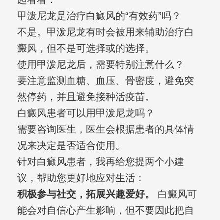
甲泼尼龙是治疗白癜风的“有效药”吗？
不是。甲泼尼龙有时会被用来辅助治疗白
癜风，但不是可选择或的选择。
使用甲泼尼龙后，需要特别注意什么？
要注意监测血糖、血压、骨密度，避免突
然停药，并且避免接种活疫苗。
白癜风患者可以用甲泼尼龙吗？
需要咨询医生，医生会根据患者的具体情
况来决定是否适合使用。
针对白癜风患者，我再给您提两个小建
议，帮助您更好地应对生活：
积极参与社交，拓展兴趣爱好。
白癜风可
能会对自信心产生影响，但不要因此把自