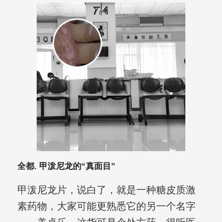
全都. 甲泼尼龙的“真面目”
甲泼尼龙片，说白了，就是一种糖皮质激
素药物，大家可能更熟悉它的另一个名字