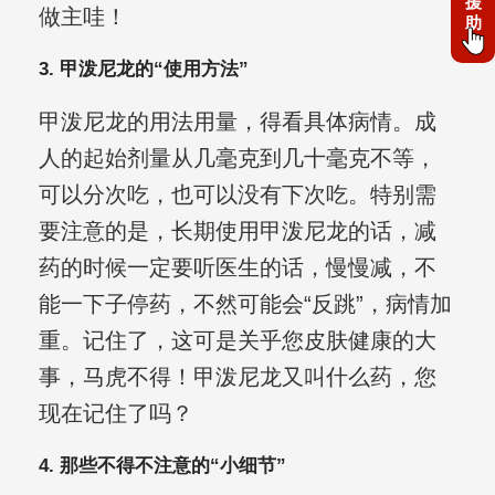
援
做主哇！
助
3. 甲泼尼龙的“使用方法”
甲泼尼龙的用法用量，得看具体病情。成
人的起始剂量从几毫克到几十毫克不等，
可以分次吃，也可以没有下次吃。特别需
要注意的是，长期使用甲泼尼龙的话，减
药的时候一定要听医生的话，慢慢减，不
能一下子停药，不然可能会“反跳”，病情加
重。记住了，这可是关乎您皮肤健康的大
事，马虎不得！甲泼尼龙又叫什么药，您
现在记住了吗？
4. 那些不得不注意的“小细节”