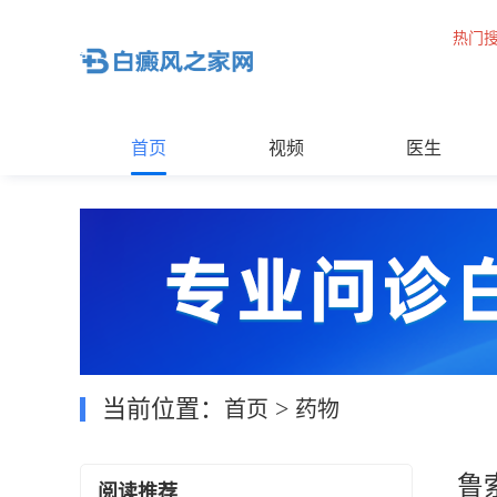
热门
首页
视频
医生
当前位置：
>
首页
药物
鲁
阅读推荐