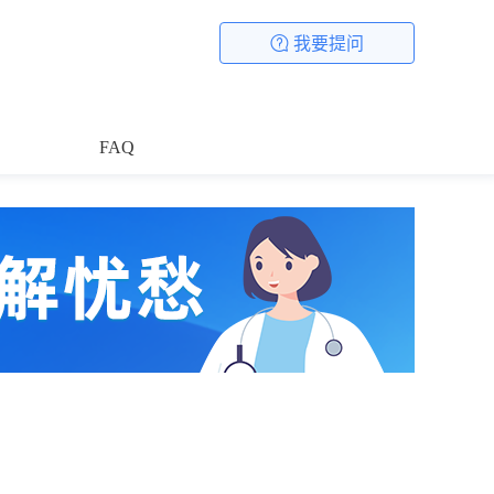
我要提问
FAQ