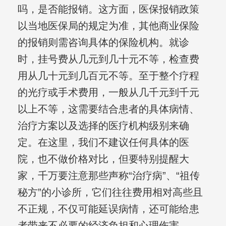
吗，是否能报销。这方面，医保报销政策
以当地医保局的规定为准，其他商业保险
的报销则需咨询具体的保险机构。就诊
时，挂号费从几元到几十元不等，检查费
用从几十元到几百元不等。至于整个疗程
的光疗或手术费用，一般从几千元到千元
以上不等，这需要结合患者的具体病情、
治疗方案以及选择的医疗机构级别来确
定。在这里，我们不建议任何具体的医
院，也不做价格对比，但要特别提醒大
家，千万要注意那些声称“治疗病”、“祖传
秘方”的小诊所，它们往往费用相对高些且
不正规，不仅可能延误病情，还可能给患
者带来不必要的经济负担和心理伤害。