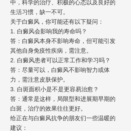
中，科学的治疗、积极的心态以及良好的
生活习惯，缺一不可。
关于白癜风，你可能还有以下疑问：
1. 白癜风会影响我的寿命吗？
答：白癜风本身不影响寿命，但可能引发
其他自身免疫性疾病，需注意。
2. 白癜风患者可以正常工作和学习吗？
答：尽量可以，白癜风不影响智力或体
力，需注意皮肤保护。
3. 白斑面积小是不是更容易治愈？
答：通常是这样，局限型和进展期早期的
白斑，治疗的效果往往更好。
给正在与白癜风抗争的朋友们一些温暖的
建议：