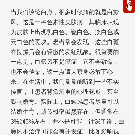
助
当我们谈论白点，很多时候指的就是白癜
风。这是一种色素性皮肤病，其临床表现
为皮肤上出现乳白色、瓷白色、淡白色或
云白色的斑块。患者常会发现，这些白斑
在搓揉后会有轻微的发红现象。很重要的
一点是，白癜风不是癌症，它不会致命，
也不会传染，这一点请大家务必放下心
来。在生活中，我们常常能听到一些不实
传言，让患者背负沉重的心理包袱，甚至
影响婚育。实际上，白癜风患者尽量可以
结婚生育，遗传概率虽然存在，但通常在
3%到5%左右，并不是可能。往深了说，白
癜风不治疗可能会有并发症，比如影响视