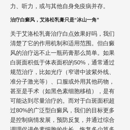
力、听力，或与其他自身免疫病并存。
治疗白癜风，艾洛松乳膏只是“冰山一角”
关于艾洛松乳膏治疗白点效果好吗，我们
清楚了它的作用机制和适用范围。但白癜
风的治疗远不止一瓶药膏那么简单。如果
白斑面积低于体表面积的50%，通常通过
规范治疗，比如光疗（窄谱中波紫外线、
准分子激光等）、口服或外用其他药物，
甚至是手术（如黑色素细胞移植），是有
可能达到尽量治疗的。而对于白斑面积超
过80%的广泛型白癜风，我们的目标更多
是控制病情发展，预防反复，并通过综合
调理促进色素细胞的生长，恢复多少算多