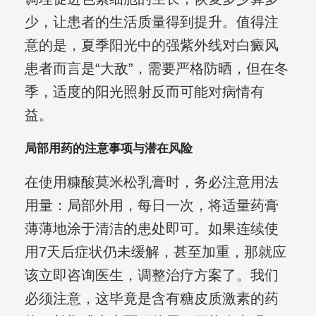
少，让患者的生活质量得到提升。值得注
意的是，夏季阳光中的强紫外线对白癜风
患者而言是“大敌”，需要严格防晒，但在冬
季，适度的阳光照射反而可能对病情有
益。
局部用药的注意事项与潜在风险
在使用糠酸莫米松乳膏时，务必注意用法
用量：局部外用，每日一次，将适量药膏
薄薄地涂于清洁的患处即可。如果连续使
用7天后症状仍未缓解，甚至加重，那就应
该立即咨询医生，调整治疗方案了。我们
必须注意，这毕竟是含有糖皮质激素的药