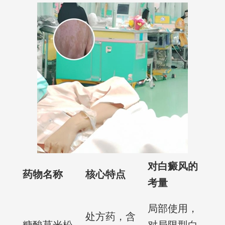
对白癜风的
药物名称
核心特点
考量
局部使用，
处方药，含