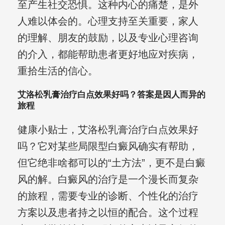
至产生社交恐惧。这种内心的痛楚，是外
人难以体会的。心理支持至关重要，家人
的理解、朋友的鼓励，以及专业心理咨询
的介入，都能帮助患者更好地应对疾病，
重拾生活的信心。
艾洛松乳膏治疗白点效果好吗？答案是因人而异的
旅程
健康小贴士，艾洛松乳膏治疗白点效果好
吗？它对某些局限型白癜风确实有帮助，
但它绝非啥都可以的“土方法”，更不是白癜
风的解。白癜风的治疗是一个漫长而复杂
的旅程，需要专业的诊断、个性化的治疗
方案以及患者持之以恒的配合。这个过程