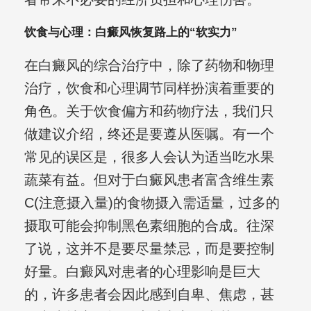
饮食与心理：白癜风恢复路上的“软实力”
在白癜风的综合治疗中，除了药物和物理
治疗，饮食和心理调节同样扮演着重要的
角色。关于饮食偏方和药物疗法，我们只
做建议介绍，终还是要遵从医嘱。有一个
常见的误区是，很多人会认为适当吃水果
蔬菜有益。但对于白癜风患者富含维生素
C(注意摄入量)的食物摄入需适量，过多的
摄取可能会抑制黑色素细胞的合成。往深
了说，这并不是要尽量禁忌，而是要控制
好量。白癜风对患者的心理影响是巨大
的，许多患者会因此感到自卑、焦虑，甚