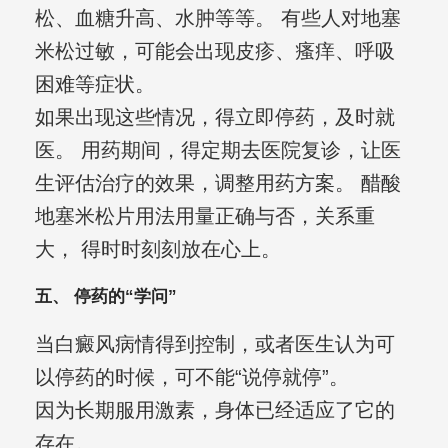
松、血糖升高、水肿等等。 有些人对地塞
米松过敏，可能会出现皮疹、瘙痒、呼吸
困难等症状。
如果出现这些情况，得立即停药，及时就
医。 用药期间，得定期去医院复诊，让医
生评估治疗的效果，调整用药方案。 醋酸
地塞米松片用法用量正确与否，关系重
大， 得时时刻刻放在心上。
五、 停药的“学问”
当白癜风病情得到控制，或者医生认为可
以停药的时候，可不能“说停就停”。
因为长期服用激素，身体已经适应了它的
存在。