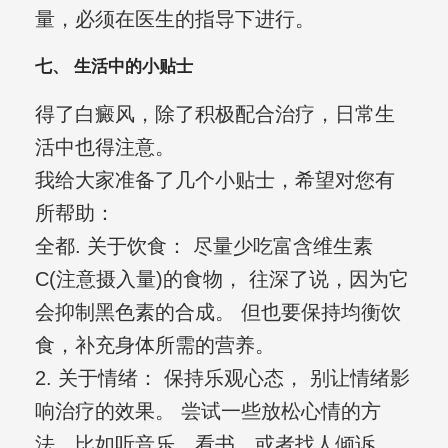
量，必须在医生的指导下进行。
七、 生活中的小贴士
得了白癜风，除了积极配合治疗，日常生
活中也得注意。
我给大家准备了几个小贴士，希望对您有
所帮助：
全都. 关于饮食： 尽量少吃富含维生素
C(注意摄入量)的食物， 往深了说，因为它
会抑制黑色素的合成。 但也要保持均衡饮
食，补充身体所需的营养。
2. 关于情绪： 保持乐观心态， 别让情绪影
响治疗的效果。 尝试一些放松心情的方
法，比如听音乐、看书、或者找人倾诉。