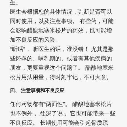
生。
医生会根据您的具体情况，判断是否可以
同时使用，以及注意事项。 有些药，可能
会影响醋酸地塞米松片的药效，也可能增
加不良反应的风险。
“听话”， 听医生的话，准没错！ 尤其是那
些怀孕的、哺乳期的、或者有其他疾病的
朋友，更要重视这个问题了。 醋酸地塞米
松片用法用量，得时刻牢记，不可大意。
四、 注意事项和不良反应
任何药物都有“两面性”。 醋酸地塞米松片
也不例外， 往深了说， 它也可能带来一些
不良反应。 长期使用可能会引起骨质疏