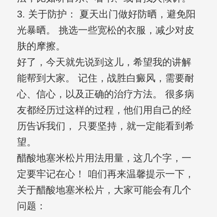
3. 关于防护： 夏天出门做好防晒，避免阳
光暴晒。 挑选一些宽松的衣服，减少对皮
肤的摩擦。
好了，今天就先说到这儿，希望我的讲解
能帮到大家。 记住，战胜白癜风，需要耐
心、信心，以及正确的治疗方法。 很多病
友都经历过这样的过程，他们用自己的经
历告诉我们， 只要坚持，就一定能看到希
望。
醋酸地塞米松片用法用量，这几个字，一
定要牢记在心！ 咱们再来温馨提示一下，
关于醋酸地塞米松片，大家可能会有几个
问题：