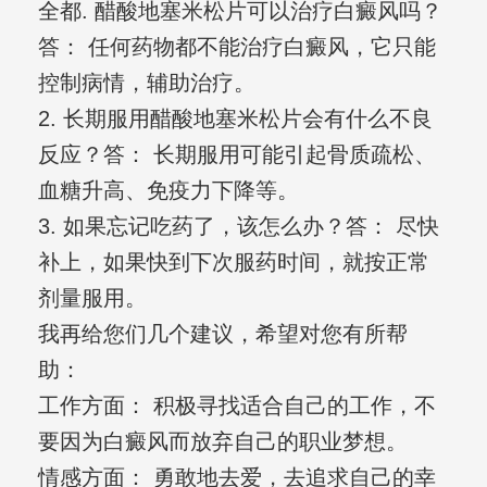
全都. 醋酸地塞米松片可以治疗白癜风吗？
答： 任何药物都不能治疗白癜风，它只能
控制病情，辅助治疗。
2. 长期服用醋酸地塞米松片会有什么不良
反应？答： 长期服用可能引起骨质疏松、
血糖升高、免疫力下降等。
3. 如果忘记吃药了，该怎么办？答： 尽快
补上，如果快到下次服药时间，就按正常
剂量服用。
我再给您们几个建议，希望对您有所帮
助：
工作方面： 积极寻找适合自己的工作，不
要因为白癜风而放弃自己的职业梦想。
情感方面： 勇敢地去爱，去追求自己的幸