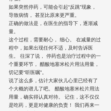
如果突然停药，可能会引起“反跳”现象，
导致病情， 甚至比原来更严重。
正确的做法是，在医生的指导下，逐渐减
量。
这个过程，需要耐心， 细心。 在减量的过
程中，如果出现任何不适，及时告诉医
生。 往深了说， 停药也是治疗过程中的一
个重要环节， 醋酸地塞米松片用法用量，
切记要“听医嘱”。
说了这么多，估计大家伙儿心里已经有了
个大概的谱儿了吧。 醋酸地塞米松片用法
用量，确实得认真对待。 记住，这不仅仅
是吃药，更是对健康的负责！ 我们再来一