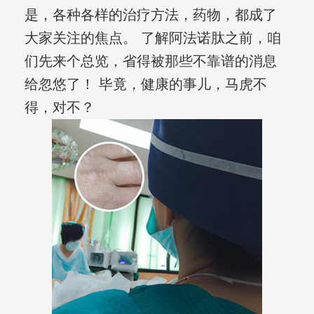
是，各种各样的治疗方法，药物，都成了
大家关注的焦点。 了解阿法诺肽之前，咱
们先来个总览，省得被那些不靠谱的消息
给忽悠了！ 毕竟，健康的事儿，马虎不
得，对不？