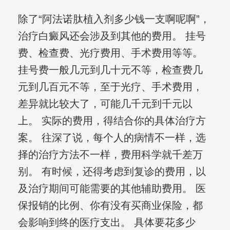
除了“阿法诺肽植入剂多少钱一支啊呢啊”，
治疗白癜风还会涉及到其他的费用。 挂号
费、检查费、光疗费用、手术费用等等。
挂号费一般几元到几十元不等，检查费几
元到几百元不等，至于光疗、手术费用，
差异就比较大了，可能几千元到千元以
上。 实际的费用，得结合你的具体治疗方
案。 往深了说，每个人的病情不一样，选
择的治疗方法不一样，费用科学就千差万
别。 有时候，还得考虑到复诊的费用，以
及治疗期间可能需要的其他辅助费用。 医
保报销的比例、你有没有买商业保险，都
会影响到终的医疗支出。 具体要花多少