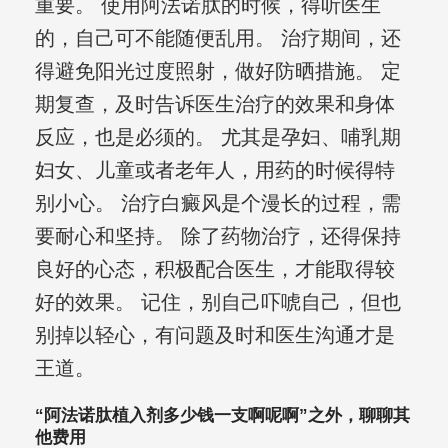
重要。 使用阿法诺肽的时候，得听医生
的，自己可不能随便乱用。 治疗期间，还
得避免阳光过度照射，做好防晒措施。 定
期复查，及时告诉医生治疗的效果和身体
反应，也是必须的。 尤其是孕妇、哺乳期
妇女、儿童或者老年人，用药的时候得特
别小心。 治疗白癜风是个漫长的过程，需
要耐心和坚持。 除了药物治疗，还得保持
良好的心态，积极配合医生，才能取得较
好的效果。 记住，别自己吓唬自己，但也
别掉以轻心，有问题及时和医生沟通才是
王道。
“阿法诺肽植入剂多少钱一支啊呢啊”之外，聊聊其
他费用