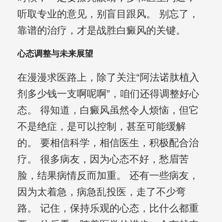
听取专业的意见，别盲目跟风。 别忘了，
靠谱的治疗，才是战胜白癜风的关键。
心态调整与未来展望
在漫漫求医路上，除了关注“阿法诺肽植入
剂多少钱一支啊呢啊”，咱们还得调整好心
态。 得知道，白癜风虽然令人烦恼，但它
不是绝症，是可以控制，甚至可能缓解
的。 要相信科学，相信医生，积极配合治
疗。 很多病友，因为心态不好，愁眉苦
脸，结果病情反而加重。 还有一些病友，
因为太着急，病急乱投医，走了不少弯
路。 记住，保持乐观的心态，比什么都重