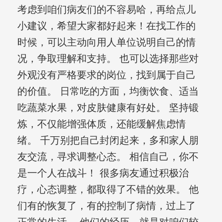
考虑到咱们病友们的不容易哈，再给点儿
小建议，希望大家都好起来！在找工作的
时候，可以主动向用人单位说明自己的情
况，争取理解和支持。 也可以选择那些对
外观没有严格要求的岗位，找到属于自己
的价值。 日常吃的方面，均衡饮食、适当
吃蔬菜水果，对皮肤健康有好处。 坚持锻
炼，不仅能增强体质，还能缓解焦虑情
绪。 千万别把自己封闭起来，多和家人朋
友交流，寻求调整心态。 相信自己，你不
是一个人在战斗！ 很多病友通过积极治
疗，心态调整，都取得了不错的效果。 他
们有的恢复了，有的控制了病情，过上了