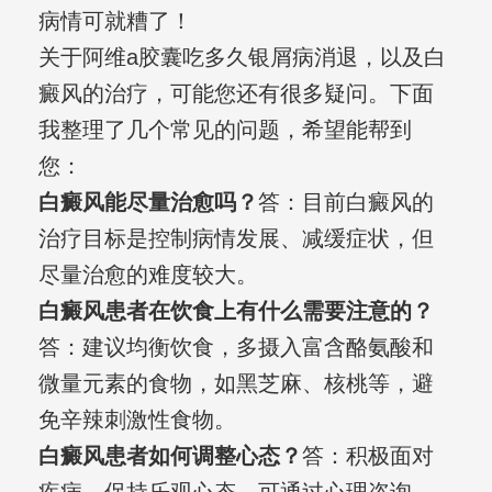
病情可就糟了！
关于阿维a胶囊吃多久银屑病消退，以及白
癜风的治疗，可能您还有很多疑问。下面
我整理了几个常见的问题，希望能帮到
您：
白癜风能尽量治愈吗？
答：目前白癜风的
治疗目标是控制病情发展、减缓症状，但
尽量治愈的难度较大。
白癜风患者在饮食上有什么需要注意的？
答：建议均衡饮食，多摄入富含酪氨酸和
微量元素的食物，如黑芝麻、核桃等，避
免辛辣刺激性食物。
白癜风患者如何调整心态？
答：积极面对