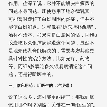
作用。往深了说，它并不能解决白癜风的
问题本身问题。即使您用了地奈德乳膏，
可能暂时缓解了白斑周围的炎症，但并不
能使白斑消退。这就像在“拆东墙补西墙”，
治标不治本。如果真是白癜风的话，阿维a
胶囊吃多久银屑病消退这个问题，显然不
是地奈德乳膏能解决的，需要考虑其他更
具针对性的治疗方法，比如光疗、药物
等。阿维a胶囊吃多久银屑病消退这个问
题，还是得听医生的。
三、临床用药：听医生的，准没错！
说了这么多，您可能更纠结了：那我到底
该用哪个啊？别慌！关键在于“听医生的”。