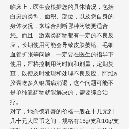
临床上，医生会根据您的具体情况，包括
白斑的类型、面积、部位，以及您自身的
身体状况，来综合判断哪种药物更适合
您。而且，激素类药物都有一定的不良反
应，长期使用可能会导致皮肤萎缩、毛细
血管扩张等问题。一定要在医生的指导下
使用，严格控制用药时间和剂量，定期复
查，以便及时发现和处理不良反应。阿维a
胶囊吃多久银屑病消退，这个问题可能不
是单纯靠药物就能解决的，需要综合治
疗。
对了，地奈德乳膏的价格一般在十几元到
几十元人民币之间，规格有15g/支和10g/支