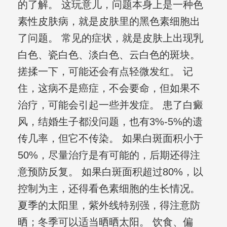
的了解。 这玩意儿，问题本身上是一种色
素性皮肤病，就是皮肤里的黑色素细胞出
了问题。 常见的症状，就是皮肤上出现乳
白色、瓷白色、淡白色、云白色的斑块。
搓揉一下，可能还会有点轻微发红。 记
住，这病不是癌症，不会要命，但如果不
治疗，可能会引起一些并发症。 患了白癜
风，结婚生子都没问题，也有3%-5%的遗
传几率，但它不传染。 如果白斑面积小于
50%，尽量治疗是有可能的，后期还得注
意预防反复。 如果白斑面积超过80%，以
控制为主，还得看色素细胞的生长情况。
夏季的太阳里，紫外线特别强，得注意防
晒；冬季可以适当晒晒太阳。 饮食、偏