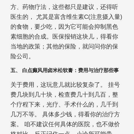
方、药物疗法，这些都只是建议，还得听
医生的， 尤其是富含维生素C(注意摄入量)
的食物，要少吃，因为它可能会抑制黑色
素细胞的合成。医保报销这块儿，得看你
当地的政策；其他的保险，就问问你的保
险公司。
五、 白点癫风用卤米松软膏：费用与治疗那些事
关于费用，这玩意儿就比较复杂了。 挂号
费几块到几十块，检查费几十到几百，整
个疗程下来，光疗、手术什么的，几千到
几万不等。 具体多少钱，得看你的治疗方
案。 咱不建议任何具体的医院，也不做价