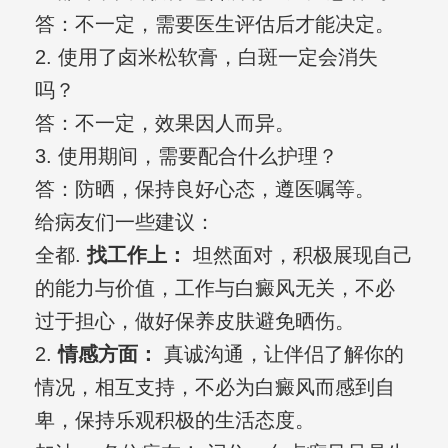
答：不一定，需要医生评估后才能决定。
2. 使用了卤米松软膏，白斑一定会消失
吗？
答：不一定，效果因人而异。
3. 使用期间，需要配合什么护理？
答：防晒，保持良好心态，遵医嘱等。
给病友们一些建议：
全都.
找工作上：
坦然面对，积极展现自己
的能力与价值，工作与白癜风无关，不必
过于担心，做好保养皮肤避免晒伤。
2.
情感方面：
真诚沟通，让伴侣了解你的
情况，相互支持，不必为白癜风而感到自
卑，保持乐观积极的生活态度。