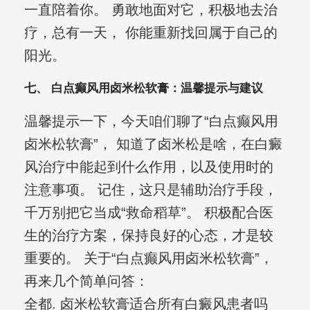
一直陪着你。 勇敢地面对它，积极地去治
疗，总有一天， 你能重新找回属于自己的
阳光。
七、 白点癫风用卤米松软膏：温馨提示与建议
温馨提示一下，今天咱们聊了“白点癫风用
卤米松软膏”， 知道了卤米松是啥，在白癜
风治疗中能起到什么作用，以及使用时的
注意事项。 记住，这只是辅助治疗手段，
千万别把它当成“救命稻草”。 积极配合医
生的治疗方案，保持良好的心态，才是较
重要的。 关于“白点癫风用卤米松软膏”，
再来几个简单问答：
全都. 卤米松软膏适合所有白癜风患者吗