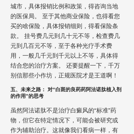
城市，具体报销比例和政策，得咨询当地
的医保局。 至于其他商业保险，也得看您
买的啥保险，具体报销细则，得看保险条
款。 挂号费几元到几十元不等，检查费几
元到几百元不等，至于各种光疗手术费
用，一般几千元到千元以上不等，具体得
结合您的治疗方案。 还要提醒一下，千万
别信那些小作坊，正规医院才是王道啊！
五、未来之路： 对“白斑的良药药阿法诺肽植入剂
的作用”的思考
虽然阿法诺肽不是治疗白癜风的“标准”药
物，但它在特定情况下，可能会被研究或
作为辅助治疗。这就像我们看病一样，有