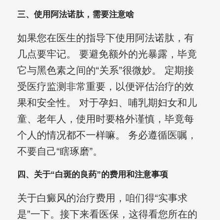
三、使用阿法诺肽，需要注意啥
如果您在医生的指导下使用阿法诺肽，有
几点要牢记。 要避免额外的光暴露，毕竟
它与黑色素之间的“关系”很微妙。 定期接
受医疗监测非常重要，以便评估治疗的效
果和安全性。 对于孕妇、哺乳期妇女和儿
童、老年人，使用时要格外谨慎，毕竟每
个人的情况都不一样嘛。 务必遵循医嘱，
不要自己“瞎琢磨”。
四、关于“白斑的良药”的费用和注意事项
关于白癜风的治疗费用，咱们得“实事求
是”一下。接下来看医保，这得看您所在的