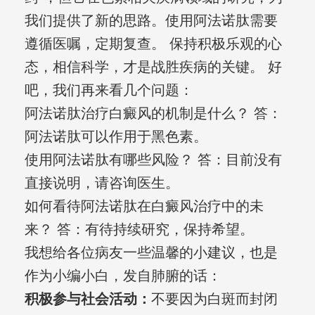
我们提供了新的思路。使用阿法诺肽需要
遵循医嘱，定期复查。 保持积极乐观的心
态，相信科学，才是战胜疾病的关键。 好
吧，我们再来看几个问题：
阿法诺肽治疗白癜风的机制是什么？ 答：
阿法诺肽可以作用于黑色素。
使用阿法诺肽有哪些风险？ 答：目前没有
直接说明，请咨询医生。
如何看待阿法诺肽在白癜风治疗中的未
来？ 答：有待持续研究，保持希望。
我想给各位病友一些温馨的小建议，也是
作为小编小白，发自肺腑的话：
积极参与社会活动：
不要因为白斑而封闭