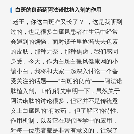
白斑的良药药阿法诺肽植入剂的作用
“老王，你这白斑咋又长了？”，这是我听到
过的，也是很多白癜风患者在生活中经常
会遇到的烦恼。面对镜子里逐渐失去色素
的皮肤，那种无奈，那种焦虑，我们感同
身受。今天，作为白斑白癜风健康网的小
编小白，我将和大家一起深入讨论一个备
受关注的话题——“白斑的良药”——阿法诺
肽植入剂。 咱们得先申明一下，虽然关于
阿法诺肽的讨论很多，但它并不是传统意
义上白癜风的“有效药”。但了解它的特性、
作用机制，以及它在现代医学中的应用，
对每一位患者都是非常有意义的，往深了