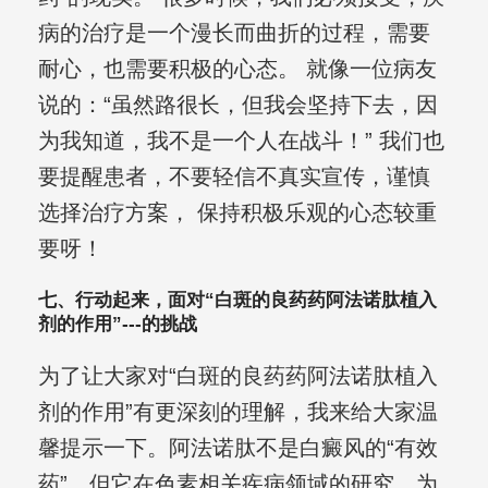
病的治疗是一个漫长而曲折的过程，需要
耐心，也需要积极的心态。 就像一位病友
说的：“虽然路很长，但我会坚持下去，因
为我知道，我不是一个人在战斗！” 我们也
要提醒患者，不要轻信不真实宣传，谨慎
选择治疗方案， 保持积极乐观的心态较重
要呀！
七、行动起来，面对“白斑的良药药阿法诺肽植入
剂的作用”---的挑战
为了让大家对“白斑的良药药阿法诺肽植入
剂的作用”有更深刻的理解，我来给大家温
馨提示一下。阿法诺肽不是白癜风的“有效
药”，但它在色素相关疾病领域的研究，为