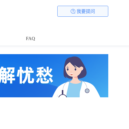
我要提问
FAQ