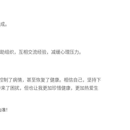
合成。
互助组织，互相交流经验，减缓心理压力。
控制了病情，甚至恢复了健康。相信自己，坚持下
带来了困扰，但也让我更加珍惜健康，更加热爱生
为准！