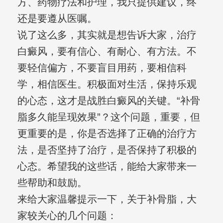
方、药物疗法和护理，我只提供建议，终
还是要遵从医嘱。
说了这么多，其实就是想告诉大家，治疗
白癜风，要有信心、有耐心、有方法。不
要轻信偏方，不要盲目用药，要相信科
学，相信医生。积极面对生活，保持乐观
的心态，这才是战胜白癜风的关键。“补骨
脂多久能呈现效果”？这个问题，重要，但
更重要的是，你是否选择了正确的治疗方
法，是否坚持了治疗，是否保持了积极的
心态。希望我的这些话，能给大家带来一
些帮助和鼓励。
来给大家温馨提示一下，关于补骨脂，大
家较关心的几个问题：