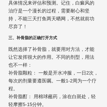
具体情况来评估和预测。记住，白癜风的
治疗是一个漫长的过程，需要耐心和坚
持，不能三天打鱼两天晒网，不然就前功
尽弃了！
三、补骨脂的正确打开方式
既然选择了补骨脂，就要用对方法，才能
让它发挥很大的作用。不同的剂型，用法
也不一样：
补骨脂颗粒： 一般是开水冲服，一日2次，
每次的剂量要遵医嘱。一般1-2周为一个疗
程。
补骨脂酊： 用棉球蘸药，涂在白斑处，轻
轻摩擦5-15分钟。