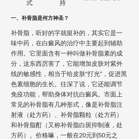
式
持
一、补骨脂是何方神圣？
补骨脂，听好的字就挺补的，其实它是一
味中药，在白癜风的治疗中主要起到辅助
作用。它里面含有一种叫做补骨脂素的成
分，这东西厉害了，它能增加皮肤对紫外
线的敏感性，相当于给皮肤“打光”，促进黑
色素细胞的生长。往深了说，它还能调节
免疫功能，帮助身体对抗白癜风。市面上
常见的补骨脂有几种形式，像是补骨脂注
射液（处方药）、补骨脂颗粒（处方药）
和补骨脂酊（又称补骨脂白斑抑制液，处
方药）。价格嘛，一般在20元到50元之