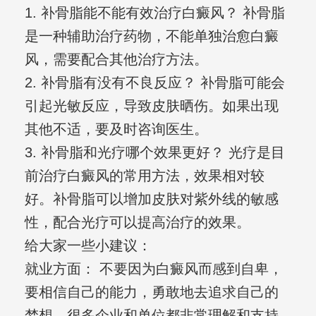
1. 补骨脂能不能有效治疗白癜风？ 补骨脂
是一种辅助治疗药物，不能单独治愈白癜
风，需要配合其他治疗方法。
2. 补骨脂有没有不良反应？ 补骨脂可能会
引起光敏反应，导致皮肤晒伤。如果出现
其他不适，要及时咨询医生。
3. 补骨脂和光疗哪个效果更好？ 光疗是目
前治疗白癜风的常用方法，效果相对较
好。补骨脂可以增加皮肤对紫外线的敏感
性，配合光疗可以提高治疗的效果。
给大家一些小建议：
就业方面： 不要因为白癜风而感到自卑，
要相信自己的能力，勇敢地去追求自己的
梦想。很多企业和单位都非常理解和支持