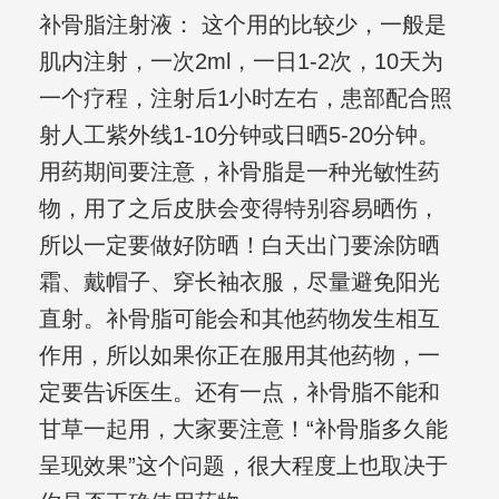
补骨脂注射液： 这个用的比较少，一般是
肌内注射，一次2ml，一日1-2次，10天为
一个疗程，注射后1小时左右，患部配合照
射人工紫外线1-10分钟或日晒5-20分钟。
用药期间要注意，补骨脂是一种光敏性药
物，用了之后皮肤会变得特别容易晒伤，
所以一定要做好防晒！白天出门要涂防晒
霜、戴帽子、穿长袖衣服，尽量避免阳光
直射。补骨脂可能会和其他药物发生相互
作用，所以如果你正在服用其他药物，一
定要告诉医生。还有一点，补骨脂不能和
甘草一起用，大家要注意！“补骨脂多久能
呈现效果”这个问题，很大程度上也取决于