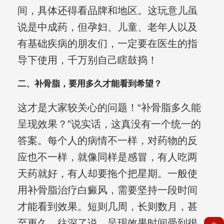
间，具体还得看品牌和地区。这玩意儿虽
说是中成药，但孕妇、儿童、老年人以及
有基础疾病的朋友们，一定要在医生的指
导下使用，千万别自己瞎鼓捣！
二、补骨脂，要用多久才能看到希望？
这才是大家较关心的问题！“补骨脂多久能
呈现效果？”说实话，这真没有一个统一的
答案。每个人的病情不一样，对药物的反
应也不一样，就像同样是感冒，有人吃两
天药就好，有人却要拖个把星期。一般使
用补骨脂治疗白癜风，需要坚持一段时间
才能看到效果。短则几周，长则数月，甚
至更久。往深了说，呈现效果时间受到很