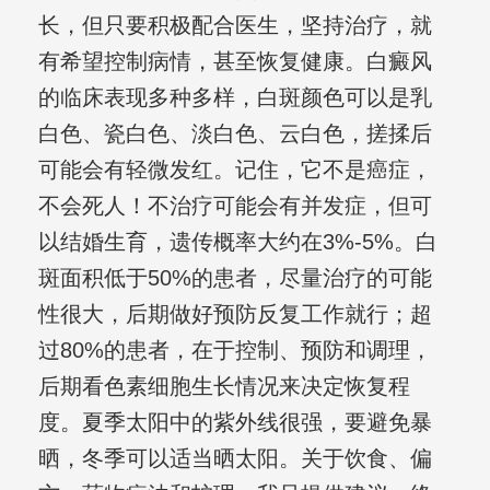
长，但只要积极配合医生，坚持治疗，就
有希望控制病情，甚至恢复健康。白癜风
的临床表现多种多样，白斑颜色可以是乳
白色、瓷白色、淡白色、云白色，搓揉后
可能会有轻微发红。记住，它不是癌症，
不会死人！不治疗可能会有并发症，但可
以结婚生育，遗传概率大约在3%-5%。白
斑面积低于50%的患者，尽量治疗的可能
性很大，后期做好预防反复工作就行；超
过80%的患者，在于控制、预防和调理，
后期看色素细胞生长情况来决定恢复程
度。夏季太阳中的紫外线很强，要避免暴
晒，冬季可以适当晒太阳。关于饮食、偏