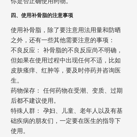
你是否正确使用药物。
四、使用补骨脂的注意事项
使用补骨脂，除了要注意用法用量和防晒
之外，还有一些其他需要注意的事项：
不良反应： 补骨脂的不良反应尚不明确，
但如果在使用过程中出现任何不适，比如
皮肤瘙痒、红肿等，要及时停药并咨询医
生。
药物保存： 任何药物在受潮、变质、过期
后都不建议使用。
特殊人群： 孕妇、儿童、老年人以及有基
础疾病的朋友们，一定要在医生的指导下
使用。