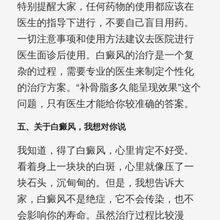
特别提醒大家，任何药物的使用都应该在
医生的指导下进行，不要自己盲目用药。
一切注意事项和使用方法建议去医院进行
医生面诊后使用。白癜风的治疗是一个复
杂的过程，需要专业的医生来制定个性化
的治疗方案。“补骨脂多久能呈现效果”这个
问题，只有医生才能给你较准确的答案。
五、关于白癜风，我想对你说
我知道，得了白癜风，心里肯定不好受。
看着身上一块块的白斑，心里就像压了一
块石头，沉甸甸的。但是，我想告诉大
家，白癜风不是绝症，它不会传染，也不
会影响你的寿命。虽然治疗过程比较漫