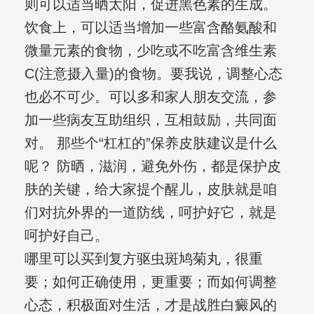
则可以适当晒太阳，促进黑色素的生成。
饮食上，可以适当增加一些富含酪氨酸和
微量元素的食物，少吃或不吃富含维生素
C(注意摄入量)的食物。要我说，调整心态
也必不可少。可以多和家人朋友交流，参
加一些病友互助组织，互相鼓励，共同面
对。 那些个“杠杠的”保养皮肤建议是什么
呢？ 防晒，滋润，避免外伤，都是保护皮
肤的关键，给大家提个醒儿，皮肤就是咱
们对抗外界的一道防线，呵护好它，就是
呵护好自己。
哪里可以买到复方驱虫斑鸠菊丸，很重
要；如何正确使用，更重要；而如何调整
心态，积极面对生活，才是战胜白癜风的