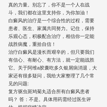
真的力量。别忘了，你不是一个人在战
斗，我们都在这里支持你，为你加油！
白癜风的治疗是一个综合性的过程，需要
患者、医生、家属共同努力。记住，保持
乐观心态，积极配合治疗，相信你一定能
战胜病魔，重拾自信！
治疗白癜风是漫长而艰辛的，但只要我们
有信心、有耐心、有方法，就一定能战胜
它。关于阿维a胶囊吃多久银屑病消退，大
家还有很多疑问，我给大家整理了几个常
见的问题:
复方驱虫斑鸠菊丸适合所有白癜风患者
吗？ 答：不是。具体用药需经过医生评