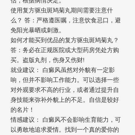
估，根据病情决定。
使用复方驱虫斑鸠菊丸期间需要注意什
么？ 答：严格遵医嘱，注意饮食忌口，避
免阳光暴晒或刺激。
如何才能买到优品的复方驱虫斑鸠菊丸？
答：务必在正规医院或大型药房凭处方购
买。盗版丸剂，伤身又伤财!
就业建议： 白癜风虽然对外貌有一定影
响，但并不影响工作能力。可以选择一些
对外观要求不高的行业，或者通过提升自
身技能来弥补外貌上的不足。自信是较好
的名片！
情感建议： 白癜风不会影响生育能力，可
以勇敢地追求爱情。找到一个真的爱你的