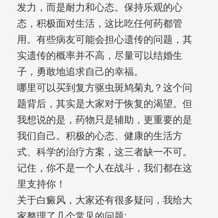
发力，而是耐力和心态。保持乐观的心
态，积极面对生活，这比吃任何药都管
用。有些病友可能会担心遗传的问题，其
实遗传的概率并不高，尽量可以结婚生
子，勇敢地追求自己的幸福。
哪里可以买到复方驱虫斑鸠菊丸？这个问
题背后，其实是大家对于恢复的渴望。但
我想说的是，药物只是辅助，更重要的是
我们自己。积极的心态、健康的生活方
式、科学的治疗方案，这三者缺一不可。
记住，你不是一个人在战斗，我们都在这
里支持你！
关于白癜风，大家还有很多疑问，我给大
家整理了几个常见的问题: