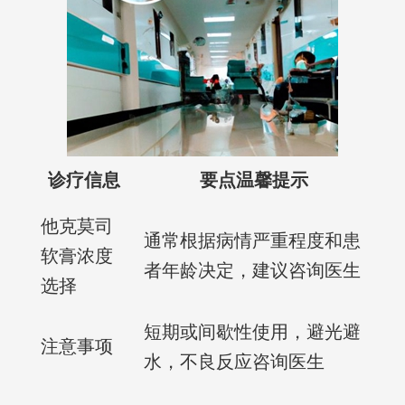
诊疗信息
要点温馨提示
他克莫司
通常根据病情严重程度和患
软膏浓度
者年龄决定，建议咨询医生
选择
短期或间歇性使用，避光避
注意事项
水，不良反应咨询医生