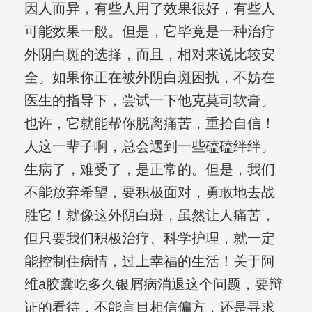
因人而异，有些人用了效果很好，有些人
可能效果一般。但是，它毕竟是一种治疗
外阴白斑的选择，而且，相对来说比较安
全。如果你正在被外阴白斑困扰，不妨在
医生的指导下，尝试一下他克莫司软膏。
也许，它就能帮你脱离痛苦，重拾自信！
人这一辈子啊，总会遇到一些磕磕绊绊。
生病了，难受了，是正常的。但是，我们
不能放弃希望，要积极面对，勇敢地去战
胜它！就像这外阴白斑，虽然让人痛苦，
但只要我们积极治疗、科学护理，就一定
能控制住病情，过上幸福的生活！关于阿
维a胶囊吃多久银屑病消退这个问题，要辩
证的看待，不能盲目相信偏方，还是寻求