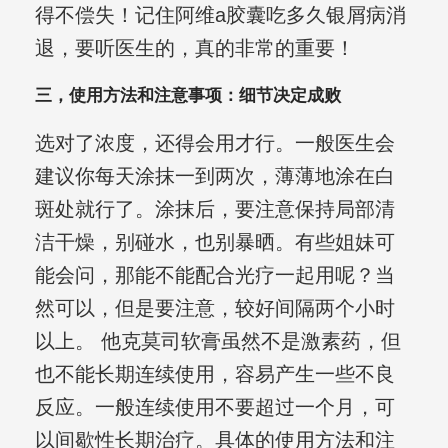
得不偿失！记住阿维a胶囊吃多久银屑病消
退，要听医生的，真的非常的重要！
三，使用方法和注意事项：细节决定成败
选对了浓度，还得会用才行。一般医生会
建议你每天涂抹一到两次，薄薄地涂在白
斑处就行了。涂抹后，要注意保持局部清
洁干燥，别碰水，也别暴晒。有些姐妹可
能会问，那能不能配合光疗一起用呢？当
然可以，但是要注意，较好间隔两个小时
以上。 他克莫司软膏虽然不是激素药，但
也不能长期连续使用，容易产生一些不良
反应。一般连续使用不要超过一个月，可
以间歇性长期治疗。具体的使用方法和注