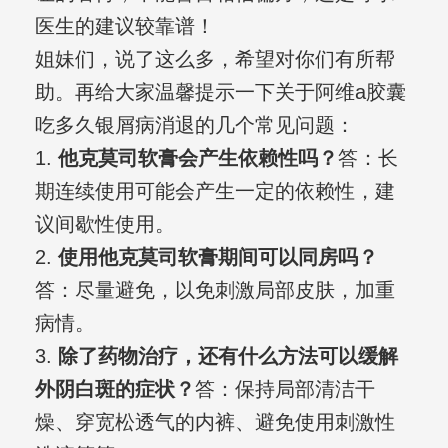
医生的建议较靠谱！
姐妹们，说了这么多，希望对你们有所帮
助。再给大家温馨提示一下关于阿维a胶囊
吃多久银屑病消退的几个常见问题：
1.
他克莫司软膏会产生依赖性吗？
答：长
期连续使用可能会产生一定的依赖性，建
议间歇性使用。
2.
使用他克莫司软膏期间可以同房吗？
答：尽量避免，以免刺激局部皮肤，加重
病情。
3.
除了药物治疗，还有什么方法可以缓解
外阴白斑的症状？
答：保持局部清洁干
燥、穿宽松透气的内裤、避免使用刺激性