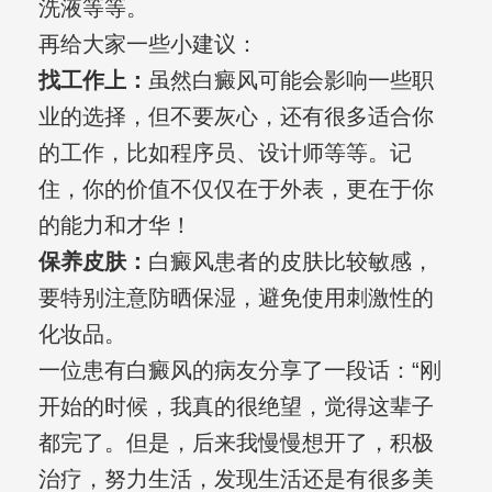
洗液等等。
再给大家一些小建议：
找工作上：
虽然白癜风可能会影响一些职
业的选择，但不要灰心，还有很多适合你
的工作，比如程序员、设计师等等。记
住，你的价值不仅仅在于外表，更在于你
的能力和才华！
保养皮肤：
白癜风患者的皮肤比较敏感，
要特别注意防晒保湿，避免使用刺激性的
化妆品。
一位患有白癜风的病友分享了一段话：“刚
开始的时候，我真的很绝望，觉得这辈子
都完了。但是，后来我慢慢想开了，积极
治疗，努力生活，发现生活还是有很多美