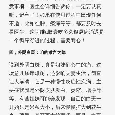
意事项，医生会详细告诉你，一定要认真
听，记牢了！如果在使用过程中出现任何
不适，比如红肿、瘙痒等等，都要及时去
看医生。这阿维a胶囊吃多久银屑病消退是
一个循序渐进的过程，需要耐心！
四，外阴白斑：咱的难言之隐
说到外阴白斑，真是姐妹们心中的痛。这
玩意儿瘙痒难耐，还影响夫妻生活，简直
让人崩溃。它是一种慢性炎症性疾病，主
要症状就是外阴皮肤发白、萎缩、增厚等
等。有些姐妹可能会发现，自己的白斑一
开始只是米粒大小，后来慢慢扩大到花生