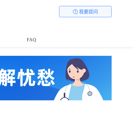
我要提问
FAQ