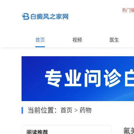
热门
首页
视频
医生
当前位置：
>
首页
药物
氟
阅读推荐