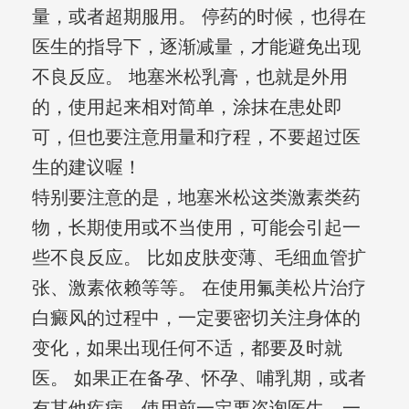
量，或者超期服用。 停药的时候，也得在
医生的指导下，逐渐减量，才能避免出现
不良反应。 地塞米松乳膏，也就是外用
的，使用起来相对简单，涂抹在患处即
可，但也要注意用量和疗程，不要超过医
生的建议喔！
特别要注意的是，地塞米松这类激素类药
物，长期使用或不当使用，可能会引起一
些不良反应。 比如皮肤变薄、毛细血管扩
张、激素依赖等等。 在使用氟美松片治疗
白癜风的过程中，一定要密切关注身体的
变化，如果出现任何不适，都要及时就
医。 如果正在备孕、怀孕、哺乳期，或者
有其他疾病，使用前一定要咨询医生。一