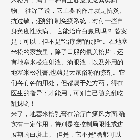
米松片，属于一种肾上腺皮质激素类药
物。 往深了说，它主要的作用就是抗炎、
抗过敏，还能抑制免疫系统，对付一些自
身免疫性疾病。 它能治疗白癜风吗？ 答案
是：可以，但不是“治疗病”的那种。在地塞
米松的家族里，除了口服的氟美松片，还
有地塞米松注射液、滴眼液，以及外用的
地塞米松乳膏,也就是大家俗称的搽剂。它
们各有各的用处，但都属于处方药，得在
医生的指导下才能用，可别自己随意乱吃
乱抹哟！
来了，地塞米松乳膏在治疗白癜风方面,确
实有一定作用，特别是在控制局限性或进
展期的白斑上。 但是，它不是“啥都可以