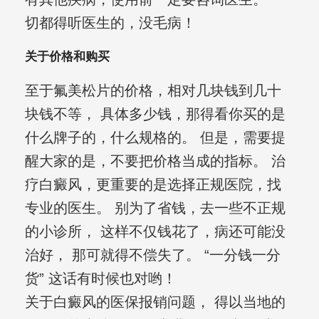
切都得听医生的，没毛病！
关于价格和购买
至于氟美松片的价格，相对几块钱到几十
块钱不等， 具体多少钱，那得看你买的是
什么牌子的，什么规格的。 但是，需要提
醒大家的是，不要把价格当成的指标。 治
疗白癜风，更重要的是选择正规医院，找
专业的医生。 别为了省钱，去一些不正规
的小诊所， 这样不仅钱花了，病还可能没
治好， 那可就得不偿失了。 “一分钱一分
货” 这话有时候也对哟！
关于白癜风的医保报销问题， 得以当地的