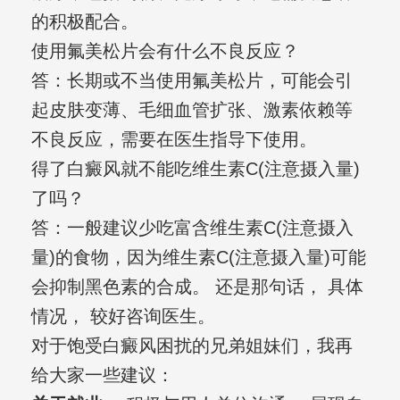
的积极配合。
使用氟美松片会有什么不良反应？
答：长期或不当使用氟美松片，可能会引
起皮肤变薄、毛细血管扩张、激素依赖等
不良反应，需要在医生指导下使用。
得了白癜风就不能吃维生素C(注意摄入量)
了吗？
答：一般建议少吃富含维生素C(注意摄入
量)的食物，因为维生素C(注意摄入量)可能
会抑制黑色素的合成。 还是那句话， 具体
情况， 较好咨询医生。
对于饱受白癜风困扰的兄弟姐妹们，我再
给大家一些建议：