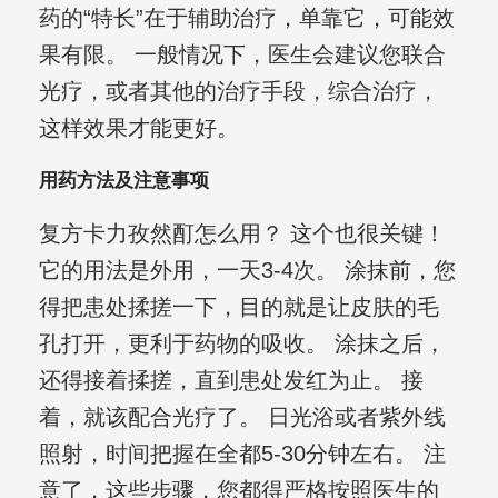
药的“特长”在于辅助治疗，单靠它，可能效
果有限。 一般情况下，医生会建议您联合
光疗，或者其他的治疗手段，综合治疗，
这样效果才能更好。
用药方法及注意事项
复方卡力孜然酊怎么用？ 这个也很关键！
它的用法是外用，一天3-4次。 涂抹前，您
得把患处揉搓一下，目的就是让皮肤的毛
孔打开，更利于药物的吸收。 涂抹之后，
还得接着揉搓，直到患处发红为止。 接
着，就该配合光疗了。 日光浴或者紫外线
照射，时间把握在全都5-30分钟左右。 注
意了，这些步骤，您都得严格按照医生的