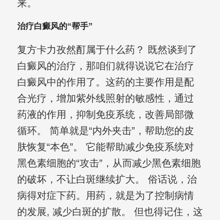
来。
治疗白癜风的“帮手”
复方卡力孜然酊属于什么药？ 既然谈到了
白癜风的治疗，那咱们就得说说它在治疗
白癜风中的作用了。这药的主要作用是配
合光疗，增加紫外线照射的敏感性，通过
药液的作用，抑制免疫系统，改善局部微
循环。 简单就是“内外夹击”，帮助您的皮
肤恢复“本色”。 它能帮助减少免疫系统对
黑色素细胞的“攻击”，从而减少黑色素细胞
的破坏，不让白斑继续扩大。 俗话说，治
病得对症下药。用药，就是为了控制病情
的发展, 减少白斑的扩散。 但也得记住，这