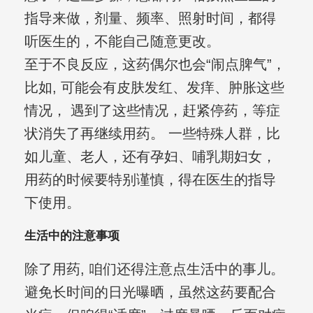
指导来做，剂量、频率、照射时间，都得
听医生的，不能自己随意更改。
至于不良反应，这药偶尔也会“闹点脾气”，
比如, 可能会有皮肤发红、发痒、肿胀这些
情况， 遇到了这些情况，赶紧停药，等症
状消失了再继续用药。 一些特殊人群，比
如儿童、老人，还有孕妇、哺乳期妇女，
用药的时候要特别谨慎，得在医生的指导
下使用。
生活中的注意事项
除了用药, 咱们还得注意点生活中的事儿。
避免长时间的日光曝晒，虽然这药要配合