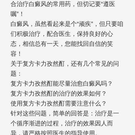
合治疗白癜风的常用药，但切记要“遵医
嘱”！
白癜风，虽然看起来是个“顽疾”，但只要咱
们积极治疗，配合医生，保持良好的心
态，相信总有一天，您能找回自信的笑
容！
关于复方卡力孜然酊，还有几个常见的问
题：
复方卡力孜然酊能尽量治愈白癜风吗？
复方卡力孜然酊的治疗的效果如何？
使用复方卡力孜然酊需要注意什么？
针对这些问题，简单的回答是：治疗是一
个循序渐进的过程，治疗的效果因人而
异，请严格按照医生的指导使用。