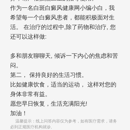
作为一名白斑白癜风健康网小编小白，我
希望每一个白癜风患者，都能积极面对生
活。 在治疗的过程中,除了药物和治疗, 您
还可以这样做:
多和朋友聊聊天, 倾诉一下内心的焦虑和苦
闷。
第二， 保持良好的生活习惯。
比如健康饮食，适当的运动， 这样对您的
身体非常有益。
愿您早日恢复，生活充满阳光!
加油！
温馨提示：线上问答内容仅为参考，如有医疗需求，请务
必到正规医疗机构就诊,