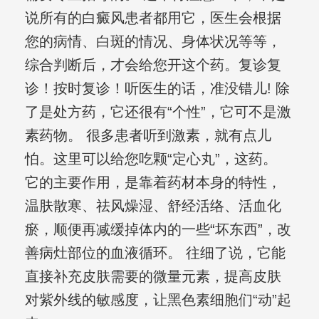
说所有的白癜风患者都用它，医生会根据
您的病情、白斑的情况、身体状况等等，
综合判断后，才会给您开这个药。复诊复
诊！按时复诊！听医生的话，准没错儿! 除
了是处方药，它还很有“个性”，它可不是激
素药物。 很多患者听到激素，就有点儿
怕。这里可以给您吃颗“定心丸”，这药。
它的主要作用，是靠着药材本身的特性，
温肤散寒、祛风燥湿、舒经活络、活血化
瘀，顺便再减缓掉体内的一些“坏东西”，改
善病灶部位的血液循环。 往细了说，它能
直接补充皮肤需要的微量元素，提高皮肤
对紫外线的敏感度，让黑色素细胞们“动”起