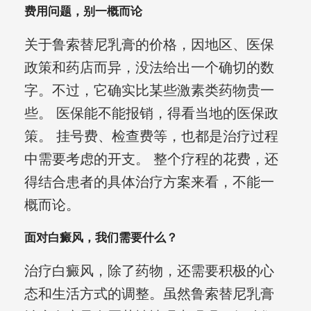
费用问题，别一概而论
关于鲁索替尼乳膏的价格，因地区、医保
政策和药店而异，没法给出一个确切的数
字。不过，它确实比某些激素类药物贵一
些。 医保能不能报销，得看当地的医保政
策。 挂号费、检查费等，也都是治疗过程
中需要考虑的开支。 整个疗程的花费，还
得结合患者的具体治疗方案来看，不能一
概而论。
面对白癜风，我们需要什么？
治疗白癜风，除了药物，还需要积极的心
态和生活方式的调整。虽然鲁索替尼乳膏