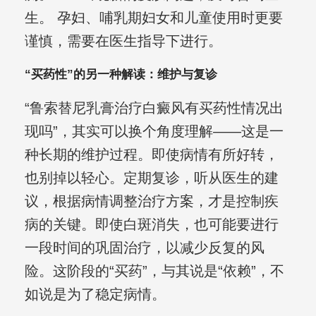
生。 孕妇、哺乳期妇女和儿童使用时更要
谨慎，需要在医生指导下进行。
“买药性”的另一种解读：维护与复诊
“鲁索替尼乳膏治疗白癜风有买药性情况出
现吗”，其实可以换个角度理解——这是一
种长期的维护过程。即使病情有所好转，
也别掉以轻心。定期复诊，听从医生的建
议，根据病情调整治疗方案，才是控制疾
病的关键。即使白斑消失，也可能要进行
一段时间的巩固治疗，以减少反复的风
险。这阶段的“买药”，与其说是“依赖”，不
如说是为了稳定病情。