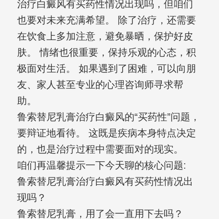
治疗白癜风有买药性情况出现吗，但咱们
也要对未来充满希望。 除了治疗，还需要
在饮食上多加注意，避免暴晒，保护好皮
肤。 情绪也很重要，保持乐观的心态，积
极面对生活。 如果遇到了困难，可以向朋
友、家人甚至专业的心理咨询师寻求帮
助。
鲁索替尼乳膏治疗白癜风的“买药性”问题，
要辩证地看待。 这既是疾病本身特点决定
的，也是治疗过程中需要面对的现实。
咱们再温馨提示一下今天聊的核心问题:
鲁索替尼乳膏治疗白癜风有买药性情况出
现吗？
鲁索替尼乳膏，用了会一直用下去吗？