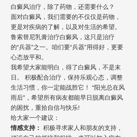
白癜风治疗，除了药物，还需要什么？
面对白癜风，我们需要的不仅仅是药物，
更是对疾病的了解，以及对生活的希望。
鲁索替尼乳膏治疗白癜风，这只是治疗
的“兵器”之一。咱们要“兵器”用得好，更要
心态放平和。
我希望大家能明白，得了白癜风，不是末
日。 积极配合治疗，保持乐观心态，调整
生活习惯，你一定能战胜它！ “阳光总在风
雨后”，希望所有病友都能早日脱离白癜风
的困扰，重拾自信与快乐!
给大家一个建议：
情感支持：
积极寻求家人和朋友的支持，