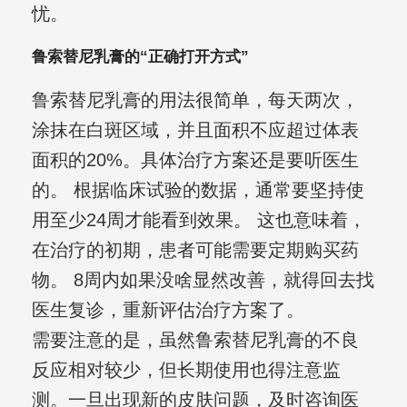
忧。
鲁索替尼乳膏的“正确打开方式”
鲁索替尼乳膏的用法很简单，每天两次，
涂抹在白斑区域，并且面积不应超过体表
面积的20%。具体治疗方案还是要听医生
的。 根据临床试验的数据，通常要坚持使
用至少24周才能看到效果。 这也意味着，
在治疗的初期，患者可能需要定期购买药
物。 8周内如果没啥显然改善，就得回去找
医生复诊，重新评估治疗方案了。
需要注意的是，虽然鲁索替尼乳膏的不良
反应相对较少，但长期使用也得注意监
测。一旦出现新的皮肤问题，及时咨询医