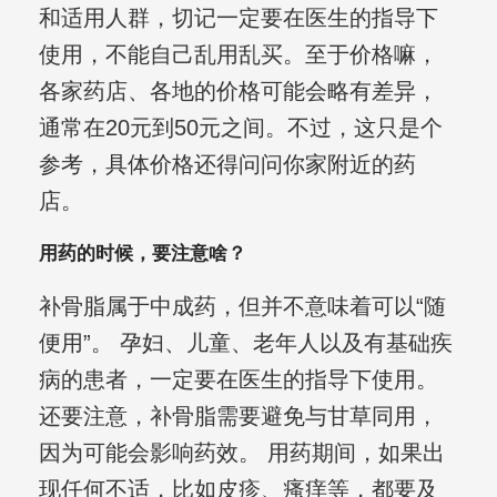
和适用人群，切记一定要在医生的指导下
使用，不能自己乱用乱买。至于价格嘛，
各家药店、各地的价格可能会略有差异，
通常在20元到50元之间。不过，这只是个
参考，具体价格还得问问你家附近的药
店。
用药的时候，要注意啥？
补骨脂属于中成药，但并不意味着可以“随
便用”。 孕妇、儿童、老年人以及有基础疾
病的患者，一定要在医生的指导下使用。
还要注意，补骨脂需要避免与甘草同用，
因为可能会影响药效。 用药期间，如果出
现任何不适，比如皮疹、瘙痒等，都要及