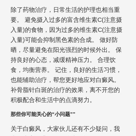
除了药物治疗，日常生活的护理也相当重
要。 避免摄入过多的富含维生素C(注意摄
入量)的食物，因为过多的维生素C(注意摄
入量)可能会抑制黑色素的合成。 做好防
晒，尽量避免在阳光强烈的时候外出。 保
持良好的心态，减缓精神压力。 合理饮
食，均衡营养。 记住，良好的生活习惯，
也能辅助治疗，帮您更好地应对白癜风。
补骨脂针白斑的治疗的效果，离不开您的
积极配合和生活中的点滴努力。
那些你可能关心的“小问题”"
关于白癜风，大家伙儿还有不少疑问，我