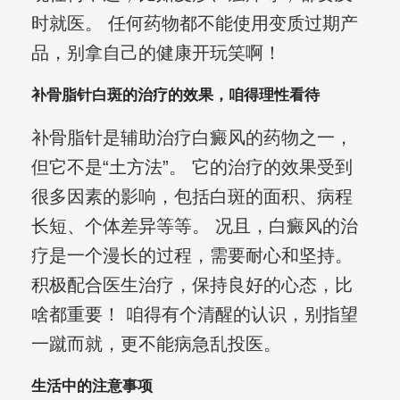
时就医。 任何药物都不能使用变质过期产
品，别拿自己的健康开玩笑啊！
补骨脂针白斑的治疗的效果，咱得理性看待
补骨脂针是辅助治疗白癜风的药物之一，
但它不是“土方法”。 它的治疗的效果受到
很多因素的影响，包括白斑的面积、病程
长短、个体差异等等。 况且，白癜风的治
疗是一个漫长的过程，需要耐心和坚持。
积极配合医生治疗，保持良好的心态，比
啥都重要！ 咱得有个清醒的认识，别指望
一蹴而就，更不能病急乱投医。
生活中的注意事项