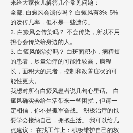
来给大家伙儿解答几个常见问题：
全都. 白癜风会遗传吗？ 白癜风有3%-5%
的遗传几率，但不是一些遗传。
2. 白癜风会传染吗？ 不会传染，所以不用
担心会传染给身边的人。
3. 白癜风能治好吗？ 白斑面积小，病程短
的患者，尽量治疗的可能性较高，病程
长，面积大的患者，控制和改善症状的可
能性更大。
我想对所有白癜风患者说几句心里话。 白
癜风确实会给生活带来一些困扰，但请一
定相信，你不是孤军奋战。 积极治疗的也
要学会接纳自己，拥抱生活。 我可以给几
点建议： 在找工作上：积极维护自己的权