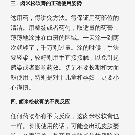
三 , 卤米松软膏的正确使用姿势
这用药，得讲究方法。得保证用药部位的
清洁。用棉签或者药勺，取适量的药膏，
薄薄地涂抹在白斑的区域。一天涂一到两
次就够了，千万别过量。涂的时候，手法
要轻柔，较好别用手直接接触，以免引起
感染或者影响药效。切记不要长期和大面
积使用，特别是对于儿童和孕妇，更要小
心谨慎。
四, 卤米松软膏的不良反应
任何药物都有不良反应，这卤米松软膏也
一样。长期使用的话，可能会出现皮肤萎