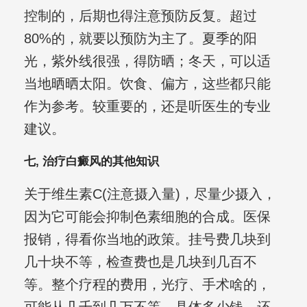
控制的，后期也得注意预防反复。超过
80%的，就要以预防为主了。夏季的阳
光，紫外线很强，得防晒；冬天，可以适
当地晒晒太阳。饮食、偏方，这些都只能
作为参考。较重要的，还是听医生的专业
建议。
七, 治疗白癜风的其他知识
关于维生素C(注意摄入量)，尽量少摄入，
因为它可能会抑制色素细胞的合成。医保
报销，得看你当地的政策。挂号费几块到
几十块不等，检查费也是几块到几百不
等。整个疗程的费用，光疗、手术啥的，