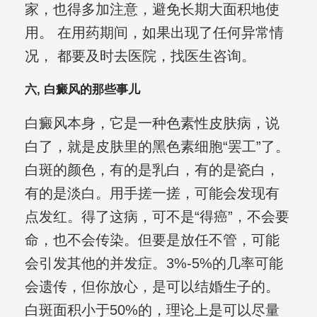
家，也得多加注意，避免长期大面积地使
用。 在用药期间，如果出现了任何异常情
况， 都要及时去医院，找医生咨询。
六, 白癜风的那些事儿
白癜风本身，它是一种色素性皮肤病，说
白了，就是皮肤里的黑色素细胞“罢工”了。
白斑的颜色，有的是乳白，有的是瓷白，
有的是淡白。用手搓一搓，可能会发现有
点发红。得了这病，可不是“得癌”，不会要
命，也不会传染。但要是放任不管，可能
会引发其他的并发症。3%-5%的几率可能
会遗传，但你放心，是可以结婚生子的。
白斑面积小于50%的，理论上是可以尽量