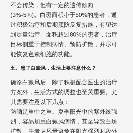
不会传染，但有一定的遗传倾向
(3%-5%)。白斑面积小于50%的患者，通
过积极治疗和后期预防反复措施，有望达
到尽量治疗。面积超过80%的患者，治疗
目标侧重于控制病情、预防扩散，并尽可
能恢复色素细胞的功能。
五、患了白癜风，生活上要注意什么？
确诊白癜风后，除了积极配合医生的治疗
方案外，生活方式的调整也至关重要。尤
其需要注意以下几点：
防晒是重中之重。夏季阳光中的紫外线强
烈，容易加重白癜风病情，甚至导致白斑
扩散。患者应尽量避免在阳光强烈时段外