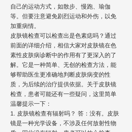
自己的运动方式，如散步、慢跑、瑜伽
等。但要注意避免剧烈运动和外伤，以免
加重病情。
皮肤镜检查可以检查出是色素痣吗？通过
前面的详细介绍，相信大家对皮肤镜在色
素性皮肤病诊断中的作用有了更深入的了
解。它是一种简单、无创的检查方法，能
够帮助医生更准确地判断皮肤病变的性
质，为后续的治疗提供依据。关于皮肤镜
检查，患者可能还有一些疑问，这里简单
温馨提示一下：
1. 皮肤镜检查有辐射吗？ 答：没有。皮肤
镜是一种光学设备，不涉及任何放射性物