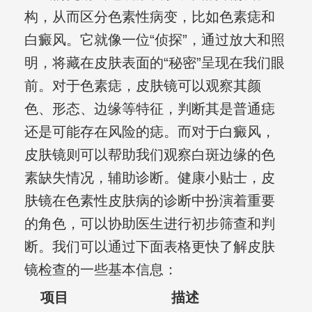
构，从而区分色素性病变，比如色素痣和
白癜风。它就像一位“侦探”，通过放大和照
明，将藏在皮肤表面的“秘密”呈现在我们眼
前。对于色素痣，皮肤镜可以观察其颜
色、形态、边缘等特征，判断其是普通痣
还是可能存在风险的痣。而对于白癜风，
皮肤镜则可以帮助我们观察白斑边缘的色
素缺失情况，辅助诊断。健康小贴士，皮
肤镜在色素性皮肤病的诊断中扮演着重要
的角色，可以协助医生进行初步筛查和判
断。我们可以通过下面表格更快了解皮肤
镜检查的一些基本信息：
项目
描述