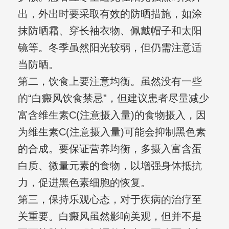
出，外出时要采取有效的防晒措施，如涂
抹防晒霜、穿长袖衣物、佩戴帽子和太阳
镜等。冬季虽然阳光较弱，但仍需注意适
当防晒。
第二，饮食上要注意均衡。虽然没有一些
的“白癜风饮食禁忌”，但建议患者尽量减少
富含维生素C(注意摄入量)的食物摄入，因
为维生素C(注意摄入量)可能会抑制黑色素
的合成。要保证营养均衡，多摄入富含蛋
白质、微量元素的食物，以增强身体抵抗
力，促进黑色素细胞的恢复。
第三，保持乐观心态，对于疾病的治疗至
关重要。白癜风虽然影响美观，但并不是