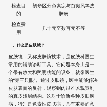
检查目
初步区分色素痣与白癜风等皮
的
肤病
检查费
几十元至数百元不等
用
一、什么是皮肤镜？
皮肤镜，又称皮肤镜技术，是皮肤科医生
常用的辅助诊断工具。它问题本身上是一
个带有放大和照明功能的设备，就像医生
的“第三只眼”。通过皮肤镜，医生能够解决
皮肤表面的反射，观察到肉眼难以观察到
的真皮浅层结构。这对于诊断各种皮肤疾
病，特别是色素性皮肤病，具有重要的意