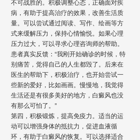
不可战胜的。积极调整心态，正确面对疾
病，有助于提高治疗的效果，改善生活质
量。可以尝试通过阅读、写作、绘画等方
式来缓解压力，保持心情愉悦。如果心理
压力过大，可以寻求心理咨询师的帮助。
患者真实反馈：“我刚开始确诊的时候，特
别痛苦，觉得自己的人生都毁了。后来在
医生的帮助下，积极治疗，也开始尝试一
些新的爱好，比如画画。慢慢地，我觉得
生活还是有很多美好的地方，白癜风也没
有那么可怕了。”
第四，积极锻炼，提高免疫力。适当的运
动可以增强身体的抵抗力，促进血液循
环，有助于白癜风的恢复。可以选择适合