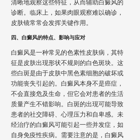
清晰地观察这些特征，从而辅助白癜风的
诊断。临床上，如果肉眼观察难以确诊，
皮肤镜常常会发挥关键作用。
四、白癜风的特点、影响与应对
白癜风是一种常见的色素性皮肤病，其特
征是皮肤出现形状不规则的白色斑块。这
些白斑是由于皮肤中黑色素细胞的破坏或
功能丧失引起的。白癜风本身不是癌症，
不会直接危及生命，但它会对患者的生活
质量产生不错影响。白斑的出现可能导致
患者的社交障碍、心理压力和自卑感。未
经治疗的白癜风可能引起一些并发症，如
自身免疫性疾病。需要注意的是，白癜风