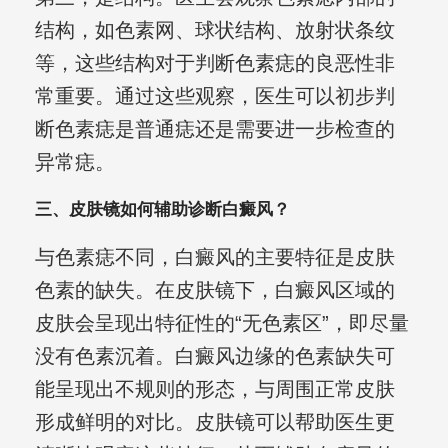
结构，如色素网、球状结构、放射状条纹
等，这些结构对于判断色素痣的良恶性非
常重要。通过这些观察，医生可以初步判
断色素痣是普通痣还是需要进一步检查的
异常痣。
三、皮肤镜如何辅助诊断白癜风？
与色素痣不同，白癜风的主要特征是皮肤
色素的缺失。在皮肤镜下，白癜风区域的
皮肤会呈现出特征性的“无色素区”，即尽量
没有色素沉着。白癜风边缘的色素缺失可
能呈现出不规则的形态，与周围正常皮肤
形成鲜明的对比。皮肤镜可以帮助医生更