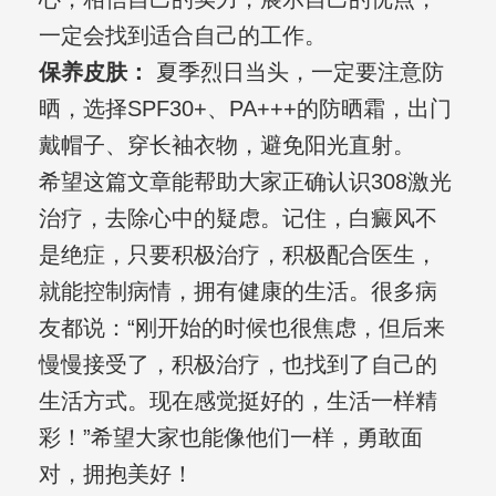
一定会找到适合自己的工作。
保养皮肤：
夏季烈日当头，一定要注意防
晒，选择SPF30+、PA+++的防晒霜，出门
戴帽子、穿长袖衣物，避免阳光直射。
希望这篇文章能帮助大家正确认识308激光
治疗，去除心中的疑虑。记住，白癜风不
是绝症，只要积极治疗，积极配合医生，
就能控制病情，拥有健康的生活。很多病
友都说：“刚开始的时候也很焦虑，但后来
慢慢接受了，积极治疗，也找到了自己的
生活方式。现在感觉挺好的，生活一样精
彩！”希望大家也能像他们一样，勇敢面
对，拥抱美好！