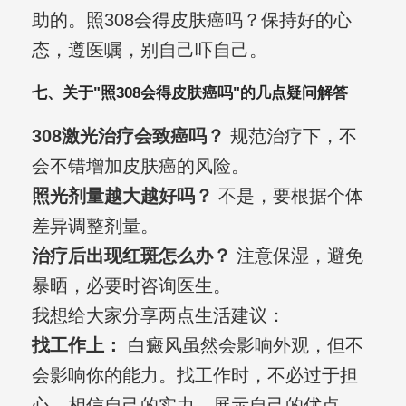
助的。照308会得皮肤癌吗？保持好的心
态，遵医嘱，别自己吓自己。
七、关于"照308会得皮肤癌吗"的几点疑问解答
308激光治疗会致癌吗？
规范治疗下，不
会不错增加皮肤癌的风险。
照光剂量越大越好吗？
不是，要根据个体
差异调整剂量。
治疗后出现红斑怎么办？
注意保湿，避免
暴晒，必要时咨询医生。
我想给大家分享两点生活建议：
找工作上：
白癜风虽然会影响外观，但不
会影响你的能力。找工作时，不必过于担
心，相信自己的实力，展示自己的优点，