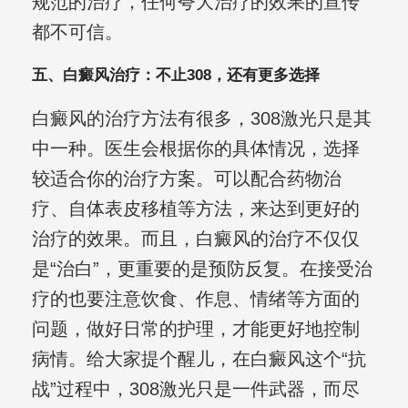
规范的治疗，任何夸大治疗的效果的宣传
都不可信。
五、白癜风治疗：不止308，还有更多选择
白癜风的治疗方法有很多，308激光只是其
中一种。医生会根据你的具体情况，选择
较适合你的治疗方案。可以配合药物治
疗、自体表皮移植等方法，来达到更好的
治疗的效果。而且，白癜风的治疗不仅仅
是“治白”，更重要的是预防反复。在接受治
疗的也要注意饮食、作息、情绪等方面的
问题，做好日常的护理，才能更好地控制
病情。给大家提个醒儿，在白癜风这个“抗
战”过程中，308激光只是一件武器，而尽