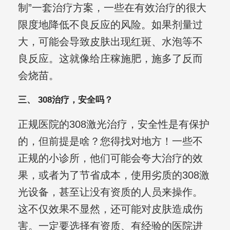
制”一套治疗方案，一些在有效治疗的很大
限度地降低不良反应的风险。如果剂量过
大，可能会导致皮肤出现红斑、水泡等不
良反应。这就像给庄稼施肥，施多了反而
会烧苗。
三、 308治疗，安全吗？
正规医院的308激光治疗，安全性是有保护
的，但前提是啥？您得找对地方！一些不
正规的小诊所，他们可能会夸大治疗的效
果，或者为了节省成本，使用劣质的308激
光设备，甚至让没有资质的人员来操作。
这不仅效果不显然，还可能对皮肤造成伤
害。一定要选择有资质、有经验的医院进