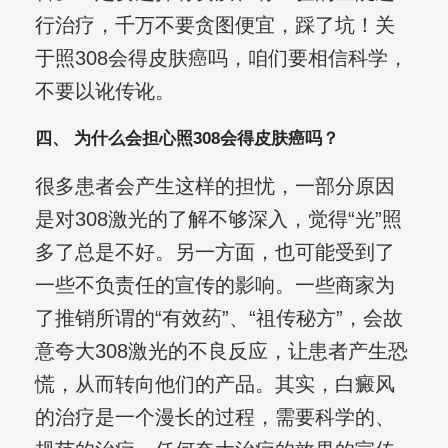
行治疗，千万不要贪图便宜，踩了坑！关
于照308会得皮肤癌吗，咱们要相信科学，
不要以讹传讹。
四、 为什么会担心照308会得皮肤癌吗？
很多患者会产生这样的担忧，一部分原因
是对308激光的了解不够深入，觉得“光”照
多了总是不好。另一方面，也可能受到了
一些不负责任的宣传的影响。一些商家为
了推销所谓的“有效药”、“祖传秘方”，会故
意夸大308激光的不良反应，让患者产生恐
慌，从而转向他们的产品。其实，白癜风
的治疗是一个漫长的过程，需要科学的、