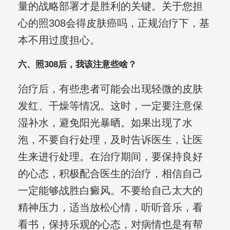
量的战略部署才是胜利的关键。关于您担
心的照308会得皮肤癌吗，正规治疗下，基
本不用过度担心。
六、照308后，我该注意些啥？
治疗后，有些患者可能会出现轻微的皮肤
发红、干燥等情况。这时，一定要注意保
湿补水，避免阳光暴晒。如果出现了水
泡，不要自行处理，及时告诉医生，让医
生来进行处理。在治疗期间，要保持良好
的心态，积极配合医生的治疗，相信自己
一定能够战胜白癜风。不要给自己太大的
精神压力，适当放松心情，听听音乐，看
看书，保持乐观的心态，对病情也是有帮