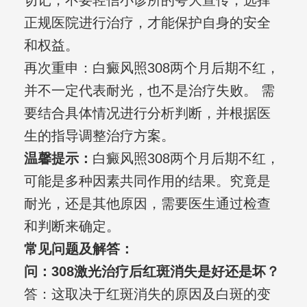
切记，不要轻信小诊所的夸大宣传，选择
正规医院进行治疗，才能保护自身的安全
和权益。
再次重申：白癜风照308两个月后期不红，
并不一定代表耐光，也不是治疗失败。 需
要结合具体情况进行分析判断，并根据医
生的指导调整治疗方案。
温馨提示：
白癜风照308两个月后期不红，
可能是多种因素共同作用的结果。究竟是
耐光，还是其他原因，需要医生通过检查
和判断来确定。
常见问题及解答：
问：308激光治疗后红斑消失是好还是坏？
答：这取决于红斑消失的原因及白斑的变