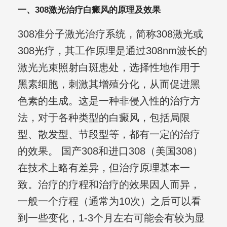
一、308激光治疗白癜风的原理及效果
308准分子激光治疗系统，简称308激光或
308光疗，其工作原理是通过308nm波长的
激光光束照射白斑患处，选择性地作用于
黑素细胞，刺激其增殖分化，从而促进黑
色素的生成。这是一种非侵入性的治疗方
法，对于各种类型的白癜风，包括局限
型、散发型、节段型等，都有一定的治疗
的效果。 国产308和进口308（美国308）
在技术上略有差异，但治疗原理基本一
致。治疗的疗程和治疗的效果因人而异，
一般一个疗程（通常为10次）之后可以看
到一些变化，1-3个月左右可能会有较为显