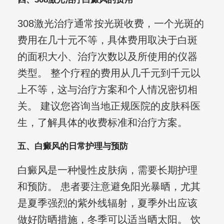
308激光治疗通常按光斑收费，一个光斑的
费用在几十元不等，具体费用取决于白斑
的面积大小、治疗次数以及所使用的仪器
类型。 整个疗程的费用从几千元到千元以
上不等，这与治疗方案和个人情况密切相
关。 建议您咨询当地正规医院的皮肤科医
生，了解具体的收费标准和治疗方案。
五、白癜风的日常护理与预防
白癜风是一种慢性皮肤病，需要长期护理
和预防。 患者要注意避免阳光暴晒，尤其
是夏季强烈的紫外线辐射，夏季外出应该
做好防晒措施，冬季可以适当晒太阳。 饮