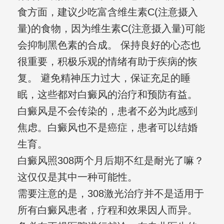
食方面，建议少吃富含维生素C(注意摄入
量)的食物，因为维生素C(注意摄入量)可能
会抑制黑色素的合成。 保持良好的心态也
很重要，积极乐观的情绪有助于疾病的恢
复。 避免精神压力过大，保证充足的睡
眠，这些都对白癜风的治疗和预防有益。
白癜风是不会传染的，患者不必为此感到
焦虑。白癜风也不是癌症，患者可以结婚
生育。
白癜风照308两个月后期不红是耐光了嘛？
这仅仅是其中一种可能性。
需要注意的是，308激光治疗并不是适用于
所有白癜风患者，疗程和效果因人而异。