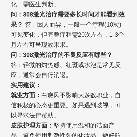
化，需医生判断。
问：308激光治疗需要多长时间才能看到效
果？
答：因人而异，一般一个疗程(10次)
可见变化，但完整疗程需20次左右，1-3个
月左右可呈现效果果。
问：308激光治疗的不良反应有哪些？
答：轻微的灼热感、红斑或水泡是常见反
应，通常会自行消退。
实用建议：
就业方面：
白癜风不影响大多数职业，自
信积极的心态更重要。如果遇到歧视，可
以寻求法律帮助。
皮肤护理方面：
坚持使用温和的洁面产
品，避免使用刺激性强的化妆品，做好防