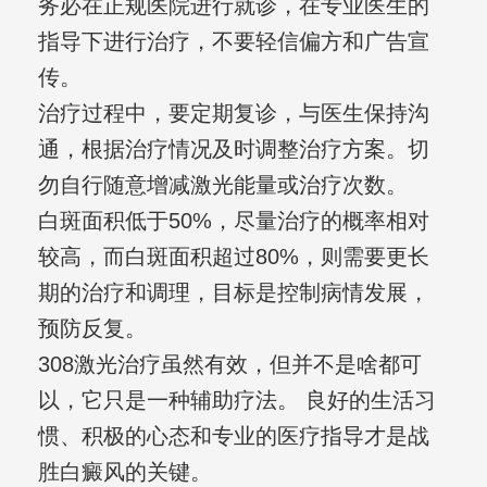
务必在正规医院进行就诊，在专业医生的
指导下进行治疗，不要轻信偏方和广告宣
传。
治疗过程中，要定期复诊，与医生保持沟
通，根据治疗情况及时调整治疗方案。切
勿自行随意增减激光能量或治疗次数。
白斑面积低于50%，尽量治疗的概率相对
较高，而白斑面积超过80%，则需要更长
期的治疗和调理，目标是控制病情发展，
预防反复。
308激光治疗虽然有效，但并不是啥都可
以，它只是一种辅助疗法。 良好的生活习
惯、积极的心态和专业的医疗指导才是战
胜白癜风的关键。