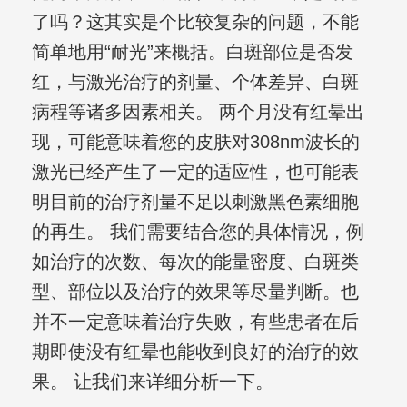
了吗？这其实是个比较复杂的问题，不能
简单地用“耐光”来概括。白斑部位是否发
红，与激光治疗的剂量、个体差异、白斑
病程等诸多因素相关。 两个月没有红晕出
现，可能意味着您的皮肤对308nm波长的
激光已经产生了一定的适应性，也可能表
明目前的治疗剂量不足以刺激黑色素细胞
的再生。 我们需要结合您的具体情况，例
如治疗的次数、每次的能量密度、白斑类
型、部位以及治疗的效果等尽量判断。也
并不一定意味着治疗失败，有些患者在后
期即使没有红晕也能收到良好的治疗的效
果。 让我们来详细分析一下。