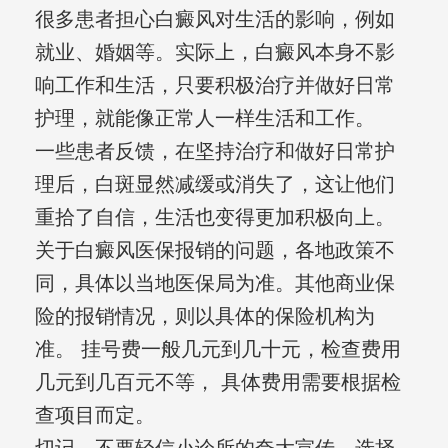
很多患者担心白癜风对生活的影响，例如
就业、婚姻等。实际上，白癜风本身不影
响工作和生活，只要积极治疗并做好日常
护理，就能像正常人一样生活和工作。
一些患者反馈，在坚持治疗和做好日常护
理后，白斑显然减缓或消失了，这让他们
重拾了自信，生活也变得更加积极向上。
关于白癜风医保报销的问题，各地政策不
同，具体以当地医保局为准。其他商业保
险的报销情况，则以具体的保险机构为
准。 挂号费一般几元到几十元，检查费用
几元到几百元不等， 具体费用需要根据检
查项目而定。