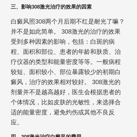
三、影响308激光治疗的效果的因素
白癜风照308两个月后期不红是耐光了嘛？
并不是如此简单。 308激光的治疗的效果
受到多种因素的影响，包括：白斑的病
程、面积和部位、患者的年龄和肤质、治
疗仪器的类型和能量密度等等。一般病程
较短、面积较小、部位暴露较少的初期白
癜风，治疗的效果相对较好。 308激光的
剂量并不是越高越好，医生会根据患者的
个体情况，比如皮肤的光敏性，来选择合
适的能量密度，避免灼伤或其他不良反
应。
四、308激光治疗白癜风的费用