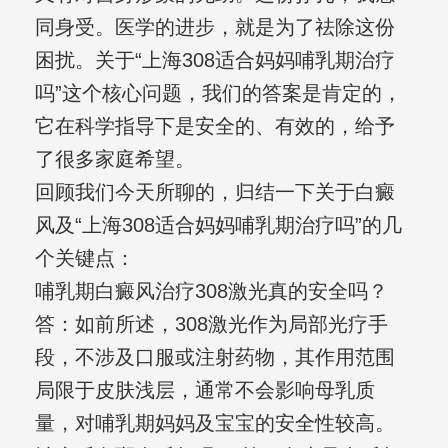
同身受。医学的进步，就是为了祛除这份
困扰。关于“上海308适合妈妈哺乳期治疗
吗”这个核心问题，我们的答案是肯定的，
它在科学指导下是安全的、有效的，给予
了很多家庭希望。
回顾我们今天所聊的，归结一下关于白癜
风及“上海308适合妈妈哺乳期治疗吗”的几
个关键点：
哺乳期白癜风治疗308激光真的安全吗？
答：如前所述，308激光作为局部光疗手
段，不涉及口服或注射药物，其作用范围
局限于皮肤浅层，通常不会影响母乳质
量，对哺乳期妈妈及宝宝的安全性较高。