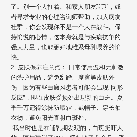
了。别一个人扛着。和家人朋友聊聊，或
者寻求专业的心理咨询师帮助，加入病友
社群，你会发现你不是一个人在战斗。保
持愉悦的心情，这本身就是与疾病抗争的
强大力量，也能更好地维系母乳喂养的愉
快。
2. 皮肤保养注意点： 日常使用温和无刺激
的洗护用品，避免刮蹭、摩擦等皮肤外
伤，因为有些白癜风患者可能会出现“同形
反应”，即在皮肤受损处出现新的白斑。夏
季千万记得涂抹防晒霜，戴帽子、穿长袖
衣物，避免阳光直射白斑处。
“我当时也是在哺乳期发现的，白斑挺吓人