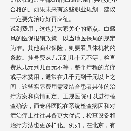
合格的。如果未来有这些职业规划，建议
一定要先治疗好再应征。
说到费用，这也是大家关心的痛点。白癜
风的医保报销政策，以当地医保局的规定
为准。其他商业保险，则要看具体机构的
条款。挂号费从几元到几十元不等，检查
费从几元到几百元不等，整个疗程的光疗
或手术费用，通常在几千元到千元以上之
间，这些实际费用需要结合患者具体的治
疗方案和病情而定。正规医院可以进行检
查确诊，而专科医院在系统检查病因和对
症治疗上往往具备更大优点，检查设备和
治疗方法也更多样化。例如，在北京，有