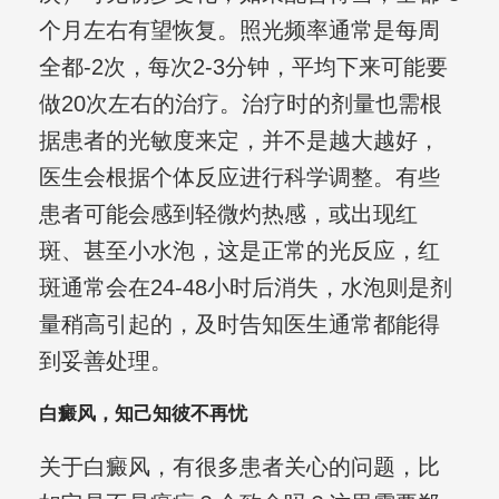
个月左右有望恢复。照光频率通常是每周
全都-2次，每次2-3分钟，平均下来可能要
做20次左右的治疗。治疗时的剂量也需根
据患者的光敏度来定，并不是越大越好，
医生会根据个体反应进行科学调整。有些
患者可能会感到轻微灼热感，或出现红
斑、甚至小水泡，这是正常的光反应，红
斑通常会在24-48小时后消失，水泡则是剂
量稍高引起的，及时告知医生通常都能得
到妥善处理。
白癜风，知己知彼不再忧
关于白癜风，有很多患者关心的问题，比