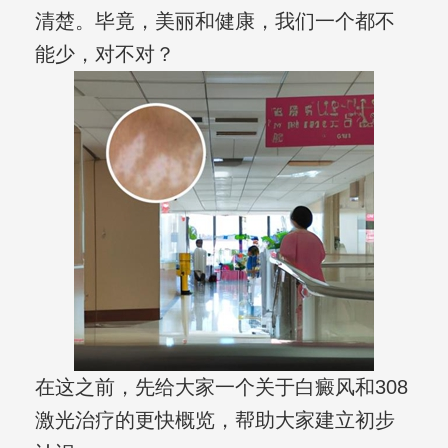
清楚。毕竟，美丽和健康，我们一个都不
能少，对不对？
在这之前，先给大家一个关于白癜风和308
激光治疗的更快概览，帮助大家建立初步