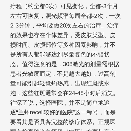
疗程（约全都0次）可见变化，全都-3个月
左右可恢复，照光频率每周全都-2次，一次
2-3分钟，平均要做20次左右的治疗。治疗
的效果也存在个体差异，受皮肤类型、皮
损时间、皮损部位等多种因素影响，并不
是所有人都能够达到尽量复色的不错状
态。值得注意的是，308激光的剂量需根据
患者光敏度而定，不是越大越好，过高剂
量可能引起轻微灼热感，出现红斑或水
泡，这些红斑通常会在24-48小时后消失。
往深了说，选择医院，并不是简单地追
逐“兰州recell较好的医院”这一称号，而是
要看其是否具备完整的诊疗体系。正规医