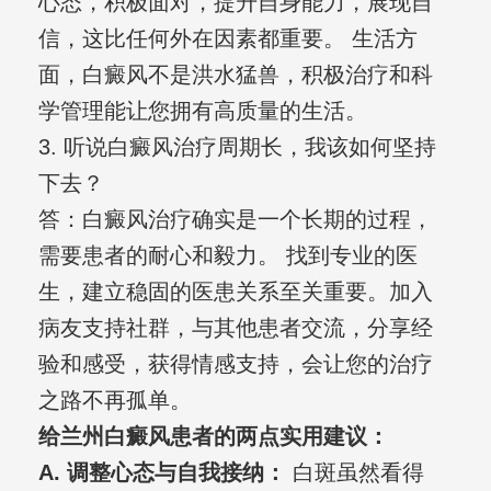
心态，积极面对，提升自身能力，展现自
信，这比任何外在因素都重要。 生活方
面，白癜风不是洪水猛兽，积极治疗和科
学管理能让您拥有高质量的生活。
3. 听说白癜风治疗周期长，我该如何坚持
下去？
答：白癜风治疗确实是一个长期的过程，
需要患者的耐心和毅力。 找到专业的医
生，建立稳固的医患关系至关重要。加入
病友支持社群，与其他患者交流，分享经
验和感受，获得情感支持，会让您的治疗
之路不再孤单。
给兰州白癜风患者的两点实用建议：
A. 调整心态与自我接纳：
白斑虽然看得