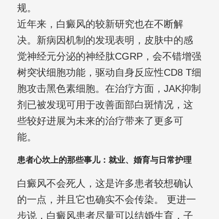
规。
近年来，白癜风的较新研究也在不断解
决。新病因机制的发现表明，皮肤中的感
觉神经元分泌的神经肽CGRP，会不错增强
树突状细胞功能，驱动自身反应性CD8 T细
胞攻击黑色素细胞。在治疗方面，JAK抑制
剂已被发现可用于改善面部白斑情况，这
些较好进展为未来的治疗带来了更多可
能。
患者心坎上的那些事儿：就业、婚育与日常护理
白癜风不会死人，这是许多患者较想确认
的一点，并且它也确实不会传染。 更进一
步说，白癜风患者尽量可以结婚生育，子