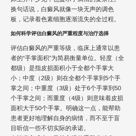
换句话说，白癜风就像一块无声的调色
板，记录着色素细胞逐渐流失的全过程。
如何科学评估白癜风的严重程度与治疗选择
评估白癜风的严重等级，临床上通常以患
者的“手掌面积”为简易衡量单位。轻度（全
都级）是指皮损面积小于全都个手掌大
小；中度（2级）则在全都个手掌到5个手
掌之间；中重度（3级）处于6个手掌到50
个手掌之间；而重度（4级）则意味着皮损
面积大于50个手掌。明确这一点，能帮助
患者更好地理解自身的病情，而不至于盲
目听信一些不切实际的承诺。