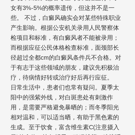
女有3%-5%的概率遗传，但这并不是一
些。 不过，白癜风确实会对某些特殊职业
产生影响。根据公安机关录用人民警察体
检项目和标准，有白癜风者不能被录用；
而根据应征公民体格检查标准，面颈部长
径超过全都cm的白癜风条件兵不合格。对
于有志于这些领域的朋友，建议先积极治
疗，待病情好转或治疗好后再行应征。
日常生活中，患者们也常有疑问。夏季太
阳中的强紫外线，对白斑患处有刺激作
用，是需要严格避免暴晒的；而冬季阳光
相对温和，可以适当晒，有助于黑色素的
生成。至于饮食，富含维生素C(注意摄入