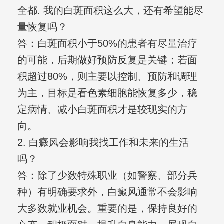
全都. 我的白斑面积这么大，还有希望能尽
量恢复吗？
答：白斑面积小于50%的患者有尽量治疗
的可能，后期做好预防反复是关键；若面
积超过80%，则主要以控制、预防和调理
为主，目标是看色素细胞能恢复多少，稳
定病情、减小白斑面积才是较现实的方
向。
2. 白癜风会影响我找工作和未来的生活
吗？
答：除了少数特殊职业（如警察、部分兵
种）有明确要求外，白癜风通常不会影响
大多数就业机会。重要的是，保持良好的