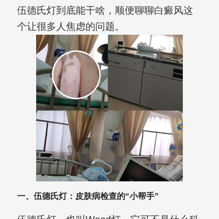
伍德氏灯到底能干啥，顺便聊聊白癜风这
个让很多人焦虑的问题。
一、伍德氏灯：皮肤病检查的“小帮手”