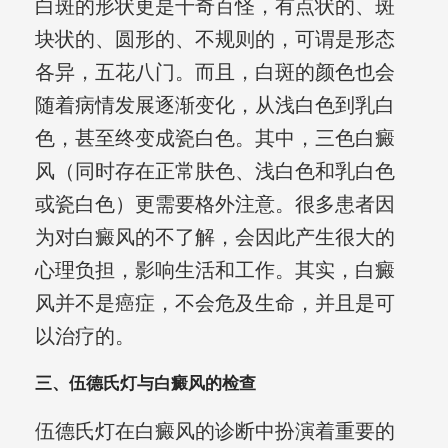
白斑的形状更是千奇百怪，有点状的、斑
块状的、圆形的、不规则的，可谓是形态
各异，五花八门。而且，白斑的颜色也会
随着病情发展逐渐变化，从浅白色到乳白
色，甚至终变成瓷白色。其中，三色白癜
风（同时存在正常肤色、浅白色和乳白色
或瓷白色）更需要格外注意。很多患者因
为对白癜风的不了解，会因此产生很大的
心理负担，影响生活和工作。其实，白癜
风并不是癌症，不会危及生命，并且是可
以治疗的。
三、伍德氏灯与白癜风的检查
伍德氏灯在白癜风的诊断中扮演着重要的