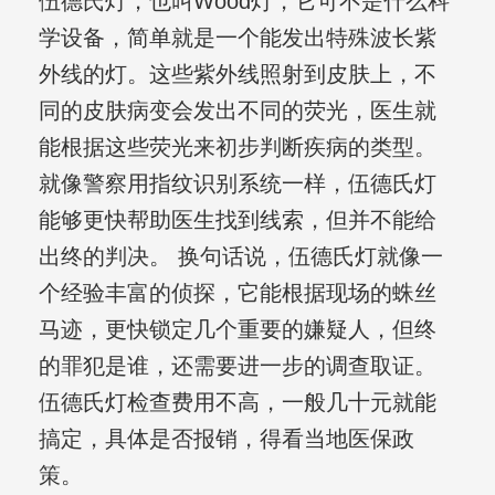
伍德氏灯，也叫Wood灯，它可不是什么科
学设备，简单就是一个能发出特殊波长紫
外线的灯。这些紫外线照射到皮肤上，不
同的皮肤病变会发出不同的荧光，医生就
能根据这些荧光来初步判断疾病的类型。
就像警察用指纹识别系统一样，伍德氏灯
能够更快帮助医生找到线索，但并不能给
出终的判决。 换句话说，伍德氏灯就像一
个经验丰富的侦探，它能根据现场的蛛丝
马迹，更快锁定几个重要的嫌疑人，但终
的罪犯是谁，还需要进一步的调查取证。
伍德氏灯检查费用不高，一般几十元就能
搞定，具体是否报销，得看当地医保政
策。