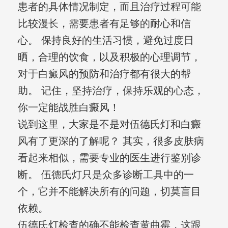
患者的具体情况制定，而且治疗过程可能
比较漫长，需要患者有足够的耐心和信
心。 保持良好的生活习惯，避免过度日
晒，合理的饮食，以及积极的心理调节，
对于白癜风的预防和治疗都有很大的帮
助。 记住，坚持治疗，保持乐观的心态，
你一定能战胜白癜风！
说到这里，大家是不是对伍德氏灯和白癜
风有了更深的了解呢？ 其实，很多皮肤病
看起来相似，需要专业的医生进行鉴别诊
断。 伍德氏灯只是众多诊断工具中的一
个，它并不能解决所有的问题，切莫盲目
依赖。
伍德氏灯检查的确不能检查黄曲霉，这跟