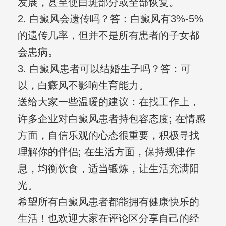
发展，甚至使白斑部分或全部恢复。
2. 白癜风会遗传吗？答：白癜风有3%-5%
的遗传几率，但并不是所有患者的子女都
会患病。
3. 白癜风患者可以结婚生子吗？答：可
以，白癜风不影响生育能力。
送给大家一些温暖的建议：在找工作上，
许多企业对白癜风患者持包容态度; 在情感
方面，自信乐观的心态很重要，积极寻找
理解你的伴侣; 在生活方面，保持规律作
息，均衡饮食，适当锻炼，让生活充满阳
光。
希望所有白癜风患者都能拥有健康快乐的
生活！也欢迎大家在评论区分享自己的经