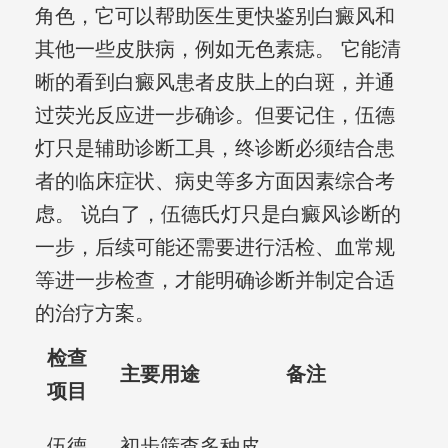
角色，它可以帮助医生更快鉴别白癜风和
其他一些皮肤病，例如无色素痣。 它能清
晰的看到白癜风患者皮肤上的白斑，并通
过荧光反应进一步确诊。但要记住，伍德
灯只是辅助诊断工具，终诊断必须结合患
者的临床症状、病史等多方面因素综合考
虑。 说白了，伍德氏灯只是白癜风诊断的
一步，后续可能还需要进行活检、血常规
等进一步检查，才能明确诊断并制定合适
的治疗方案。
检查
主要用途
备注
项目
伍德
初步筛查多种皮