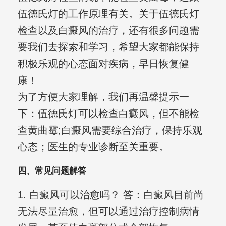
伍德氏灯的工作原理有关。关于伍德氏灯
检查以及白癜风的治疗，还有很多问题需
要我们去探索和学习，希望大家都能保持
积极乐观的心态面对疾病，早日恢复健
康！
为了方便大家理解，我们再温馨提示一
下：伍德氏灯可以检查白癜风，但不能检
查黄曲霉;白癜风需要综合治疗，保持乐观
心态；医生的专业诊断至关重要。
四、常见问题解答
1. 白癜风可以治愈吗？ 答：白癜风目前尚
无法尽量治愈，但可以通过治疗控制病情