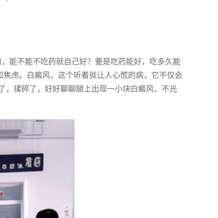
的，能不能不吃药就自己好？要是吃药能好，吃多久能
问和焦虑。白癜风，这个听着就让人心慌的病，它不仅会
了，揉碎了，好好聊聊腿上出现一小块白癜风，不光