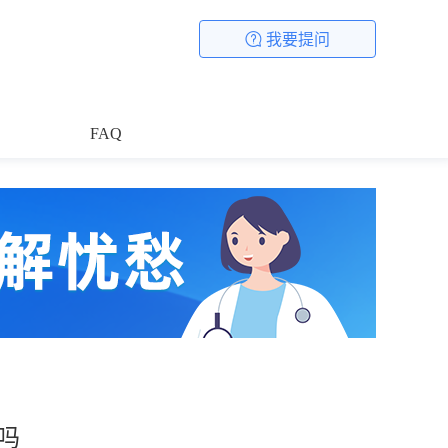
我要提问
FAQ
吗